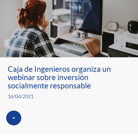
Caja de Ingenieros organiza un
webinar sobre inversión
socialmente responsable
16/04/2021
+