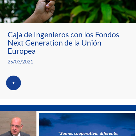
Caja de Ingenieros con los Fondos
Next Generation de la Unión
Europea
25/03/2021
+