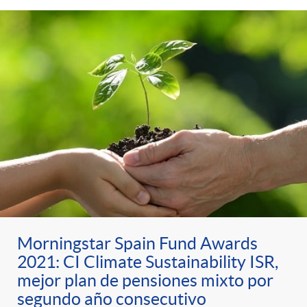
Morningstar Spain Fund Awards
2021: CI Climate Sustainability ISR,
mejor plan de pensiones mixto por
segundo año consecutivo