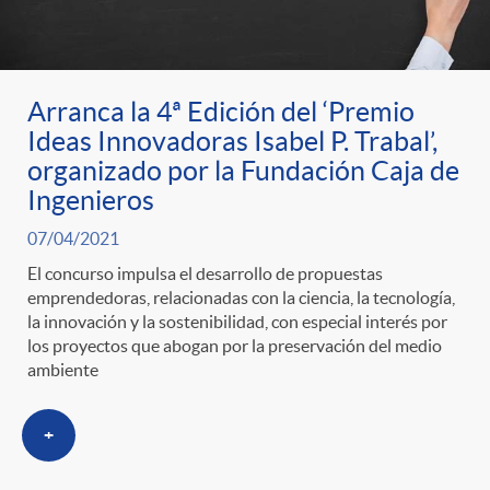
Arranca la 4ª Edición del ‘Premio
Ideas Innovadoras Isabel P. Trabal’,
organizado por la Fundación Caja de
Ingenieros
07/04/2021
El concurso impulsa el desarrollo de propuestas
emprendedoras, relacionadas con la ciencia, la tecnología,
la innovación y la sostenibilidad, con especial interés por
los proyectos que abogan por la preservación del medio
ambiente
+