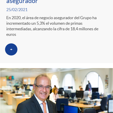
asegurador
25/02/2021
En 2020, el área de negocio asegurador del Grupo ha
incrementado un 5,3% el volumen de primas
intermediadas, alcanzando la cifra de 18,4 millones de
euros
+