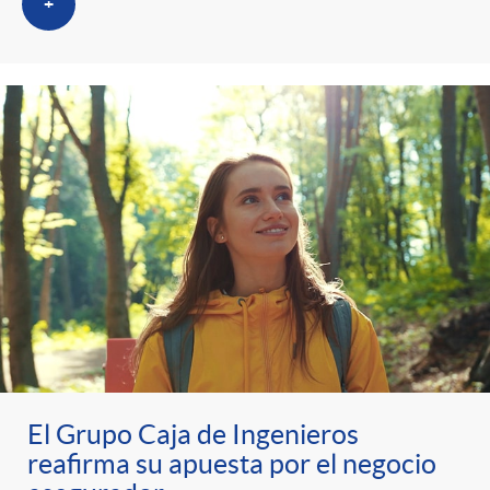
+
El Grupo Caja de Ingenieros
reafirma su apuesta por el negocio