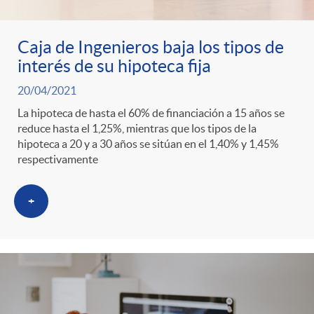
Caja de Ingenieros baja los tipos de
interés de su hipoteca fija
20/04/2021
La hipoteca de hasta el 60% de financiación a 15 años se
reduce hasta el 1,25%, mientras que los tipos de la
hipoteca a 20 y a 30 años se sitúan en el 1,40% y 1,45%
respectivamente
+