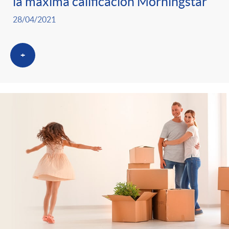
la máxima calificación Morningstar
28/04/2021
+