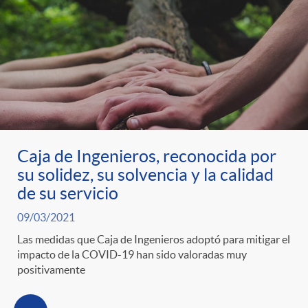
Caja de Ingenieros, reconocida por
su solidez, su solvencia y la calidad
de su servicio
09/03/2021
Las medidas que Caja de Ingenieros adoptó para mitigar el
impacto de la COVID-19 han sido valoradas muy
positivamente