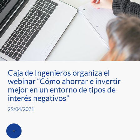
Caja de Ingenieros organiza el
webinar “Cómo ahorrar e invertir
mejor en un entorno de tipos de
interés negativos”
29/04/2021
+