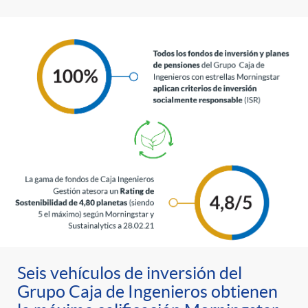
Seis vehículos de inversión del
Grupo Caja de Ingenieros obtienen