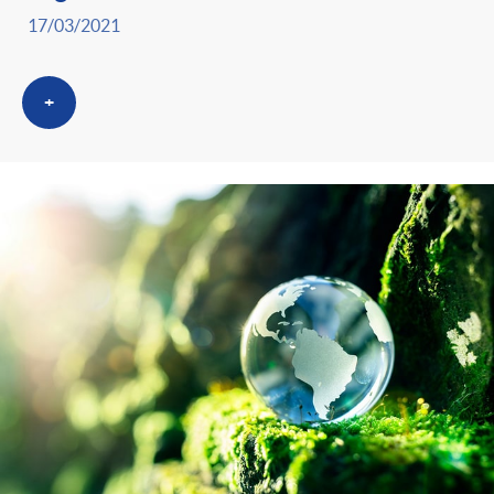
17/03/2021
+