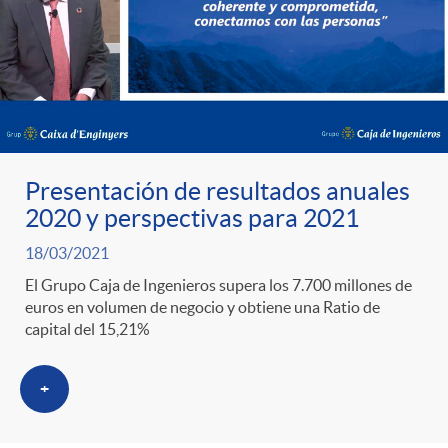
Presentación de resultados anuales
2020 y perspectivas para 2021
18/03/2021
El Grupo Caja de Ingenieros supera los 7.700 millones de
euros en volumen de negocio y obtiene una Ratio de
capital del 15,21%
+