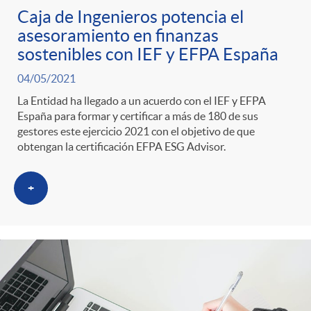
Caja de Ingenieros potencia el
asesoramiento en finanzas
sostenibles con IEF y EFPA España
04/05/2021
La Entidad ha llegado a un acuerdo con el IEF y EFPA
España para formar y certificar a más de 180 de sus
gestores este ejercicio 2021 con el objetivo de que
obtengan la certificación EFPA ESG Advisor.
+