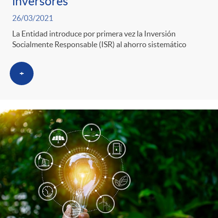
inversores
26/03/2021
La Entidad introduce por primera vez la Inversión
Socialmente Responsable (ISR) al ahorro sistemático
+