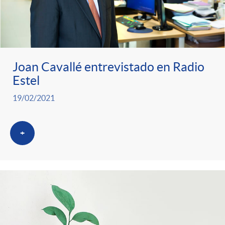
Joan Cavallé entrevistado en Radio
Estel
19/02/2021
+