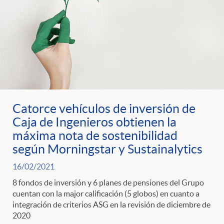
Catorce vehículos de inversión de
Caja de Ingenieros obtienen la
máxima nota de sostenibilidad
según Morningstar y Sustainalytics
16/02/2021
8 fondos de inversión y 6 planes de pensiones del Grupo
cuentan con la major calificación (5 globos) en cuanto a
integración de criterios ASG en la revisión de diciembre de
2020