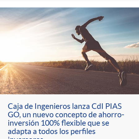
Caja de Ingenieros lanza CdI PIAS
GO, un nuevo concepto de ahorro-
inversión 100% flexible que se
adapta a todos los perfiles