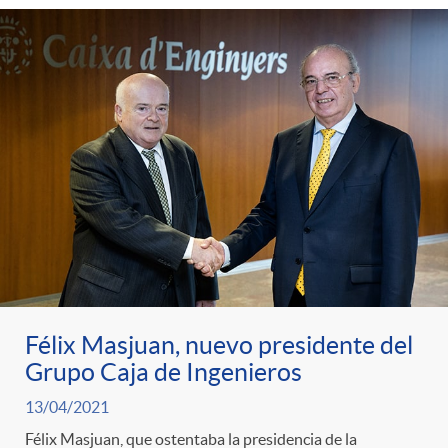
Félix Masjuan, nuevo presidente del
Grupo Caja de Ingenieros
13/04/2021
Félix Masjuan, que ostentaba la presidencia de la