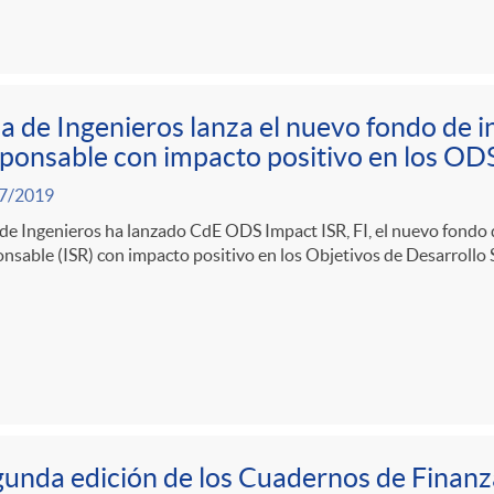
a de Ingenieros lanza el nuevo fondo de i
ponsable con impacto positivo en los OD
7/2019
de Ingenieros ha lanzado CdE ODS Impact ISR, FI, el nuevo fondo 
nsable (ISR) con impacto positivo en los Objetivos de Desarrollo 
unda edición de los Cuadernos de Finanz