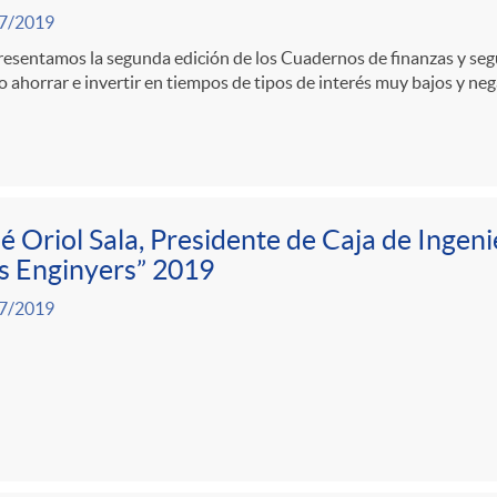
7/2019
esentamos la segunda edición de los Cuadernos de finanzas y segu
ahorrar e invertir en tiempos de tipos de interés muy bajos y nega
é Oriol Sala, Presidente de Caja de Ingeni
s Enginyers” 2019
7/2019