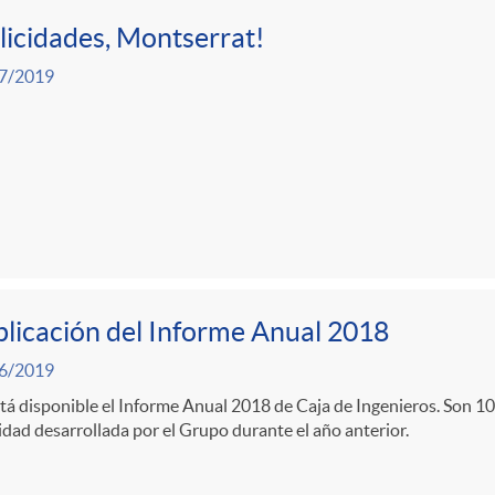
licidades, Montserrat!
7/2019
licación del Informe Anual 2018
6/2019
tá disponible el Informe Anual 2018 de Caja de Ingenieros. Son 1
idad desarrollada por el Grupo durante el año anterior.