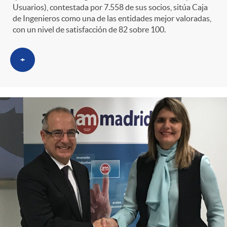
Usuarios), contestada por 7.558 de sus socios, sitúa Caja
de Ingenieros como una de las entidades mejor valoradas,
con un nivel de satisfacción de 82 sobre 100.
+