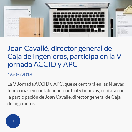
Joan Cavallé, director general de
Caja de Ingenieros, participa en la V
jornada ACCID y APC
16/05/2018
La V Jornada ACCID y APC, que se centrará en las Nuevas
tendencias en contabilidad, control y finanzas, contará con
la participación de Joan Cavallé, director general de Caja
de Ingenieros.
+