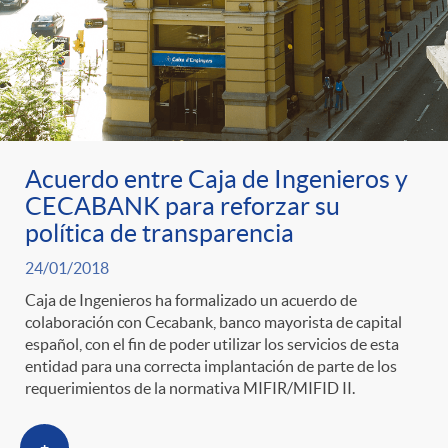
Acuerdo entre Caja de Ingenieros y
CECABANK para reforzar su
política de transparencia
24/01/2018
Caja de Ingenieros ha formalizado un acuerdo de
colaboración con Cecabank, banco mayorista de capital
español, con el fin de poder utilizar los servicios de esta
entidad para una correcta implantación de parte de los
requerimientos de la normativa MIFIR/MIFID II.