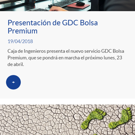
Presentación de GDC Bolsa
Premium
19/04/2018
Caja de Ingenieros presenta el nuevo servicio GDC Bolsa
Premium, que se pondrá en marcha el próximo lunes, 23
de abril.
+