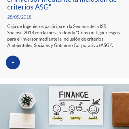
criterios ASG"
28/05/2018
Caja de Ingenieros participa en la Semana de la ISR
Spainsif 2018 con la mesa redonda "Cómo mitigar riesgos
para el inversor mediante la inclusión de criterios
Ambientales, Sociales y Gobierno Corporativo (ASG)".
+