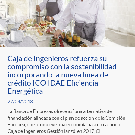
Caja de Ingenieros refuerza su
compromiso con la sostenibilidad
incorporando la nueva línea de
crédito ICO IDAE Eficiencia
Energética
27/04/2018
La Banca de Empresas ofrece así una alternativa de
financiación alineada con el plan de acción de la Comisión
Europea, que promueve una economía baja en carbono.
Caja de Ingenieros Gestión lanzó, en 2017, CI