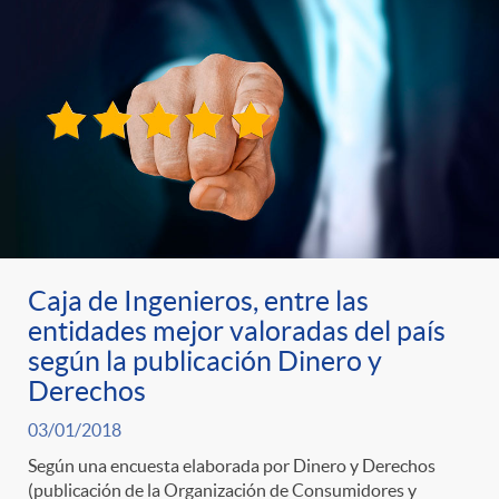
Caja de Ingenieros, entre las
entidades mejor valoradas del país
según la publicación Dinero y
Derechos
03/01/2018
Según una encuesta elaborada por Dinero y Derechos
(publicación de la Organización de Consumidores y