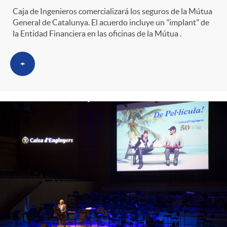
Caja de Ingenieros comercializará los seguros de la Mútua
General de Catalunya. El acuerdo incluye un "implant" de
la Entidad Financiera en las oficinas de la Mútua .
+