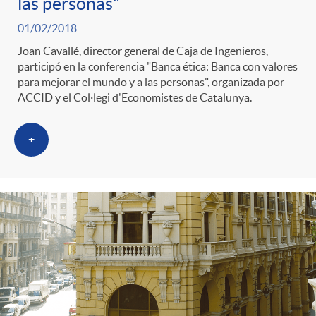
las personas"
01/02/2018
Joan Cavallé, director general de Caja de Ingenieros,
participó en la conferencia "Banca ética: Banca con valores
para mejorar el mundo y a las personas", organizada por
ACCID y el Col·legi d'Economistes de Catalunya.
+