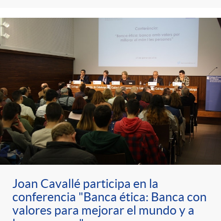
Joan Cavallé participa en la
conferencia "Banca ética: Banca con
valores para mejorar el mundo y a