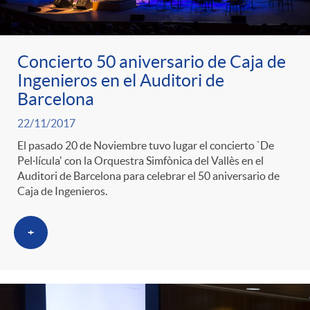
Concierto 50 aniversario de Caja de
Ingenieros en el Auditori de
Barcelona
22/11/2017
El pasado 20 de Noviembre tuvo lugar el concierto `De
Pel·lícula' con la Orquestra Simfònica del Vallès en el
Auditori de Barcelona para celebrar el 50 aniversario de
Caja de Ingenieros.
+