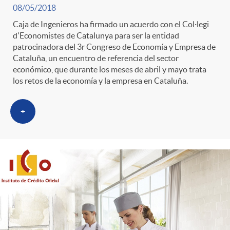
08/05/2018
Caja de Ingenieros ha firmado un acuerdo con el Col·legi
d'Economistes de Catalunya para ser la entidad
patrocinadora del 3r Congreso de Economía y Empresa de
Cataluña, un encuentro de referencia del sector
económico, que durante los meses de abril y mayo trata
los retos de la economía y la empresa en Cataluña.
+