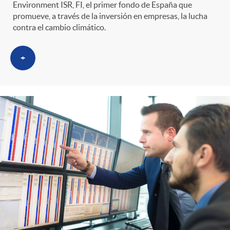
Environment ISR, FI, el primer fondo de España que
promueve, a través de la inversión en empresas, la lucha
contra el cambio climático.
+