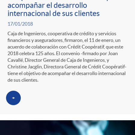
acompañar el desarrollo
internacional de sus clientes
17/01/2018
Caja de Ingenieros, cooperativa de crédito y servicios
financieros y aseguradores, firmaron, el 11 de enero, un
acuerdo de colaboración con Crédit Coopératif, que este
2018 celebra 125 años. El convenio -firmado por Joan
Cavallé, Director General de Caja de Ingenieros, y
Christine Jacglin, Directora General de Crédit Coopératif-
tiene el objetivo de acompañar el desarrollo internacional
de sus clientes.
+