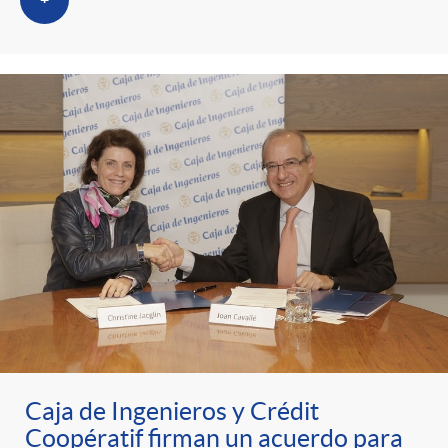
+
Caja de Ingenieros y Crédit
Coopératif firman un acuerdo para