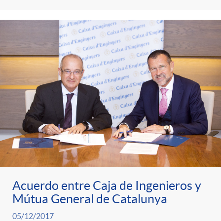
Acuerdo entre Caja de Ingenieros y
Mútua General de Catalunya
05/12/2017