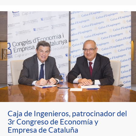
Caja de Ingenieros, patrocinador del
3r Congreso de Economía y
Empresa de Cataluña