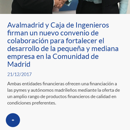
Avalmadrid y Caja de Ingenieros
firman un nuevo convenio de
colaboración para fortalecer el
desarrollo de la pequeña y mediana
empresa en la Comunidad de
Madrid
21/12/2017
Ambas entidades financieras ofrecen una financiación a
las pymes y autónomos madrileños mediante la oferta de
un amplio rango de productos financieros de calidad en
condiciones preferentes.
+