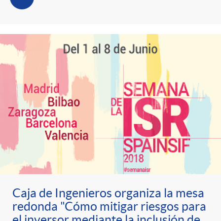
Caja de Ingenieros organiza la mesa
redonda "Cómo mitigar riesgos para
el inversor mediante la inclusión de