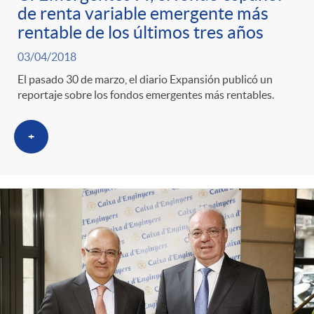
de renta variable emergente más
rentable de los últimos tres años
03/04/2018
El pasado 30 de marzo, el diario Expansión publicó un
reportaje sobre los fondos emergentes más rentables.
+