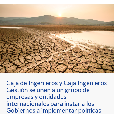
Caja de Ingenieros y Caja Ingenieros
Gestión se unen a un grupo de
empresas y entidades
internacionales para instar a los
Gobiernos a implementar políticas