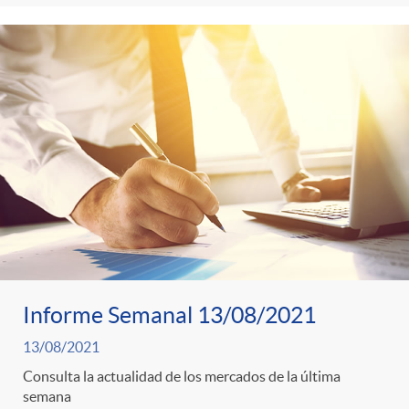
Informe Semanal 13/08/2021
13/08/2021
Consulta la actualidad de los mercados de la última
semana