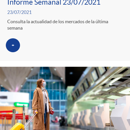
Informe Semanal 23/07/2021
23/07/2021
Consulta la actualidad de los mercados de la última
semana
+