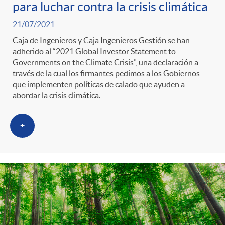
para luchar contra la crisis climática
21/07/2021
Caja de Ingenieros y Caja Ingenieros Gestión se han
adherido al “2021 Global Investor Statement to
Governments on the Climate Crisis”, una declaración a
través de la cual los firmantes pedimos a los Gobiernos
que implementen políticas de calado que ayuden a
abordar la crisis climática.
+