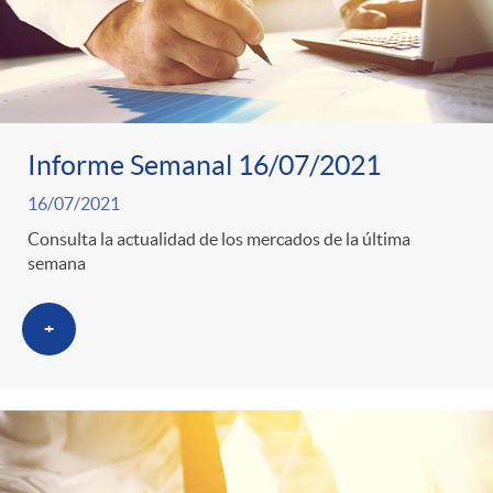
Informe Semanal 16/07/2021
16/07/2021
Consulta la actualidad de los mercados de la última
semana
+