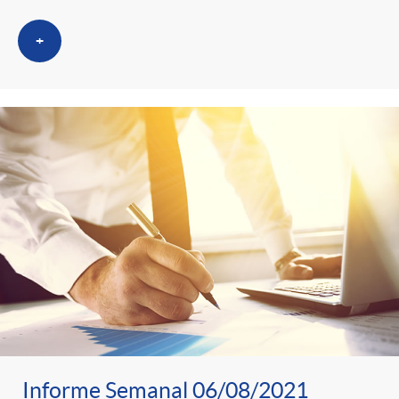
+
Informe Semanal 06/08/2021