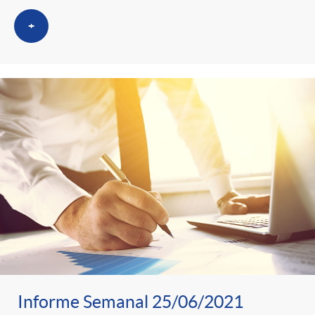
+
Informe Semanal 25/06/2021