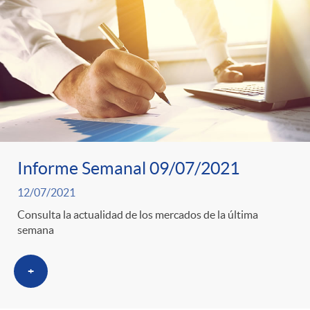
Informe Semanal 09/07/2021
12/07/2021
Consulta la actualidad de los mercados de la última
semana
+