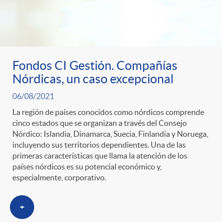
Fondos CI Gestión. Compañías
Nórdicas, un caso excepcional
06/08/2021
La región de países conocidos como nórdicos comprende
cinco estados que se organizan a través del Consejo
Nórdico: Islandia, Dinamarca, Suecia, Finlandia y Noruega,
incluyendo sus territorios dependientes. Una de las
primeras características que llama la atención de los
países nórdicos es su potencial económico y,
especialmente, corporativo.
+