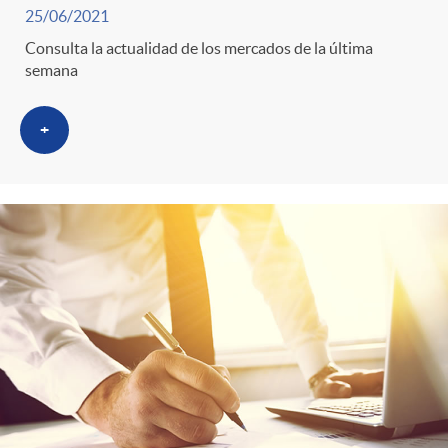
25/06/2021
Consulta la actualidad de los mercados de la última
semana
+