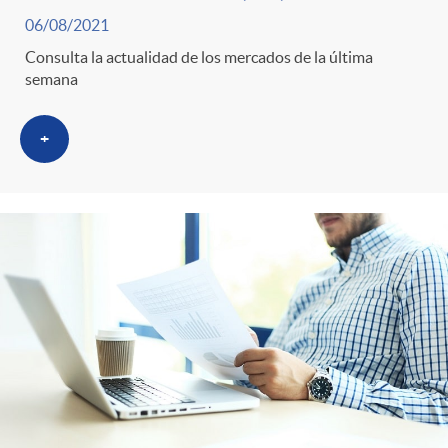
06/08/2021
Consulta la actualidad de los mercados de la última
semana
+