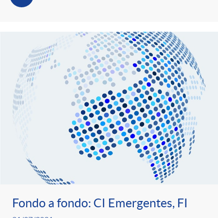
Fondo a fondo: CI Emergentes, FI