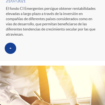
21/07/2021
El fondo CI Emergentes persigue obtener rentabilidades
elevadas a largo plazo a través de la inversión en
compañías de diferentes países considerados como en
vías de desarrollo, que permitan beneficiarse de las
diferentes tendencias de crecimiento secular por las que
atraviesan.
+