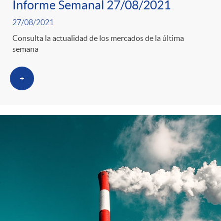
s
Informe Semanal 27/08/2021
27/08/2021
Consulta la actualidad de los mercados de la última
semana
+