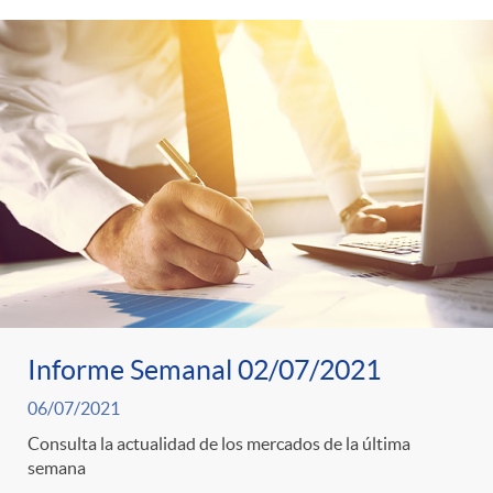
Informe Semanal 02/07/2021
06/07/2021
Consulta la actualidad de los mercados de la última
semana