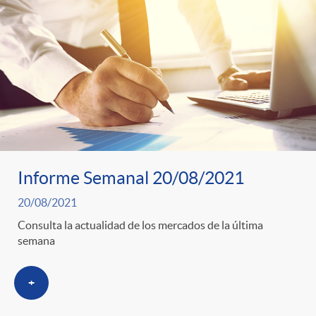
Informe Semanal 20/08/2021
20/08/2021
Consulta la actualidad de los mercados de la última
semana
+