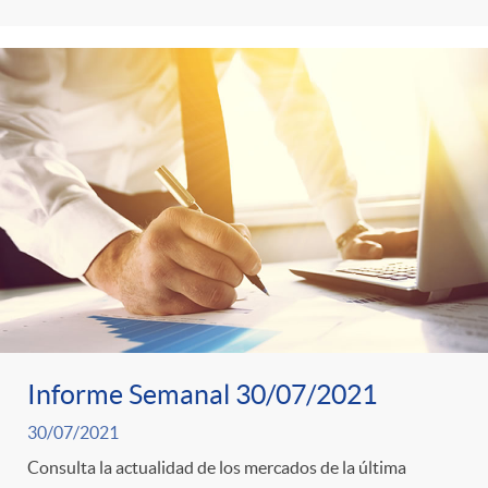
Informe Semanal 30/07/2021
30/07/2021
Consulta la actualidad de los mercados de la última