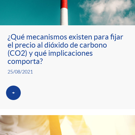
¿Qué mecanismos existen para fijar
el precio al dióxido de carbono
(CO2) y qué implicaciones
comporta?
25/08/2021
+