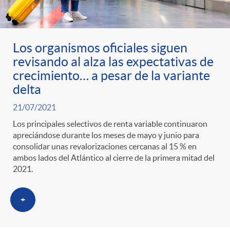
Los organismos oficiales siguen
revisando al alza las expectativas de
crecimiento… a pesar de la variante
delta
21/07/2021
Los principales selectivos de renta variable continuaron
apreciándose durante los meses de mayo y junio para
consolidar unas revalorizaciones cercanas al 15 % en
ambos lados del Atlántico al cierre de la primera mitad del
2021.
+