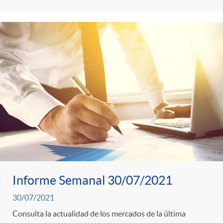
Informe Semanal 30/07/2021
30/07/2021
Consulta la actualidad de los mercados de la última