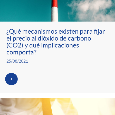
¿Qué mecanismos existen para fijar
el precio al dióxido de carbono
(CO2) y qué implicaciones
comporta?
25/08/2021
+