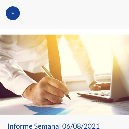
+
Informe Semanal 06/08/2021