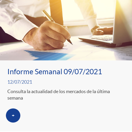
Informe Semanal 09/07/2021
12/07/2021
Consulta la actualidad de los mercados de la última
semana
+