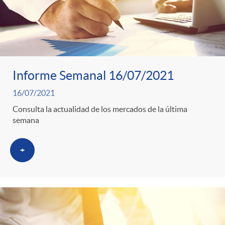
Informe Semanal 16/07/2021
16/07/2021
Consulta la actualidad de los mercados de la última
semana
+