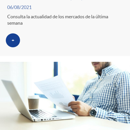
06/08/2021
Consulta la actualidad de los mercados de la última
semana
+