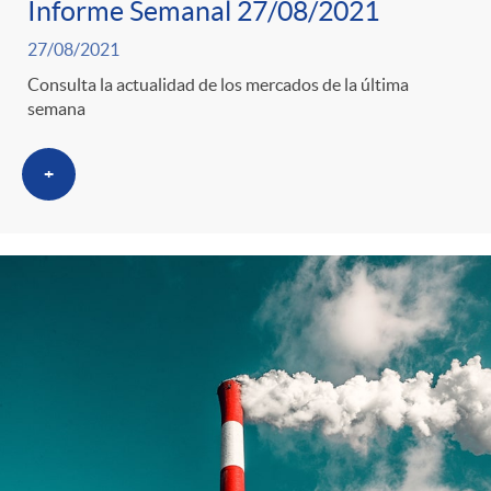
s
Informe Semanal 27/08/2021
27/08/2021
Consulta la actualidad de los mercados de la última
semana
+