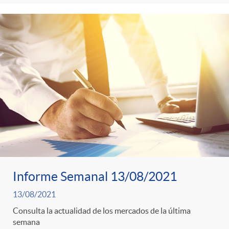
Informe Semanal 13/08/2021
13/08/2021
Consulta la actualidad de los mercados de la última
semana