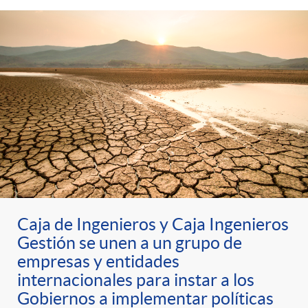
Caja de Ingenieros y Caja Ingenieros
Gestión se unen a un grupo de
empresas y entidades
internacionales para instar a los
Gobiernos a implementar políticas