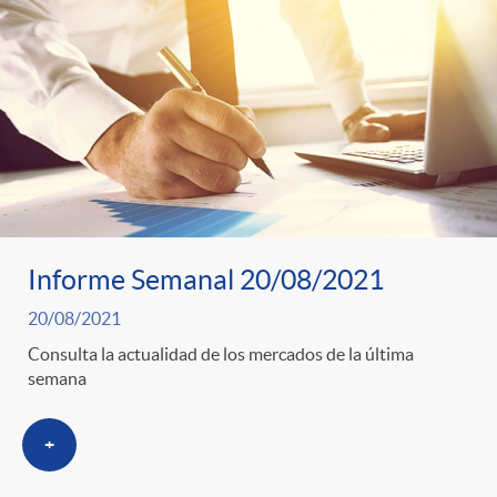
Informe Semanal 20/08/2021
20/08/2021
Consulta la actualidad de los mercados de la última
semana
+