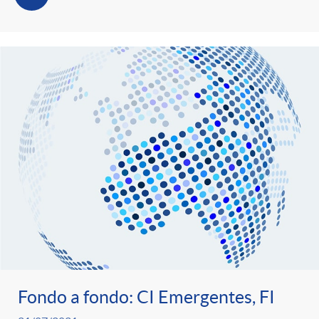
Fondo a fondo: CI Emergentes, FI