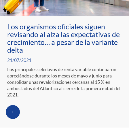
Los organismos oficiales siguen
revisando al alza las expectativas de
crecimiento… a pesar de la variante
delta
21/07/2021
Los principales selectivos de renta variable continuaron
apreciándose durante los meses de mayo y junio para
consolidar unas revalorizaciones cercanas al 15 % en
ambos lados del Atlántico al cierre de la primera mitad del
2021.
+