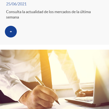
25/06/2021
Consulta la actualidad de los mercados de la última
semana
+