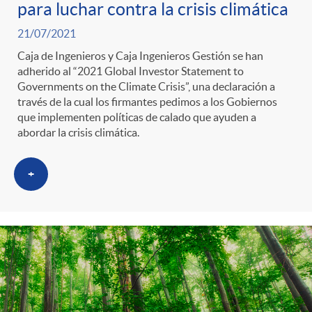
para luchar contra la crisis climática
21/07/2021
Caja de Ingenieros y Caja Ingenieros Gestión se han
adherido al “2021 Global Investor Statement to
Governments on the Climate Crisis”, una declaración a
través de la cual los firmantes pedimos a los Gobiernos
que implementen políticas de calado que ayuden a
abordar la crisis climática.
+