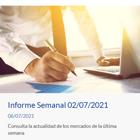
Informe Semanal 02/07/2021
06/07/2021
Consulta la actualidad de los mercados de la última
semana