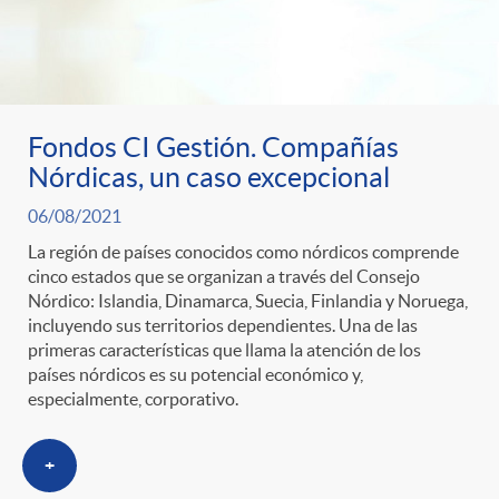
Fondos CI Gestión. Compañías
Nórdicas, un caso excepcional
06/08/2021
La región de países conocidos como nórdicos comprende
cinco estados que se organizan a través del Consejo
Nórdico: Islandia, Dinamarca, Suecia, Finlandia y Noruega,
incluyendo sus territorios dependientes. Una de las
primeras características que llama la atención de los
países nórdicos es su potencial económico y,
especialmente, corporativo.
+