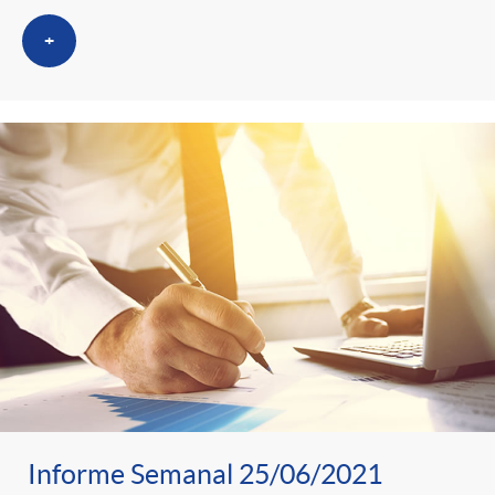
+
Informe Semanal 25/06/2021