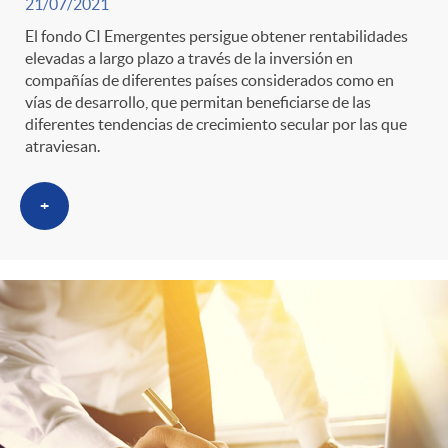
21/07/2021
El fondo CI Emergentes persigue obtener rentabilidades
elevadas a largo plazo a través de la inversión en
compañías de diferentes países considerados como en
vías de desarrollo, que permitan beneficiarse de las
diferentes tendencias de crecimiento secular por las que
atraviesan.
+