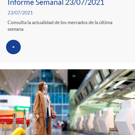
Informe Semanal 23/07/2021
23/07/2021
Consulta la actualidad de los mercados de la última
semana
+