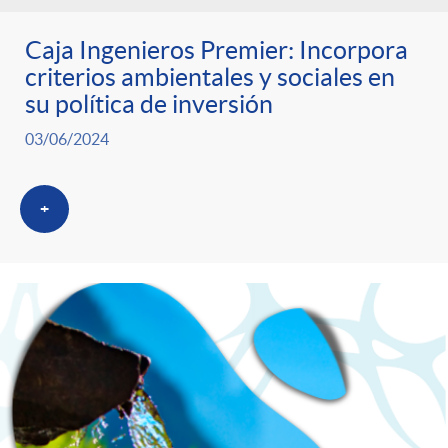
Caja Ingenieros Premier: Incorpora
criterios ambientales y sociales en
su política de inversión
03/06/2024
+