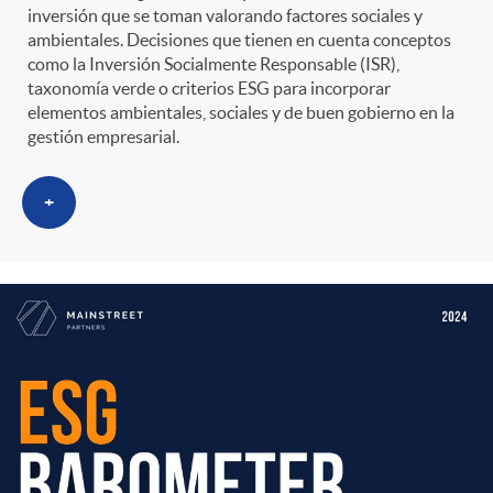
inversión que se toman valorando factores sociales y
ambientales. Decisiones que tienen en cuenta conceptos
como la Inversión Socialmente Responsable (ISR),
taxonomía verde o criterios ESG para incorporar
elementos ambientales, sociales y de buen gobierno en la
gestión empresarial.
+