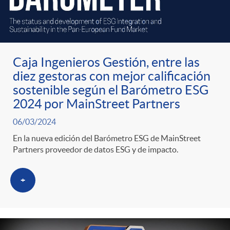
Caja Ingenieros Gestión, entre las
diez gestoras con mejor calificación
sostenible según el Barómetro ESG
2024 por MainStreet Partners
06/03/2024
En la nueva edición del Barómetro ESG de MainStreet
Partners proveedor de datos ESG y de impacto.
+