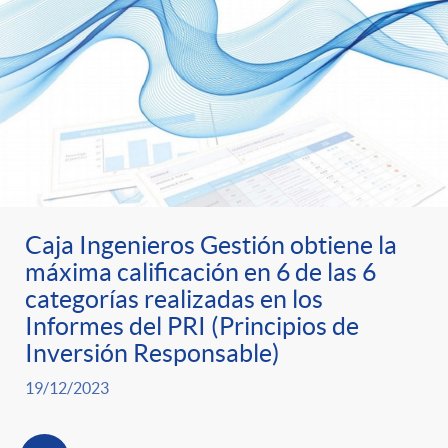
Caja Ingenieros Gestión obtiene la
máxima calificación en 6 de las 6
categorías realizadas en los
Informes del PRI (Principios de
Inversión Responsable)
19/12/2023