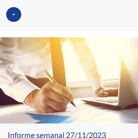
+
Informe semanal 27/11/2023