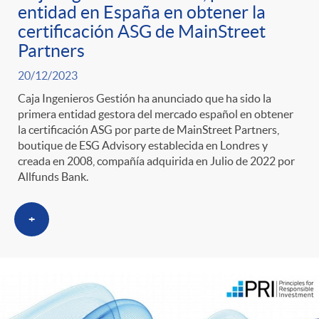
entidad en España en obtener la
certificación ASG de MainStreet
Partners
20/12/2023
Caja Ingenieros Gestión ha anunciado que ha sido la
primera entidad gestora del mercado español en obtener
la certificación ASG por parte de MainStreet Partners,
boutique de ESG Advisory establecida en Londres y
creada en 2008, compañía adquirida en Julio de 2022 por
Allfunds Bank.
+