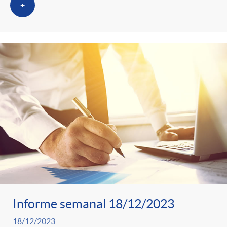
+
Informe semanal 18/12/2023
18/12/2023