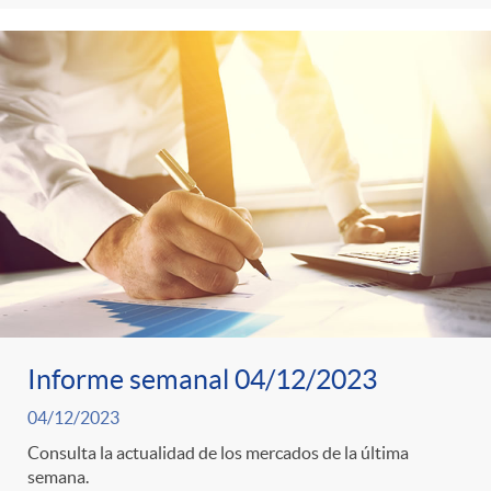
Informe semanal 04/12/2023
04/12/2023
Consulta la actualidad de los mercados de la última
semana.