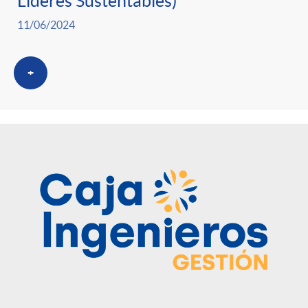
Líderes Sustentables)
11/06/2024
+