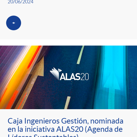
20/06/2024
+
Caja Ingenieros Gestión, nominada
en la iniciativa ALAS20 (Agenda de