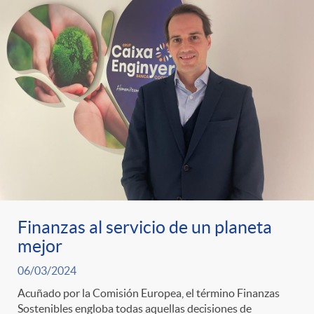
Finanzas al servicio de un planeta
mejor
06/03/2024
Acuñado por la Comisión Europea, el término Finanzas
Sostenibles engloba todas aquellas decisiones de