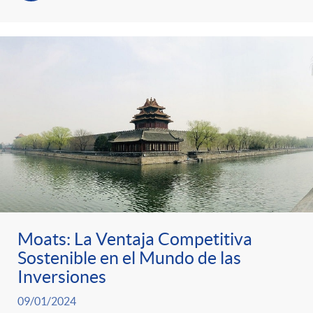
Moats: La Ventaja Competitiva
Sostenible en el Mundo de las
Inversiones
09/01/2024