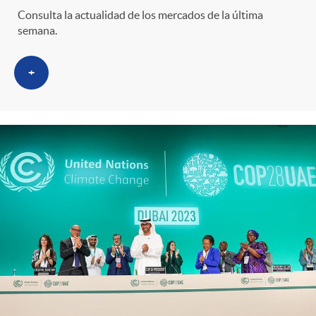
Consulta la actualidad de los mercados de la última
semana.
+