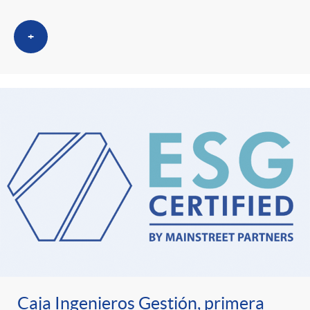
+
Caja Ingenieros Gestión, primera