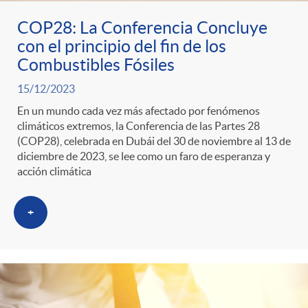
COP28: La Conferencia Concluye
con el principio del fin de los
Combustibles Fósiles
15/12/2023
En un mundo cada vez más afectado por fenómenos
climáticos extremos, la Conferencia de las Partes 28
(COP28), celebrada en Dubái del 30 de noviembre al 13 de
diciembre de 2023, se lee como un faro de esperanza y
acción climática
+