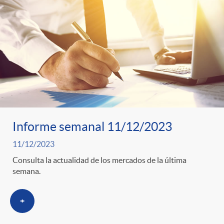
Informe semanal 11/12/2023
11/12/2023
Consulta la actualidad de los mercados de la última
semana.
+