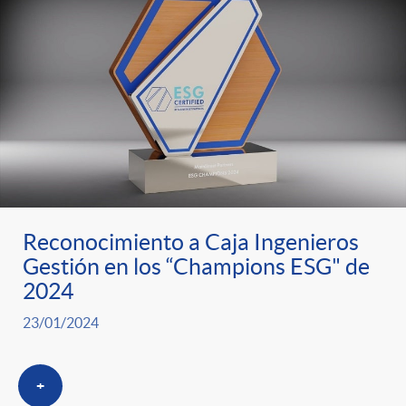
Reconocimiento a Caja Ingenieros
Gestión en los “Champions ESG" de
2024
23/01/2024
+