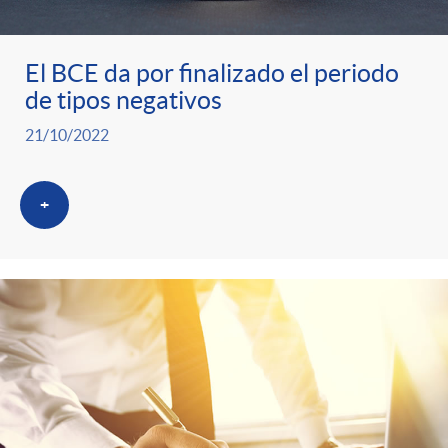
El BCE da por finalizado el periodo
de tipos negativos
21/10/2022
+