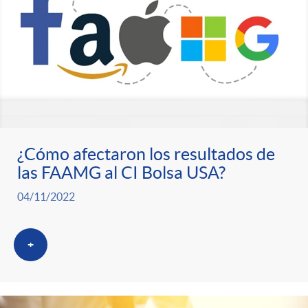
¿Cómo afectaron los resultados de
las FAAMG al CI Bolsa USA?
04/11/2022
+