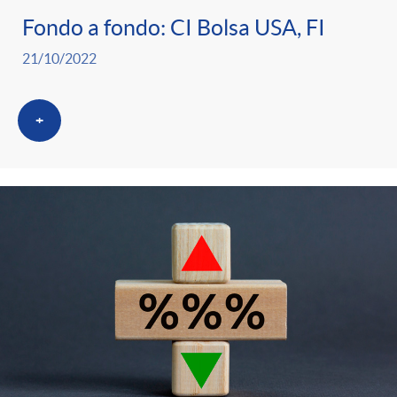
Fondo a fondo: CI Bolsa USA, FI
21/10/2022
+