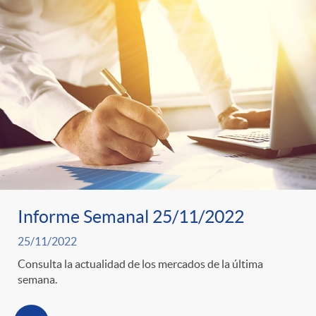
Informe Semanal 25/11/2022
25/11/2022
Consulta la actualidad de los mercados de la última
semana.