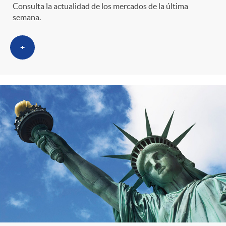
Consulta la actualidad de los mercados de la última
semana.
+