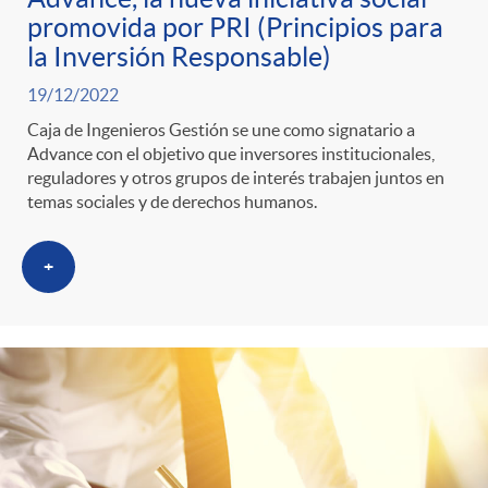
promovida por PRI (Principios para
la Inversión Responsable)
19/12/2022
Caja de Ingenieros Gestión se une como signatario a
Advance con el objetivo que inversores institucionales,
reguladores y otros grupos de interés trabajen juntos en
temas sociales y de derechos humanos.
+