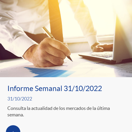
Informe Semanal 31/10/2022
31/10/2022
Consulta la actualidad de los mercados de la última
semana.