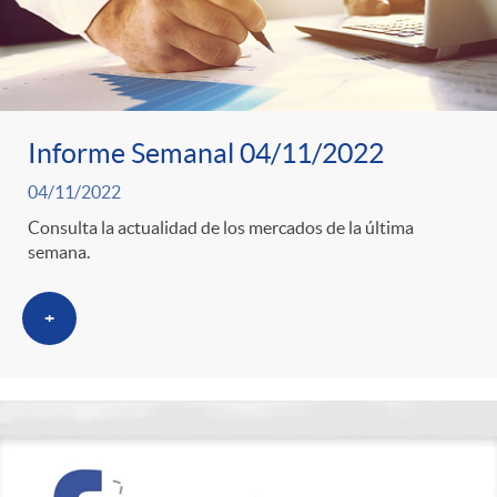
Informe Semanal 04/11/2022
04/11/2022
Consulta la actualidad de los mercados de la última
semana.
+