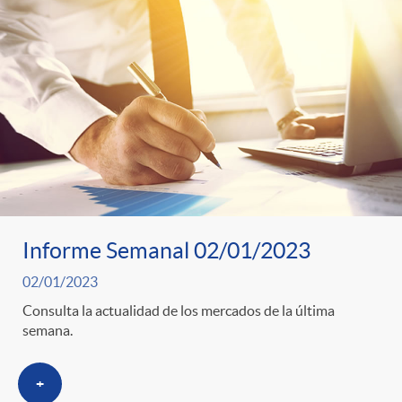
Informe Semanal 02/01/2023
02/01/2023
Consulta la actualidad de los mercados de la última
semana.
+