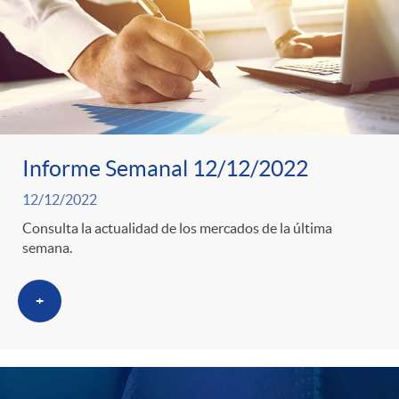
Informe Semanal 12/12/2022
12/12/2022
Consulta la actualidad de los mercados de la última
semana.
+