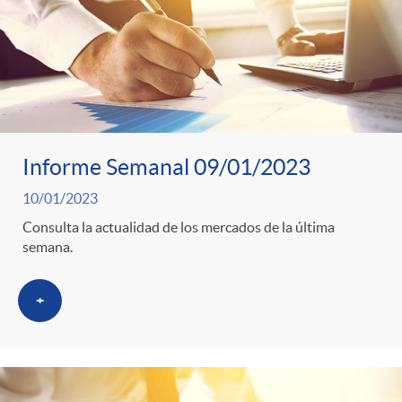
Informe Semanal 09/01/2023
10/01/2023
Consulta la actualidad de los mercados de la última
semana.
+