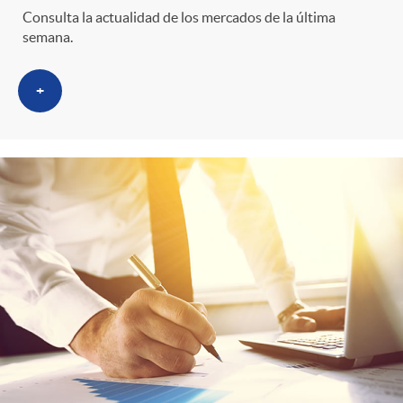
Consulta la actualidad de los mercados de la última
semana.
+