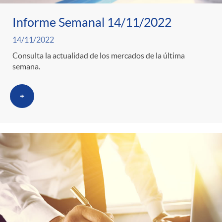
Informe Semanal 14/11/2022
14/11/2022
Consulta la actualidad de los mercados de la última
semana.
+