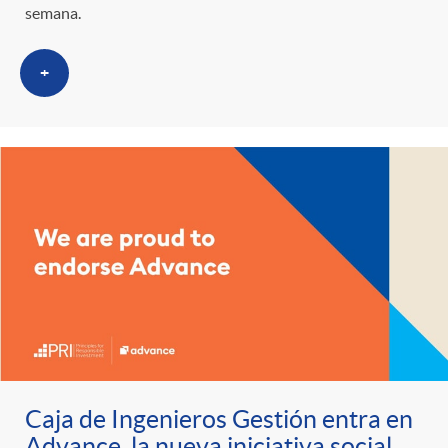
semana.
+
Caja de Ingenieros Gestión entra en
Advance, la nueva iniciativa social