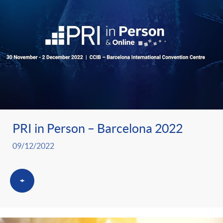
PRI in Person – Barcelona 2022
09/12/2022
+