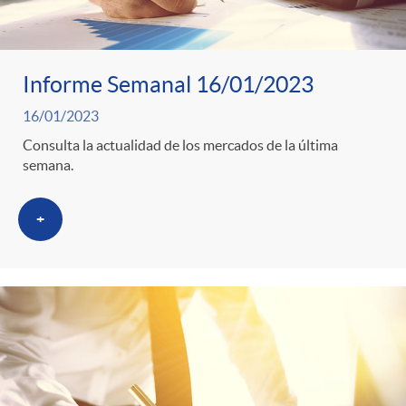
s
Informe Semanal 16/01/2023
16/01/2023
Consulta la actualidad de los mercados de la última
semana.
+