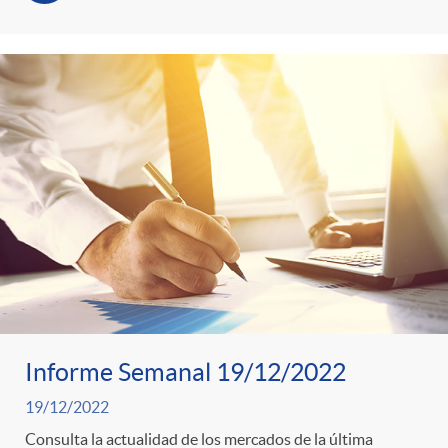
Informe Semanal 19/12/2022
19/12/2022
Consulta la actualidad de los mercados de la última