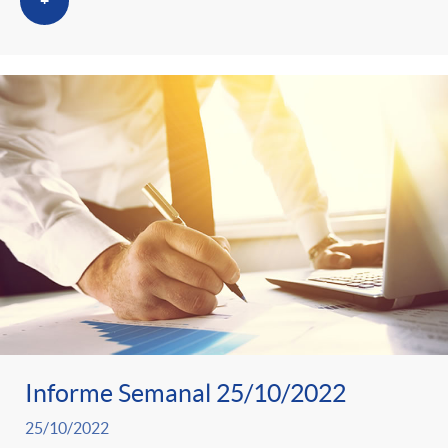
+
Informe Semanal 25/10/2022
25/10/2022