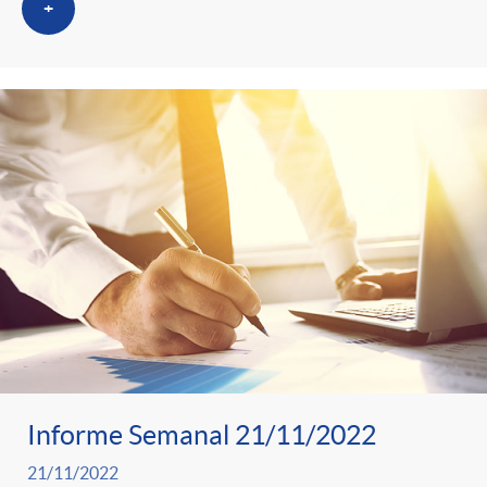
+
Informe Semanal 21/11/2022
21/11/2022