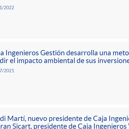
1/2022
a Ingenieros Gestión desarrolla una meto
ir el impacto ambiental de sus inversion
7/2021
di Martí, nuevo presidente de Caja Ingeni
ran Sicart, presidente de Caja Ingenieros