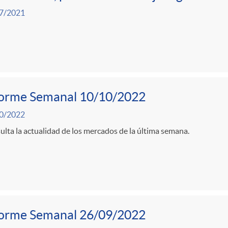
7/2021
forme Semanal 10/10/2022
0/2022
lta la actualidad de los mercados de la última semana.
forme Semanal 26/09/2022