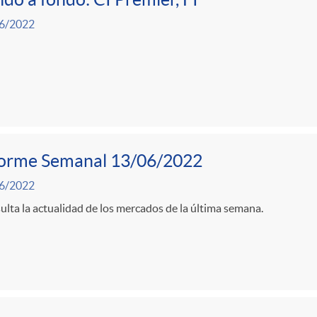
6/2022
forme Semanal 13/06/2022
6/2022
lta la actualidad de los mercados de la última semana.