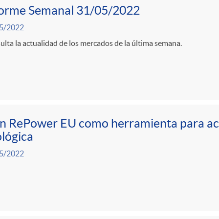
forme Semanal 31/05/2022
5/2022
lta la actualidad de los mercados de la última semana.
n RePower EU como herramienta para acel
lógica
5/2022