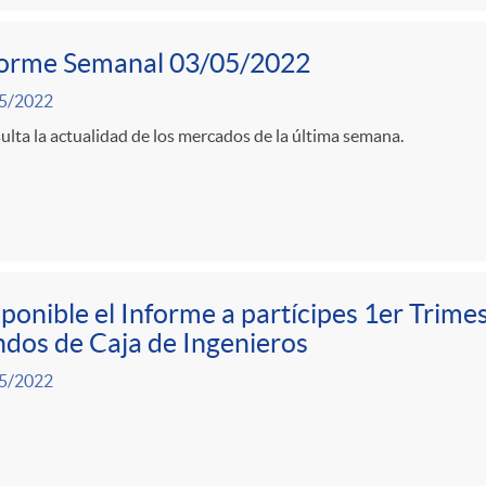
forme Semanal 03/05/2022
5/2022
lta la actualidad de los mercados de la última semana.
ponible el Informe a partícipes 1er Trime
dos de Caja de Ingenieros
5/2022