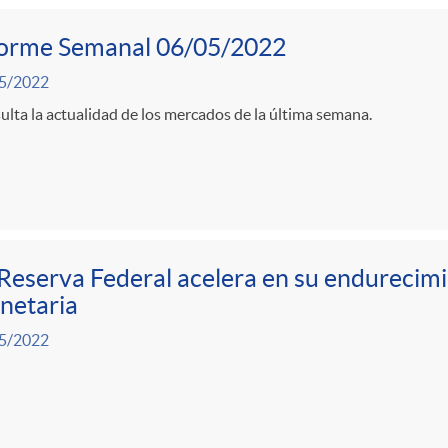
forme Semanal 06/05/2022
5/2022
lta la actualidad de los mercados de la última semana.
Reserva Federal acelera en su endurecimie
netaria
5/2022