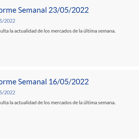
forme Semanal 23/05/2022
5/2022
lta la actualidad de los mercados de la última semana.
forme Semanal 16/05/2022
5/2022
lta la actualidad de los mercados de la última semana.