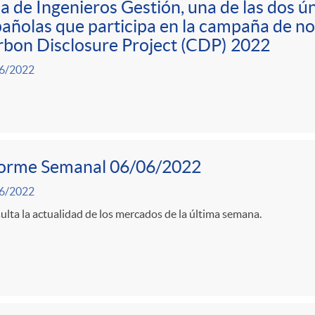
a de Ingenieros Gestión, una de las dos ú
añolas que participa en la campaña de no 
bon Disclosure Project (CDP) 2022
6/2022
forme Semanal 06/06/2022
6/2022
lta la actualidad de los mercados de la última semana.