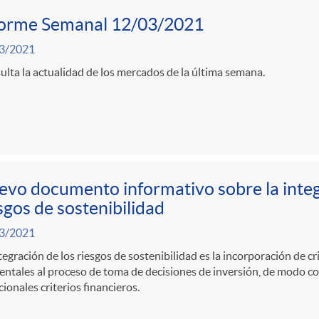
forme Semanal 12/03/2021
3/2021
lta la actualidad de los mercados de la última semana.
vo documento informativo sobre la integ
sgos de sostenibilidad
3/2021
tegración de los riesgos de sostenibilidad es la incorporación de cri
ntales al proceso de toma de decisiones de inversión, de modo c
cionales criterios financieros.