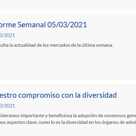
forme Semanal 05/03/2021
3/2021
lta la actualidad de los mercados de la última semana.
stro compromiso con la diversidad
3/2021
ideramos importante y beneficiosa la adopción de consensos gene
os aspectos clave, como lo es la diversidad en los órganos de admi