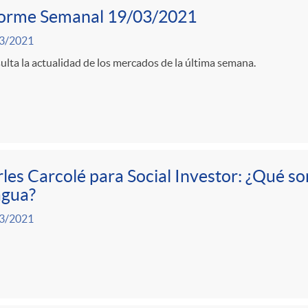
forme Semanal 19/03/2021
3/2021
lta la actualidad de los mercados de la última semana.
les Carcolé para Social Investor: ¿Qué so
agua?
3/2021