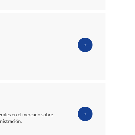
+
+
rales en el mercado sobre
nistración.