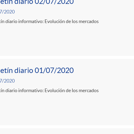
etín diario 02/07/2020
7/2020
ín diario informativo: Evolución de los mercados
etín diario 01/07/2020
7/2020
ín diario informativo: Evolución de los mercados