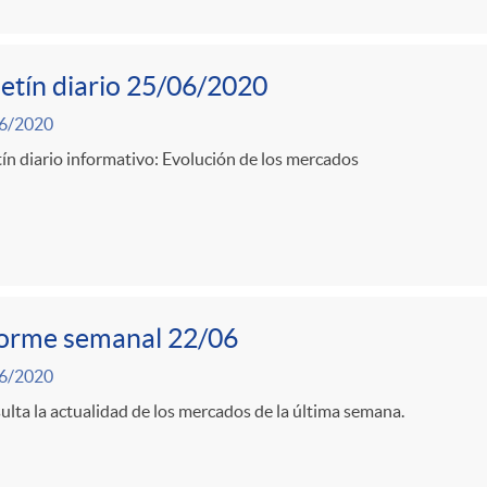
etín diario 25/06/2020
6/2020
ín diario informativo: Evolución de los mercados
forme semanal 22/06
6/2020
lta la actualidad de los mercados de la última semana.