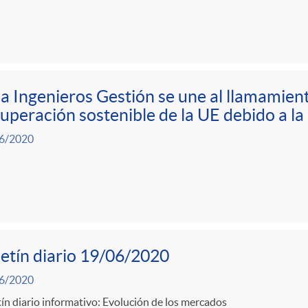
a Ingenieros Gestión se une al llamamient
uperación sostenible de la UE debido a 
6/2020
etín diario 19/06/2020
6/2020
ín diario informativo: Evolución de los mercados