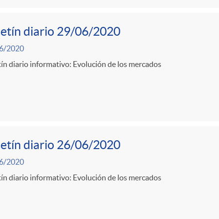
etín diario 29/06/2020
6/2020
ín diario informativo: Evolución de los mercados
etín diario 26/06/2020
6/2020
ín diario informativo: Evolución de los mercados