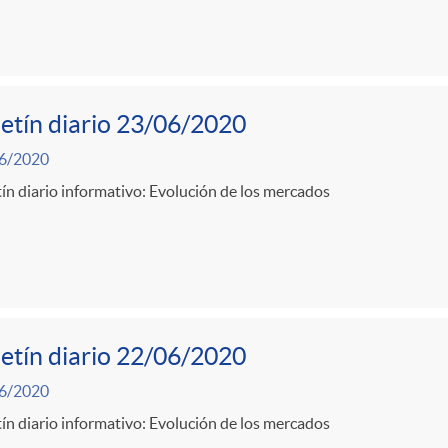
etín diario 23/06/2020
6/2020
ín diario informativo: Evolución de los mercados
etín diario 22/06/2020
6/2020
ín diario informativo: Evolución de los mercados