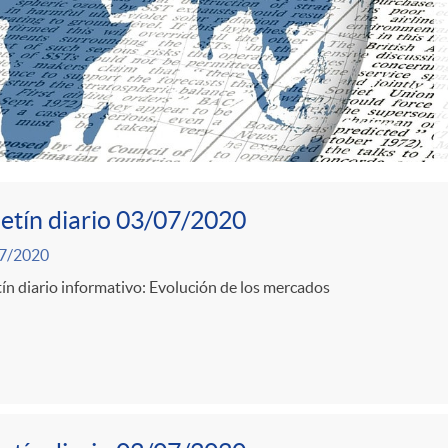
etín diario 03/07/2020
7/2020
ín diario informativo: Evolución de los mercados