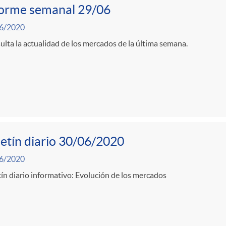
forme semanal 29/06
6/2020
lta la actualidad de los mercados de la última semana.
etín diario 30/06/2020
6/2020
ín diario informativo: Evolución de los mercados