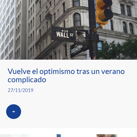
Vuelve el optimismo tras un verano
complicado
27/11/2019
+