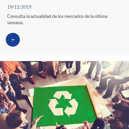
19/11/2019
Consulta la actualidad de los mercados de la última
semana.
+