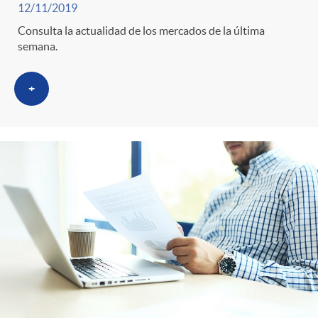
12/11/2019
Consulta la actualidad de los mercados de la última
semana.
+