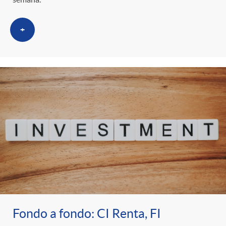
+
Fondo a fondo: CI Renta, FI