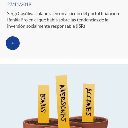
27/11/2019
Sergi Casòliva colabora en un artículo del portal financiero
RankiaPro en el que habla sobre las tendencias de la
inversión socialmente responsable (ISR)
+