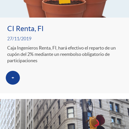
CI Renta, FI
27/11/2019
Caja Ingenieros Renta, FI, hará efectivo el reparto de un
cupón del 2% mediante un reembolso obligatorio de
participaciones
+