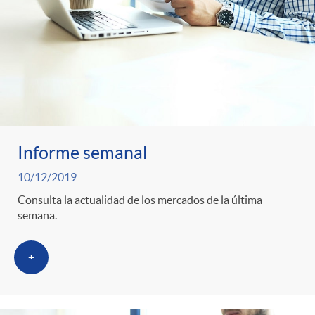
Informe semanal
10/12/2019
Consulta la actualidad de los mercados de la última
semana.
+