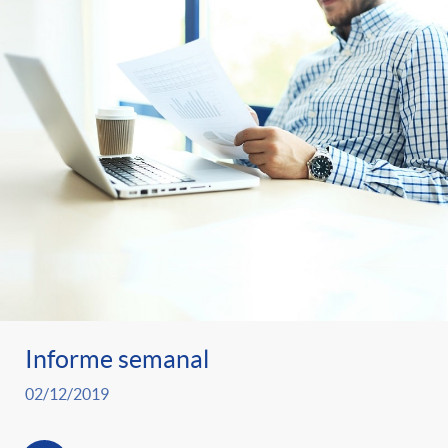
Informe semanal
02/12/2019