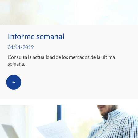
Informe semanal
04/11/2019
Consulta la actualidad de los mercados de la última
semana.
+