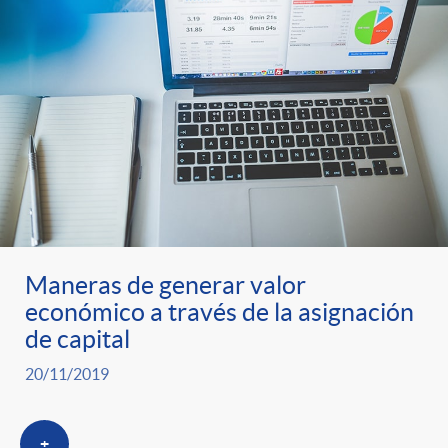
Maneras de generar valor
económico a través de la asignación
de capital
20/11/2019
+