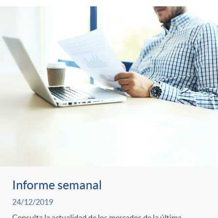
Informe semanal
24/12/2019
Consulta la actualidad de los mercados de la última