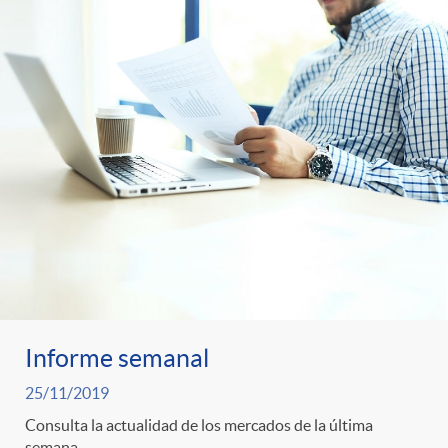
Informe semanal
25/11/2019
Consulta la actualidad de los mercados de la última
semana.