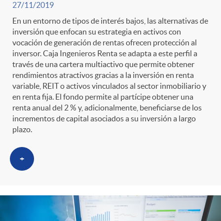
27/11/2019
En un entorno de tipos de interés bajos, las alternativas de
inversión que enfocan su estrategia en activos con
vocación de generación de rentas ofrecen protección al
inversor. Caja Ingenieros Renta se adapta a este perfil a
través de una cartera multiactivo que permite obtener
rendimientos atractivos gracias a la inversión en renta
variable, REIT o activos vinculados al sector inmobiliario y
en renta fija. El fondo permite al partícipe obtener una
renta anual del 2 % y, adicionalmente, beneficiarse de los
incrementos de capital asociados a su inversión a largo
plazo.
+