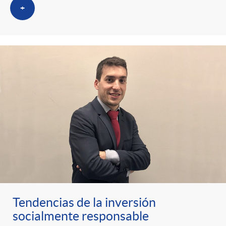
+
Tendencias de la inversión
socialmente responsable