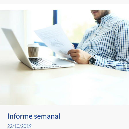
Informe semanal
22/10/2019