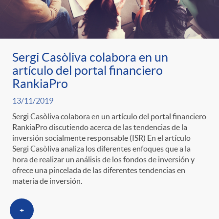
Sergi Casòliva colabora en un
artículo del portal financiero
RankiaPro
13/11/2019
Sergi Casòliva colabora en un artículo del portal financiero
RankiaPro discutiendo acerca de las tendencias de la
inversión socialmente responsable (ISR) En el artículo
Sergi Casòliva analiza los diferentes enfoques que a la
hora de realizar un análisis de los fondos de inversión y
ofrece una pincelada de las diferentes tendencias en
materia de inversión.
+