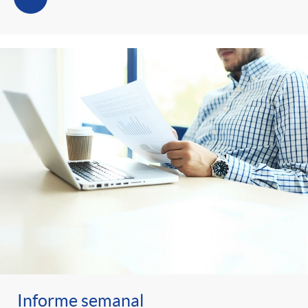
Informe semanal