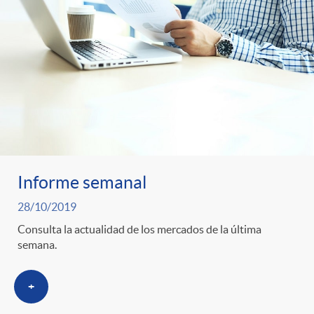
Informe semanal
28/10/2019
Consulta la actualidad de los mercados de la última
semana.
+