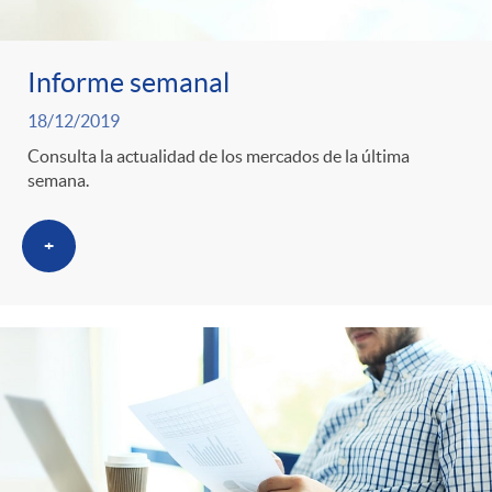
Informe semanal
18/12/2019
Consulta la actualidad de los mercados de la última
semana.
+