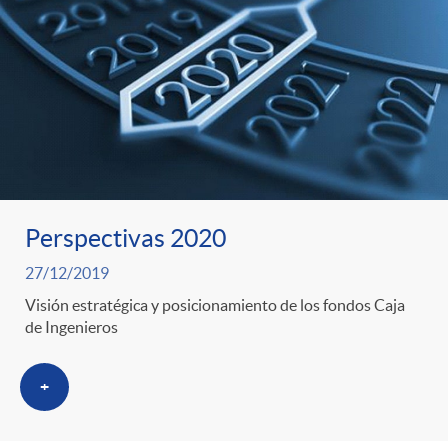
s
Perspectivas 2020
27/12/2019
Visión estratégica y posicionamiento de los fondos Caja
de Ingenieros
+