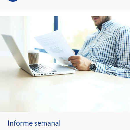
Informe semanal