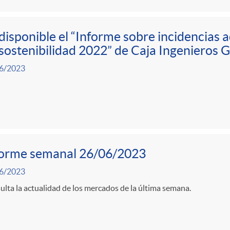
disponible el “Informe sobre incidencias 
sostenibilidad 2022” de Caja Ingenieros 
6/2023
forme semanal 26/06/2023
6/2023
lta la actualidad de los mercados de la última semana.