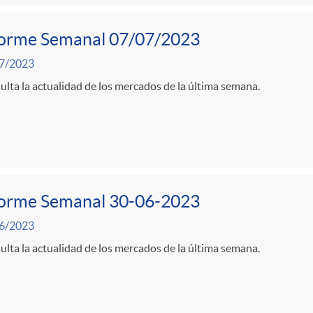
forme Semanal 07/07/2023
7/2023
lta la actualidad de los mercados de la última semana.
forme Semanal 30-06-2023
6/2023
lta la actualidad de los mercados de la última semana.