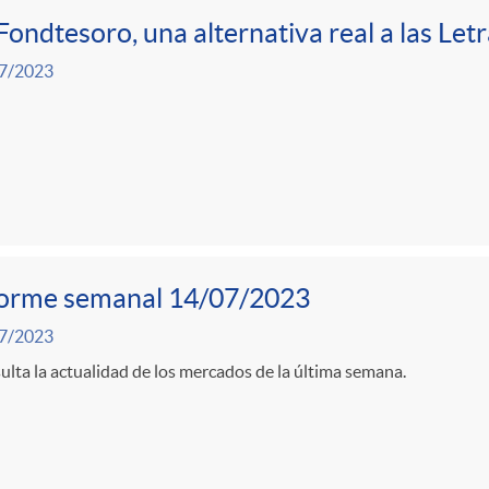
Fondtesoro, una alternativa real a las Let
7/2023
forme semanal 14/07/2023
7/2023
lta la actualidad de los mercados de la última semana.