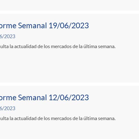
forme Semanal 19/06/2023
6/2023
lta la actualidad de los mercados de la última semana.
forme Semanal 12/06/2023
6/2023
lta la actualidad de los mercados de la última semana.