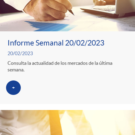
Informe Semanal 20/02/2023
20/02/2023
Consulta la actualidad de los mercados de la última
semana.
+