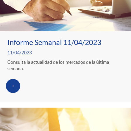
Informe Semanal 11/04/2023
11/04/2023
Consulta la actualidad de los mercados de la última
semana.
+