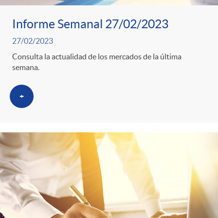
Informe Semanal 27/02/2023
27/02/2023
Consulta la actualidad de los mercados de la última
semana.
+