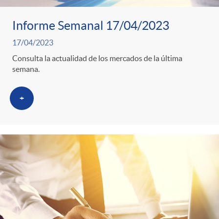
s
Informe Semanal 17/04/2023
17/04/2023
Consulta la actualidad de los mercados de la última
semana.
+