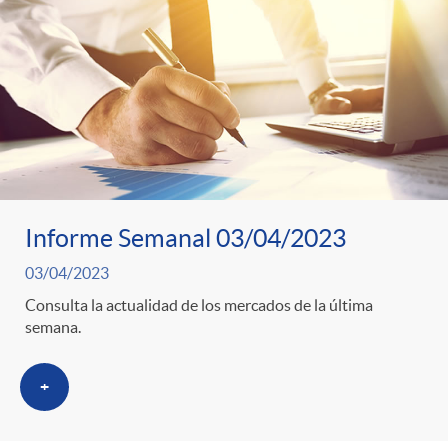
Informe Semanal 03/04/2023
03/04/2023
Consulta la actualidad de los mercados de la última
semana.
+