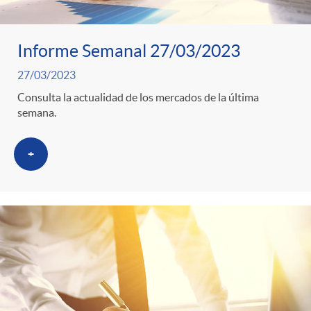
Informe Semanal 27/03/2023
27/03/2023
Consulta la actualidad de los mercados de la última
semana.
+