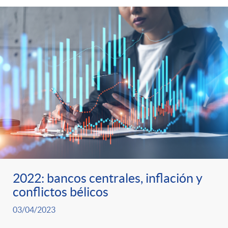
2022: bancos centrales, inflación y
conflictos bélicos
03/04/2023