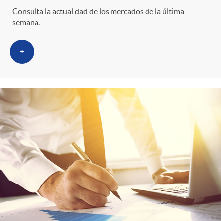
Consulta la actualidad de los mercados de la última
semana.
+