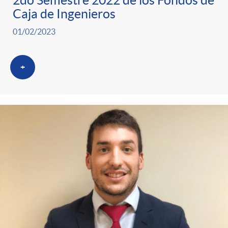
2do Semestre 2022 de los Fondos de
Caja de Ingenieros
01/02/2023
+