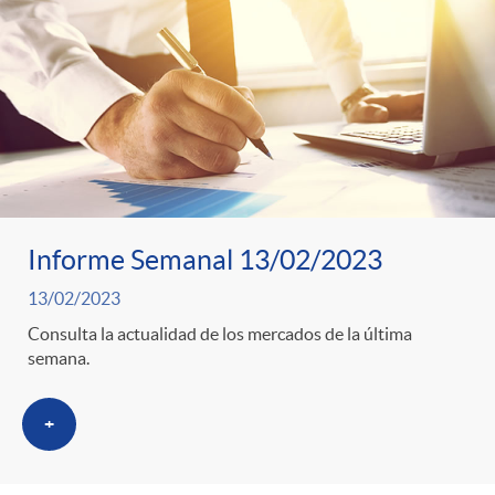
Informe Semanal 13/02/2023
13/02/2023
Consulta la actualidad de los mercados de la última
semana.
+