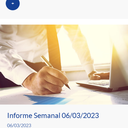
+
Informe Semanal 06/03/2023
06/03/2023