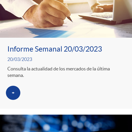
Informe Semanal 20/03/2023
20/03/2023
Consulta la actualidad de los mercados de la última
semana.
+