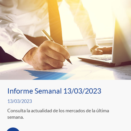
Informe Semanal 13/03/2023
13/03/2023
Consulta la actualidad de los mercados de la última
semana.