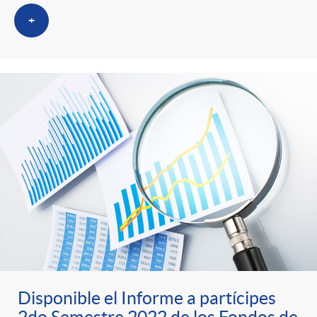
+
Disponible el Informe a partícipes