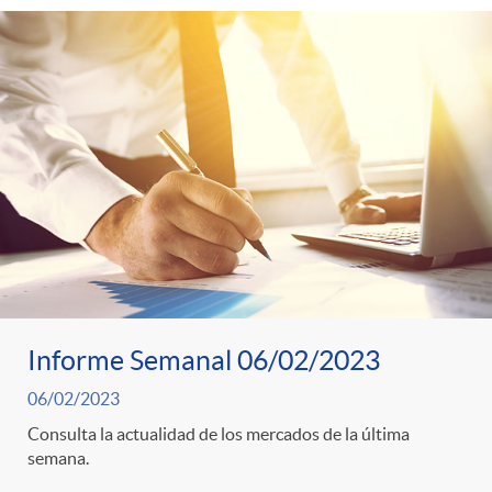
Informe Semanal 06/02/2023
06/02/2023
Consulta la actualidad de los mercados de la última
semana.