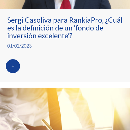
Sergi Casoliva para RankiaPro, ¿Cuál
es la definición de un ‘fondo de
inversión excelente’?
01/02/2023
+