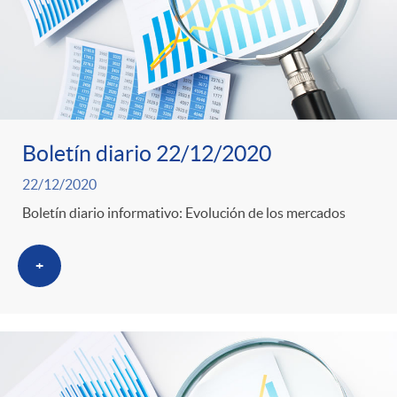
Boletín diario 22/12/2020
22/12/2020
Boletín diario informativo: Evolución de los mercados
+