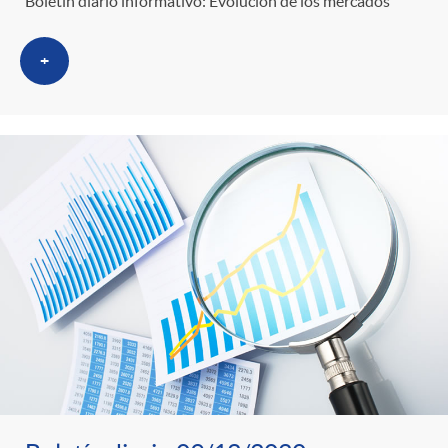
Boletín diario informativo: Evolución de los mercados
+