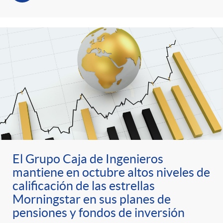
El Grupo Caja de Ingenieros
mantiene en octubre altos niveles de
calificación de las estrellas
Morningstar en sus planes de
pensiones y fondos de inversión