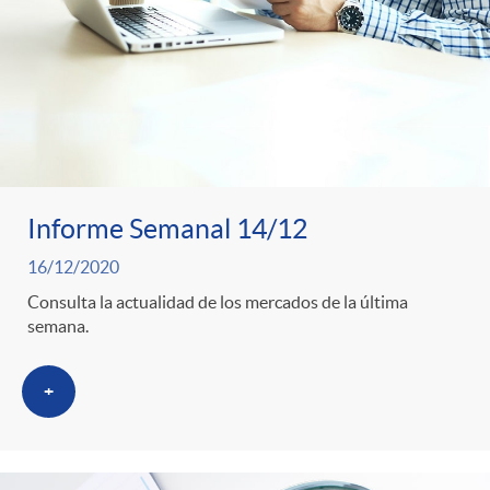
Informe Semanal 14/12
16/12/2020
Consulta la actualidad de los mercados de la última
semana.
+