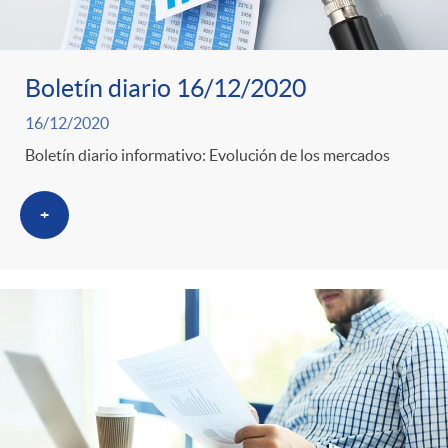
Boletín diario 16/12/2020
16/12/2020
Boletín diario informativo: Evolución de los mercados
+