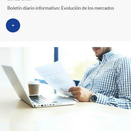
s
Boletín diario informativo: Evolución de los mercados
+