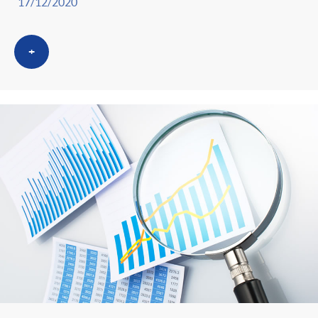
17/12/2020
+