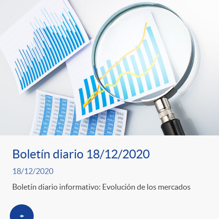
Boletín diario 18/12/2020
18/12/2020
Boletín diario informativo: Evolución de los mercados
+