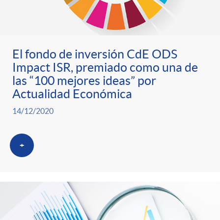
El fondo de inversión CdE ODS
Impact ISR, premiado como una de
las “100 mejores ideas” por
Actualidad Económica
14/12/2020
+