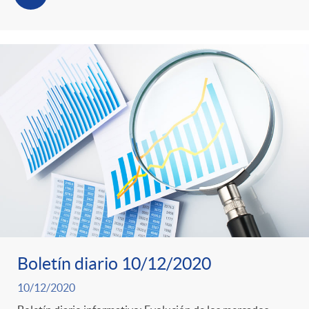
Boletín diario 10/12/2020
10/12/2020