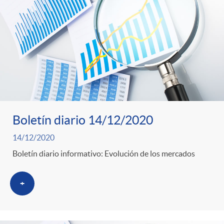
Boletín diario 14/12/2020
14/12/2020
Boletín diario informativo: Evolución de los mercados
+