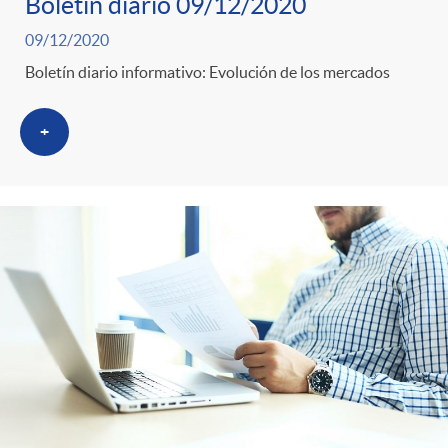
Boletín diario 09/12/2020
09/12/2020
Boletín diario informativo: Evolución de los mercados
+