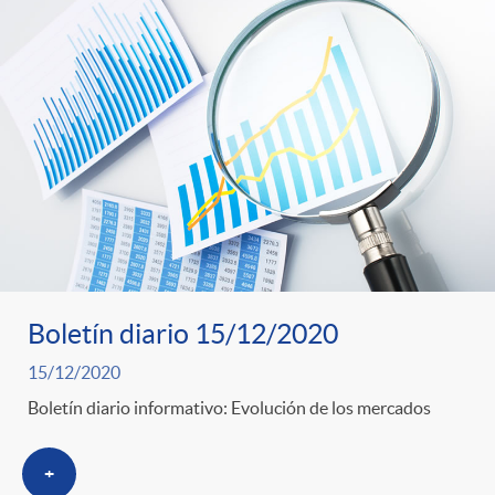
Boletín diario 15/12/2020
15/12/2020
Boletín diario informativo: Evolución de los mercados
+