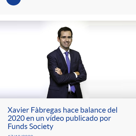
Xavier Fàbregas hace balance del
2020 en un vídeo publicado por
Funds Society