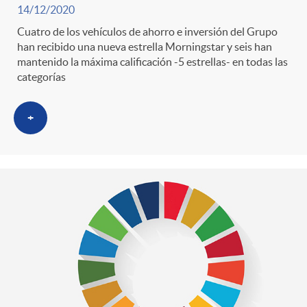
14/12/2020
Cuatro de los vehículos de ahorro e inversión del Grupo
han recibido una nueva estrella Morningstar y seis han
mantenido la máxima calificación -5 estrellas- en todas las
categorías
+