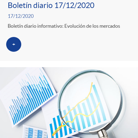
Boletín diario 17/12/2020
17/12/2020
Boletín diario informativo: Evolución de los mercados
+