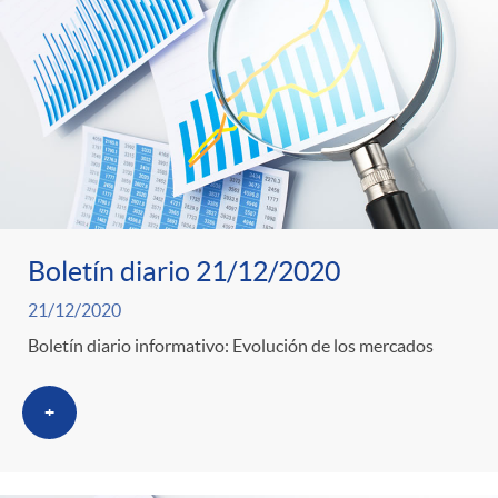
Boletín diario 21/12/2020
21/12/2020
Boletín diario informativo: Evolución de los mercados
+