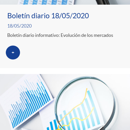
s
Boletín diario 18/05/2020
18/05/2020
Boletín diario informativo: Evolución de los mercados
+