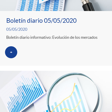
Boletín diario 05/05/2020
05/05/2020
Boletín diario informativo: Evolución de los mercados
+