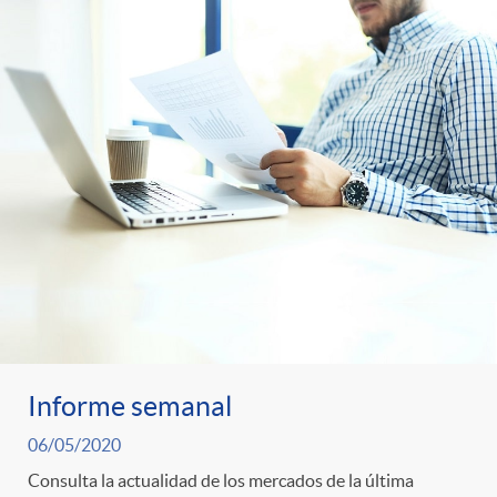
Informe semanal
06/05/2020
Consulta la actualidad de los mercados de la última