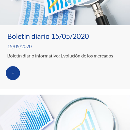
Boletín diario 15/05/2020
15/05/2020
Boletín diario informativo: Evolución de los mercados
+