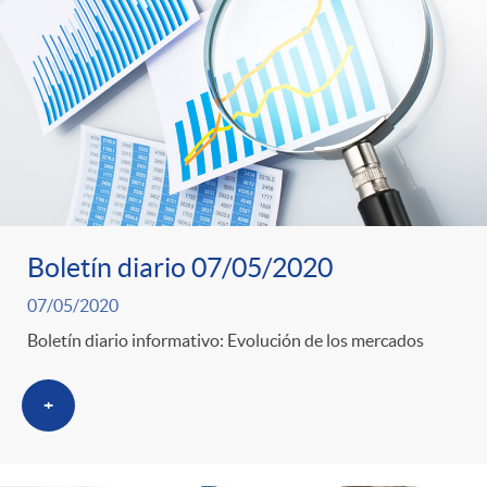
Boletín diario 07/05/2020
07/05/2020
Boletín diario informativo: Evolución de los mercados
+