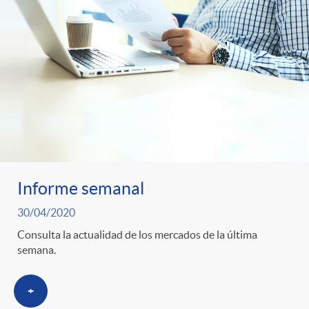
Informe semanal
30/04/2020
Consulta la actualidad de los mercados de la última
semana.
+