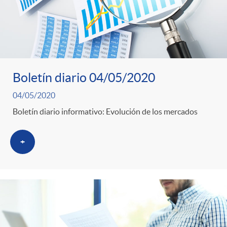
Boletín diario 04/05/2020
04/05/2020
Boletín diario informativo: Evolución de los mercados
+