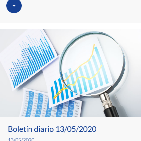
+
Boletín diario 13/05/2020
13/05/2020