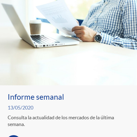
Informe semanal
13/05/2020
Consulta la actualidad de los mercados de la última
semana.