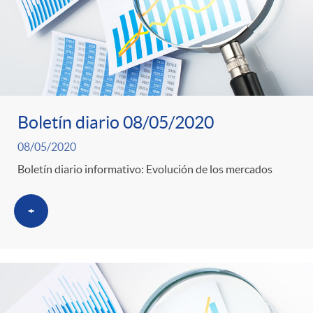
Boletín diario 08/05/2020
08/05/2020
Boletín diario informativo: Evolución de los mercados
+