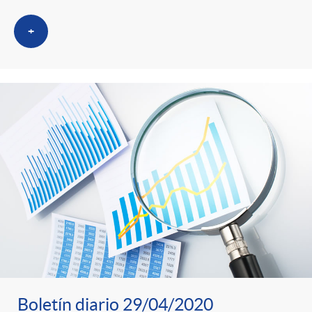
+
Boletín diario 29/04/2020