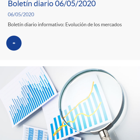
Boletín diario 06/05/2020
06/05/2020
Boletín diario informativo: Evolución de los mercados
+