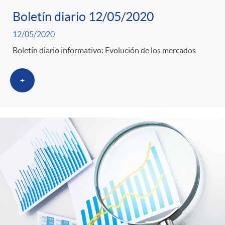
Boletín diario 12/05/2020
12/05/2020
Boletín diario informativo: Evolución de los mercados
+