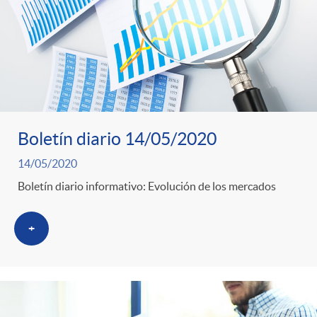
Boletín diario 14/05/2020
14/05/2020
Boletín diario informativo: Evolución de los mercados
+