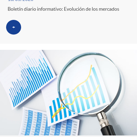
Boletín diario informativo: Evolución de los mercados
+