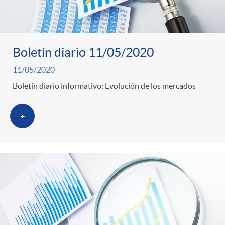
Boletín diario 11/05/2020
11/05/2020
Boletín diario informativo: Evolución de los mercados
+