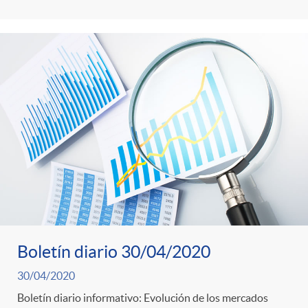
Boletín diario 30/04/2020
30/04/2020
Boletín diario informativo: Evolución de los mercados