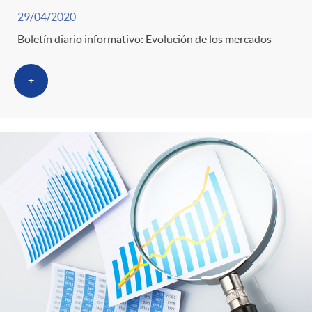
29/04/2020
Boletín diario informativo: Evolución de los mercados
+