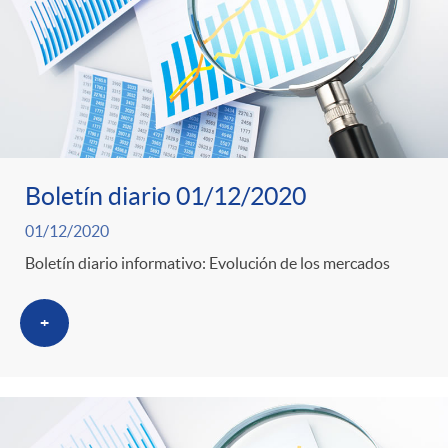
Boletín diario 01/12/2020
01/12/2020
Boletín diario informativo: Evolución de los mercados
+