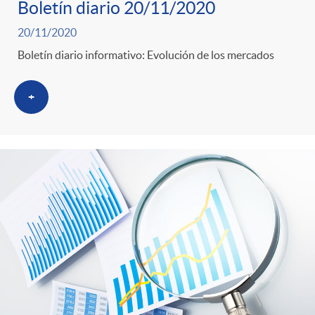
Boletín diario 20/11/2020
20/11/2020
Boletín diario informativo: Evolución de los mercados
+