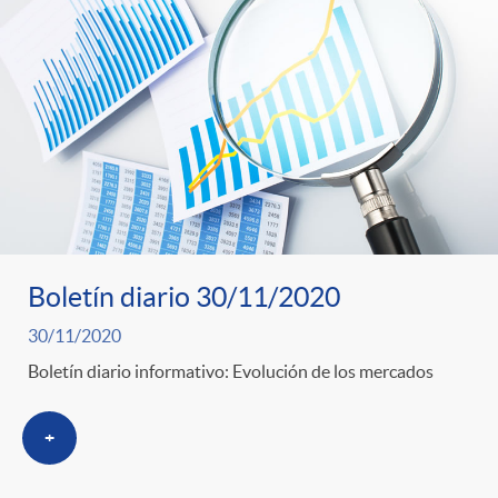
Boletín diario 30/11/2020
30/11/2020
Boletín diario informativo: Evolución de los mercados
+