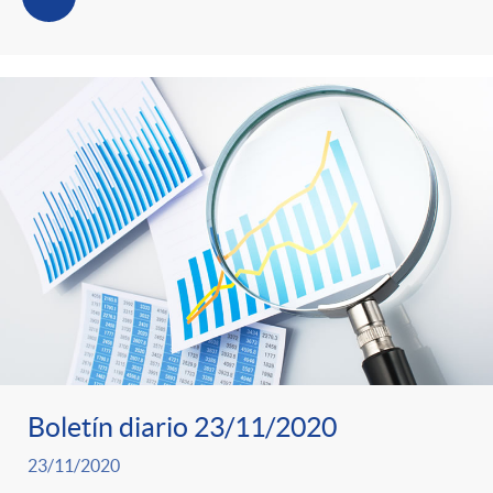
Boletín diario 23/11/2020
23/11/2020