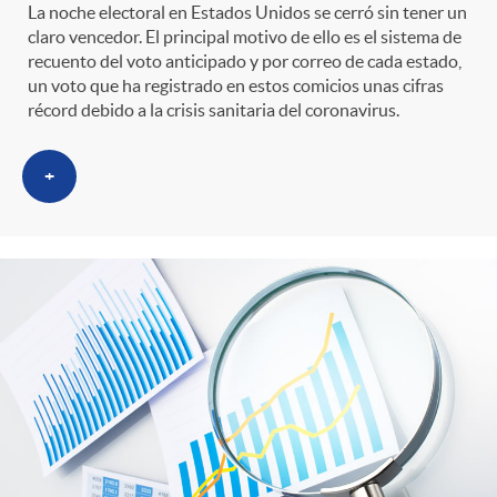
La noche electoral en Estados Unidos se cerró sin tener un
claro vencedor. El principal motivo de ello es el sistema de
recuento del voto anticipado y por correo de cada estado,
un voto que ha registrado en estos comicios unas cifras
récord debido a la crisis sanitaria del coronavirus.
+