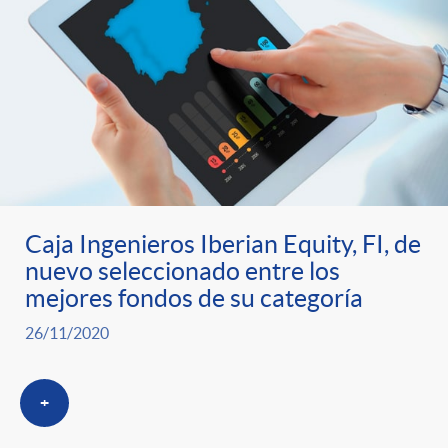
Caja Ingenieros Iberian Equity, FI, de
nuevo seleccionado entre los
mejores fondos de su categoría
26/11/2020
+