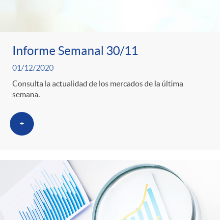
Informe Semanal 30/11
01/12/2020
Consulta la actualidad de los mercados de la última
semana.
+