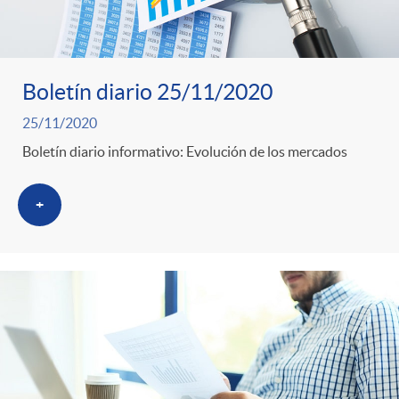
Boletín diario 25/11/2020
25/11/2020
Boletín diario informativo: Evolución de los mercados
+