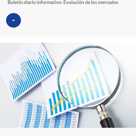
Boletín diario informativo: Evolución de los mercados
+