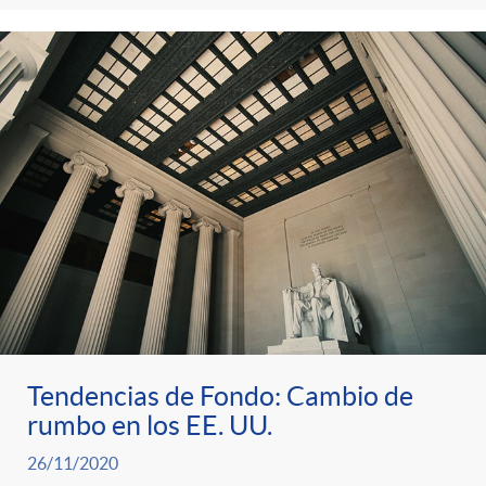
Tendencias de Fondo: Cambio de
rumbo en los EE. UU.
26/11/2020