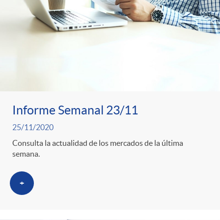
Informe Semanal 23/11
25/11/2020
Consulta la actualidad de los mercados de la última
semana.
+