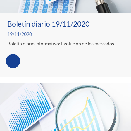
Boletín diario 19/11/2020
19/11/2020
Boletín diario informativo: Evolución de los mercados
+