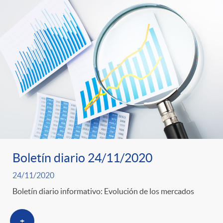
Boletín diario 24/11/2020
24/11/2020
Boletín diario informativo: Evolución de los mercados
+