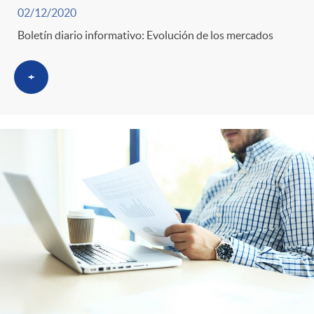
s
02/12/2020
Boletín diario informativo: Evolución de los mercados
+