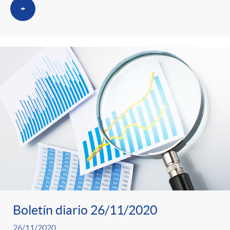
+
Boletín diario 26/11/2020
26/11/2020