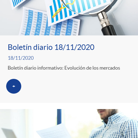
Boletín diario 18/11/2020
18/11/2020
Boletín diario informativo: Evolución de los mercados
+