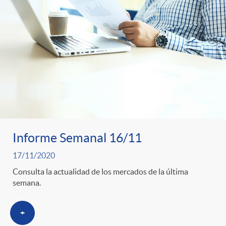
Informe Semanal 16/11
17/11/2020
Consulta la actualidad de los mercados de la última
semana.
+