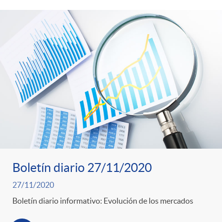
Boletín diario 27/11/2020
27/11/2020
Boletín diario informativo: Evolución de los mercados