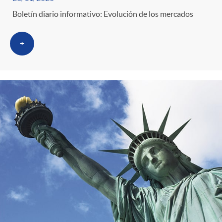
Boletín diario informativo: Evolución de los mercados
+