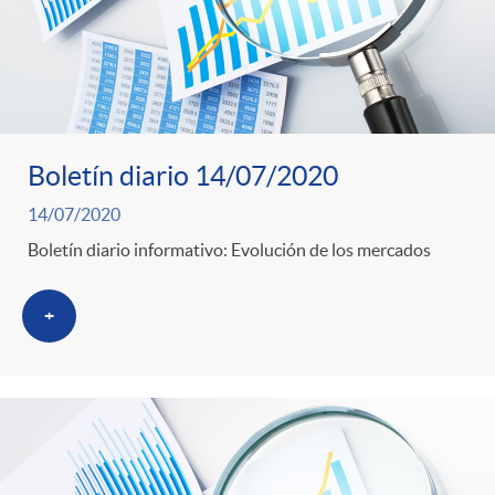
Boletín diario 14/07/2020
14/07/2020
Boletín diario informativo: Evolución de los mercados
+