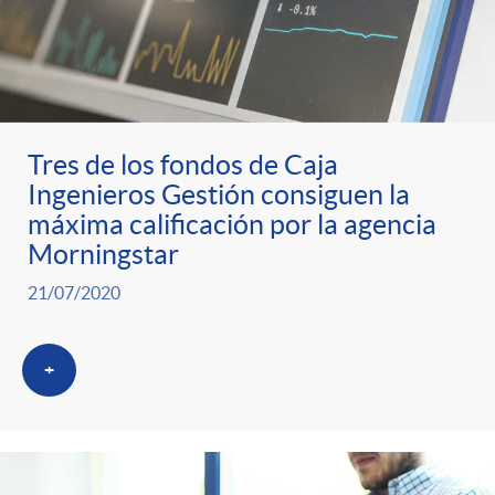
s
Tres de los fondos de Caja
Ingenieros Gestión consiguen la
máxima calificación por la agencia
Morningstar
21/07/2020
+