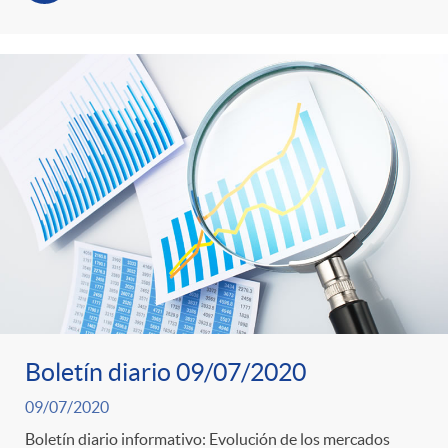
Boletín diario 09/07/2020
09/07/2020
Boletín diario informativo: Evolución de los mercados