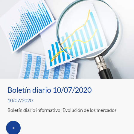
Boletín diario 10/07/2020
10/07/2020
Boletín diario informativo: Evolución de los mercados
+