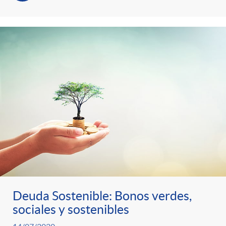
Deuda Sostenible: Bonos verdes,
sociales y sostenibles