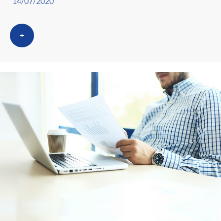
14/07/2020
+