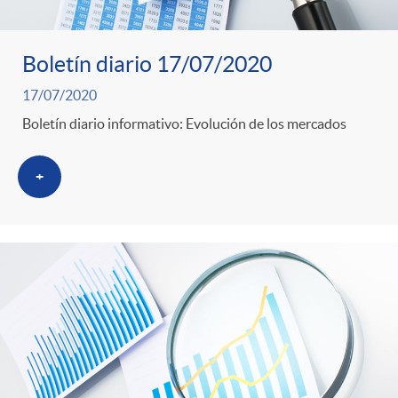
Boletín diario 17/07/2020
17/07/2020
Boletín diario informativo: Evolución de los mercados
+