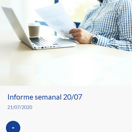
Informe semanal 20/07
21/07/2020
+