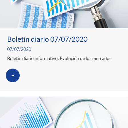
Boletín diario 07/07/2020
07/07/2020
Boletín diario informativo: Evolución de los mercados
+