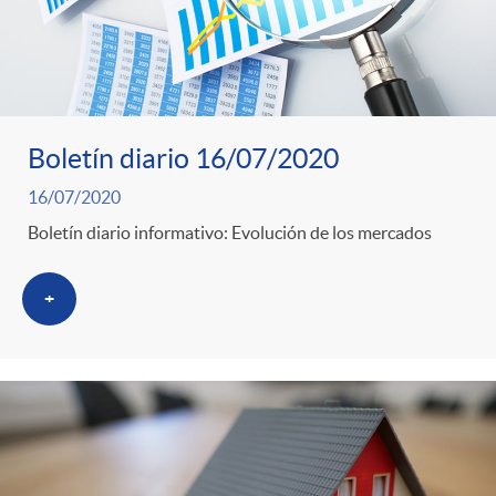
Boletín diario 16/07/2020
16/07/2020
Boletín diario informativo: Evolución de los mercados
+