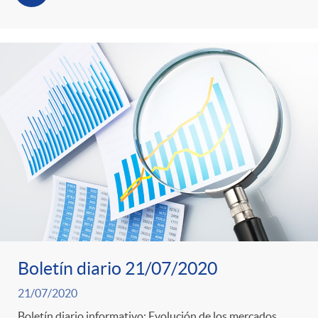
Boletín diario 21/07/2020
21/07/2020
Boletín diario informativo: Evolución de los mercados