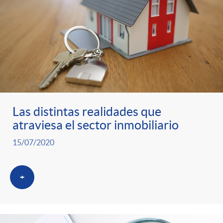
Las distintas realidades que
atraviesa el sector inmobiliario
15/07/2020
+