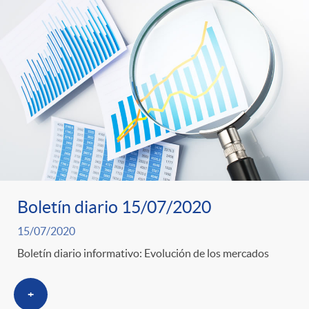
Boletín diario 15/07/2020
15/07/2020
Boletín diario informativo: Evolución de los mercados
+