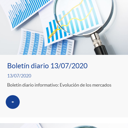
Boletín diario 13/07/2020
13/07/2020
Boletín diario informativo: Evolución de los mercados
+