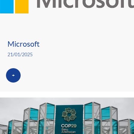
Microsoft
21/01/2025
+