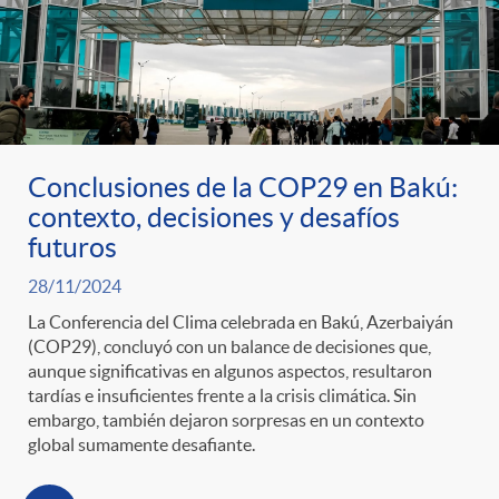
Conclusiones de la COP29 en Bakú:
contexto, decisiones y desafíos
futuros
28/11/2024
La Conferencia del Clima celebrada en Bakú, Azerbaiyán
(COP29), concluyó con un balance de decisiones que,
aunque significativas en algunos aspectos, resultaron
tardías e insuficientes frente a la crisis climática. Sin
embargo, también dejaron sorpresas en un contexto
global sumamente desafiante.