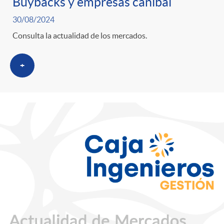
Buybacks y empresas caníbal
30/08/2024
Consulta la actualidad de los mercados.
+