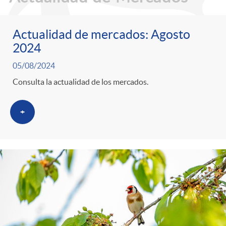
Actualidad de mercados: Agosto
2024
05/08/2024
Consulta la actualidad de los mercados.
+