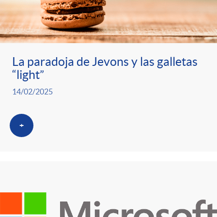
La paradoja de Jevons y las galletas
“light”
14/02/2025
+