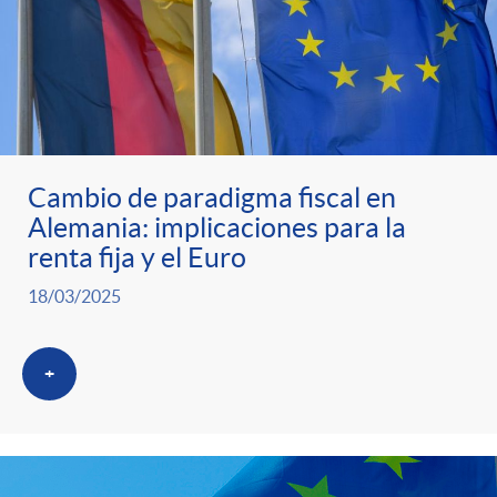
s
Cambio de paradigma fiscal en
Alemania: implicaciones para la
renta fija y el Euro
18/03/2025
+