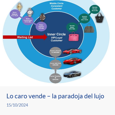
Lo caro vende – la paradoja del lujo
15/10/2024