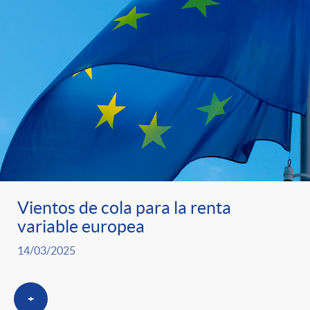
Vientos de cola para la renta
variable europea
14/03/2025
+