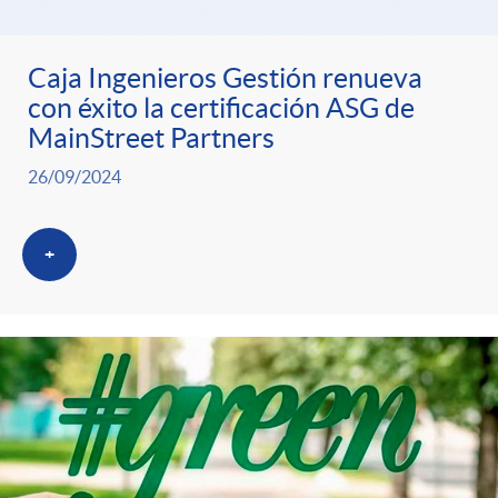
Caja Ingenieros Gestión renueva
con éxito la certificación ASG de
MainStreet Partners
26/09/2024
+