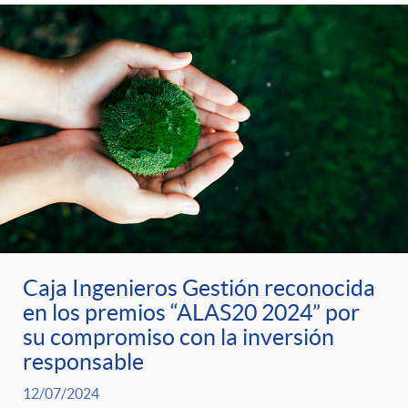
Caja Ingenieros Gestión reconocida
en los premios “ALAS20 2024” por
su compromiso con la inversión
responsable
12/07/2024