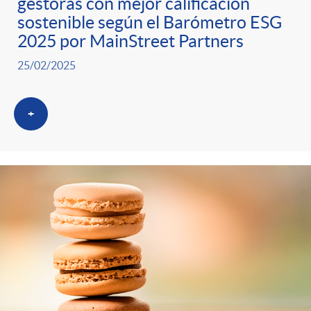
gestoras con mejor calificación
sostenible según el Barómetro ESG
2025 por MainStreet Partners
25/02/2025
+