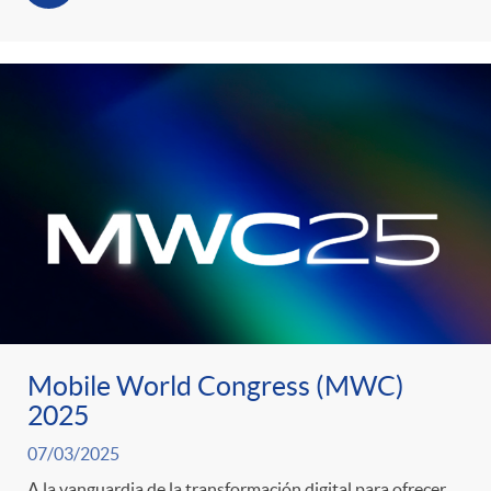
Mobile World Congress (MWC)
2025
07/03/2025
A la vanguardia de la transformación digital para ofrecer