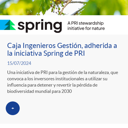
Caja Ingenieros Gestión, adherida a
la iniciativa Spring de PRI
15/07/2024
Una iniciativa de PRI para la gestión de la naturaleza, que
convoca a los inversores institucionales a utilizar su
influencia para detener y revertir la pérdida de
biodiversidad mundial para 2030
+