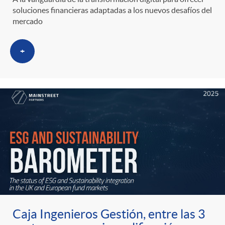
soluciones financieras adaptadas a los nuevos desafíos del
mercado
+
Caja Ingenieros Gestión, entre las 3