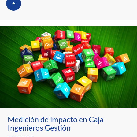
+
Medición de impacto en Caja
Ingenieros Gestión