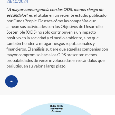
28/10/2024
"
A mayor convergencia con los ODS, menos riesgo de
escándalos
", es el titular en un reciente estudio publicado
por FundsPeople. Destaca cómo las compañías que
alinean sus actividades con los Objetivos de Desarrollo
Sostenible (ODS) no solo contribuyen a un impacto
positivo en la sociedad y el medio ambiente, sino que
también tienden a mitigar riesgos reputacionales y
financieros. El análisis sugiere que aquellas compañías con
mayor compromiso hacia los ODS presentan menos
probabilidades de verse involucradas en escándalos que
perjudiquen su valor a largo plazo.
+