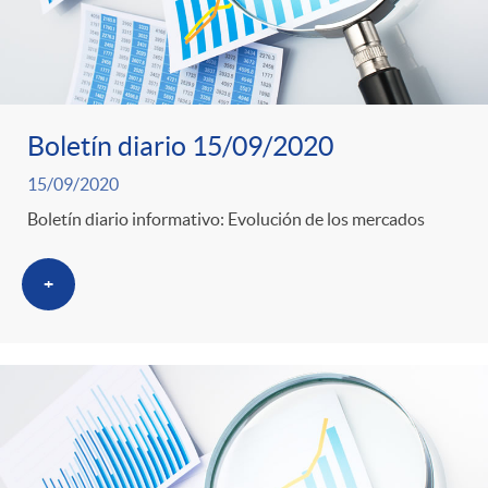
Boletín diario 15/09/2020
15/09/2020
Boletín diario informativo: Evolución de los mercados
+