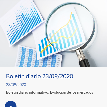
Boletín diario 23/09/2020
23/09/2020
Boletín diario informativo: Evolución de los mercados
+