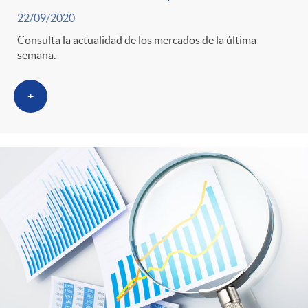
22/09/2020
Consulta la actualidad de los mercados de la última
semana.
+