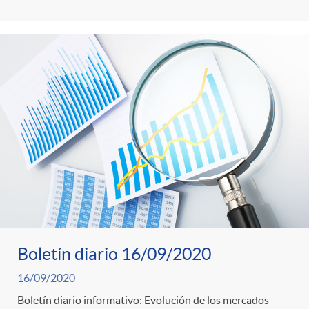
Boletín diario 16/09/2020
16/09/2020
Boletín diario informativo: Evolución de los mercados