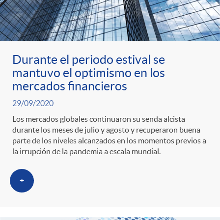
s
Durante el periodo estival se
mantuvo el optimismo en los
mercados financieros
29/09/2020
Los mercados globales continuaron su senda alcista
durante los meses de julio y agosto y recuperaron buena
parte de los niveles alcanzados en los momentos previos a
la irrupción de la pandemia a escala mundial.
+