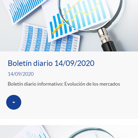
Boletín diario 14/09/2020
14/09/2020
Boletín diario informativo: Evolución de los mercados
+