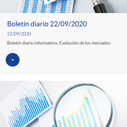
Boletín diario 22/09/2020
22/09/2020
Boletín diario informativo: Evolución de los mercados
+