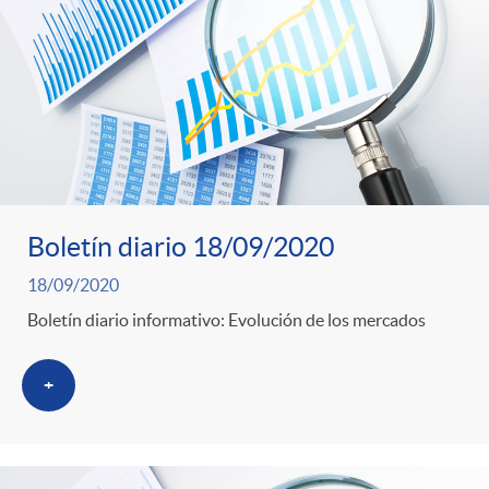
Boletín diario 18/09/2020
18/09/2020
Boletín diario informativo: Evolución de los mercados
+