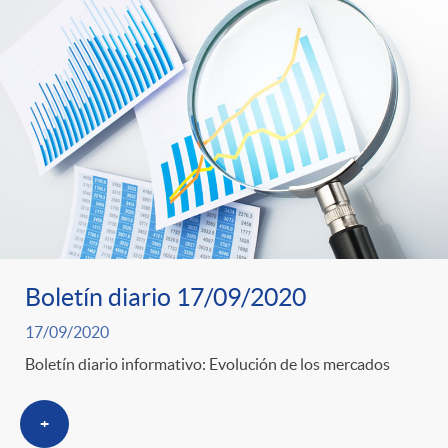
Boletín diario 17/09/2020
17/09/2020
Boletín diario informativo: Evolución de los mercados
+