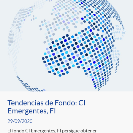
Tendencias de Fondo: CI
Emergentes, FI
29/09/2020
El fondo CI Emergentes, FI persigue obtener