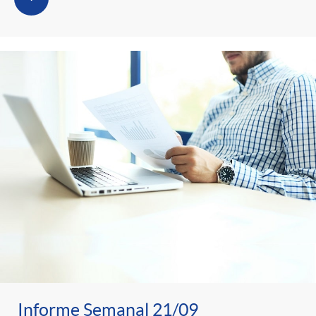
Informe Semanal 21/09