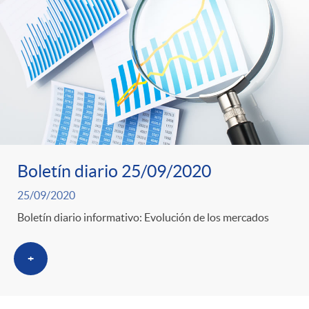
Boletín diario 25/09/2020
25/09/2020
Boletín diario informativo: Evolución de los mercados
+