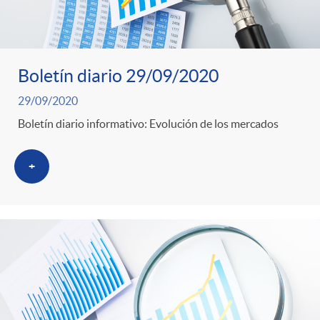
Boletín diario 29/09/2020
29/09/2020
Boletín diario informativo: Evolución de los mercados
+