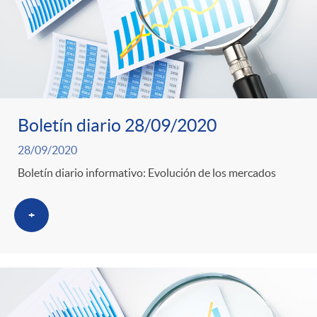
Boletín diario 28/09/2020
28/09/2020
Boletín diario informativo: Evolución de los mercados
+