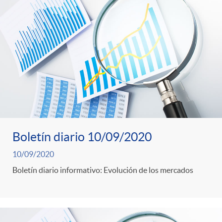
Boletín diario 10/09/2020
10/09/2020
Boletín diario informativo: Evolución de los mercados