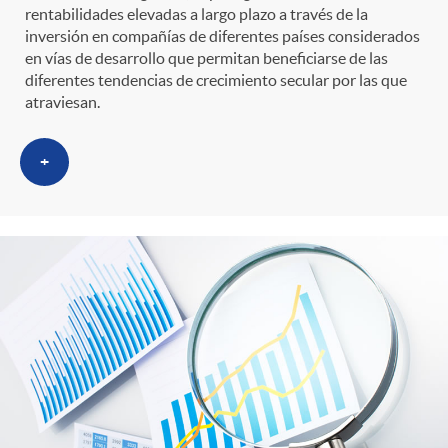
rentabilidades elevadas a largo plazo a través de la
inversión en compañías de diferentes países considerados
en vías de desarrollo que permitan beneficiarse de las
diferentes tendencias de crecimiento secular por las que
atraviesan.
+