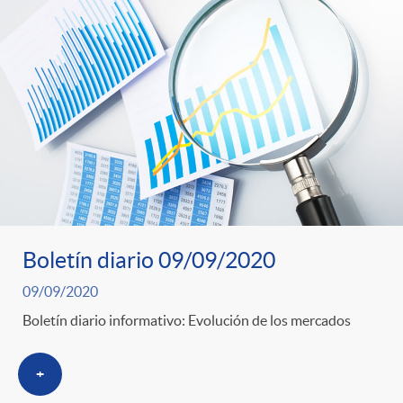
Boletín diario 09/09/2020
09/09/2020
Boletín diario informativo: Evolución de los mercados
+