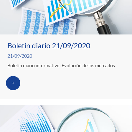
Boletín diario 21/09/2020
21/09/2020
Boletín diario informativo: Evolución de los mercados
+