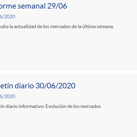
forme semanal 29/06
6/2020
lta la actualidad de los mercados de la última semana.
etín diario 30/06/2020
6/2020
ín diario informativo: Evolución de los mercados