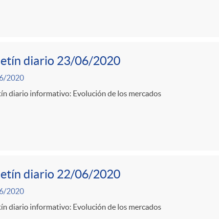
etín diario 23/06/2020
6/2020
ín diario informativo: Evolución de los mercados
etín diario 22/06/2020
6/2020
ín diario informativo: Evolución de los mercados