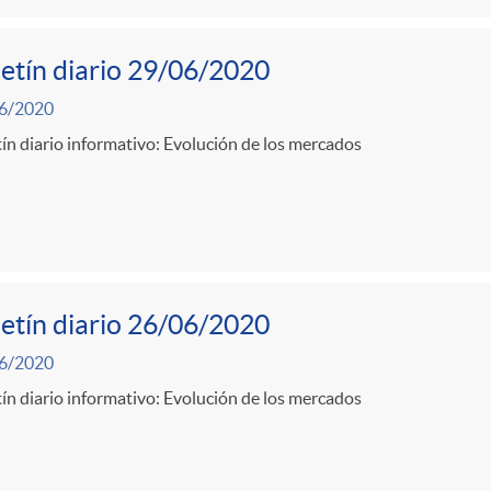
etín diario 29/06/2020
6/2020
ín diario informativo: Evolución de los mercados
etín diario 26/06/2020
6/2020
ín diario informativo: Evolución de los mercados