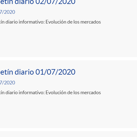
etín diario 02/07/2020
7/2020
ín diario informativo: Evolución de los mercados
etín diario 01/07/2020
7/2020
ín diario informativo: Evolución de los mercados