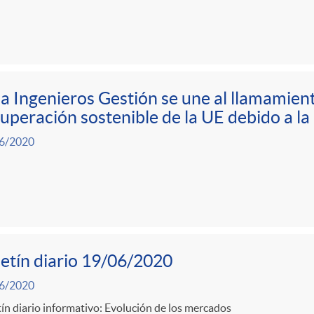
a Ingenieros Gestión se une al llamamient
uperación sostenible de la UE debido a 
6/2020
etín diario 19/06/2020
6/2020
ín diario informativo: Evolución de los mercados