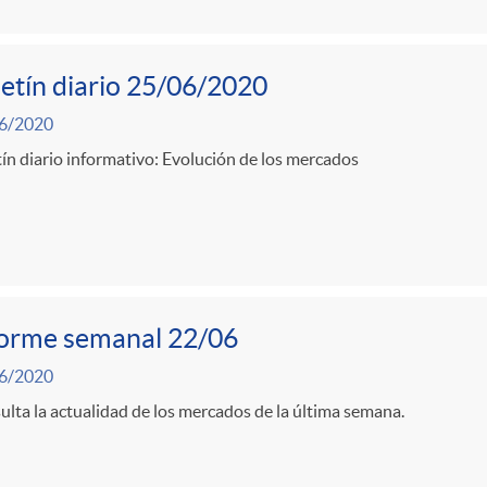
etín diario 25/06/2020
6/2020
ín diario informativo: Evolución de los mercados
forme semanal 22/06
6/2020
lta la actualidad de los mercados de la última semana.