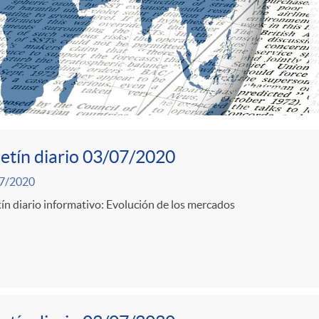
etín diario 03/07/2020
7/2020
ín diario informativo: Evolución de los mercados