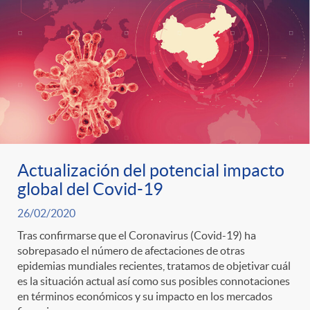
Actualización del potencial impacto
global del Covid-19
26/02/2020
Tras confirmarse que el Coronavirus (Covid-19) ha
sobrepasado el número de afectaciones de otras
epidemias mundiales recientes, tratamos de objetivar cuál
es la situación actual así como sus posibles connotaciones
en términos económicos y su impacto en los mercados