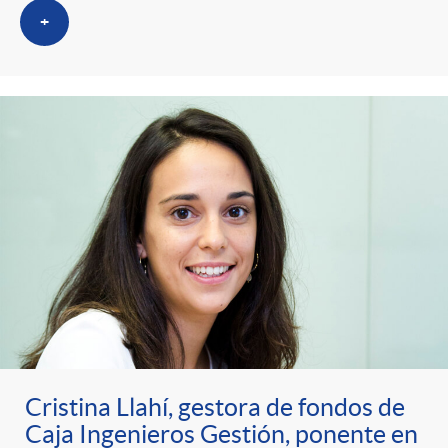
+
Cristina Llahí, gestora de fondos de
Caja Ingenieros Gestión, ponente en