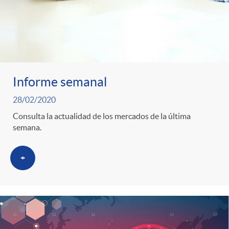
Informe semanal
28/02/2020
Consulta la actualidad de los mercados de la última
semana.
+