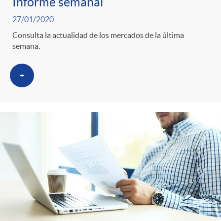
Informe semanal
27/01/2020
Consulta la actualidad de los mercados de la última
semana.
+