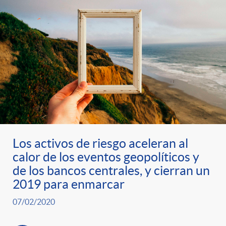
Los activos de riesgo aceleran al
calor de los eventos geopolíticos y
de los bancos centrales, y cierran un
2019 para enmarcar
07/02/2020