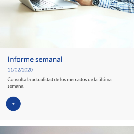
Informe semanal
11/02/2020
Consulta la actualidad de los mercados de la última
semana.
+