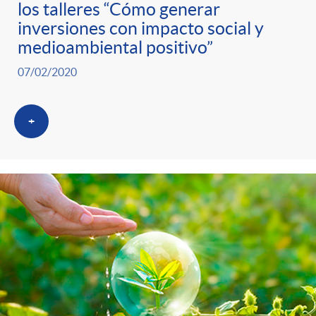
los talleres “Cómo generar
inversiones con impacto social y
medioambiental positivo”
07/02/2020
+