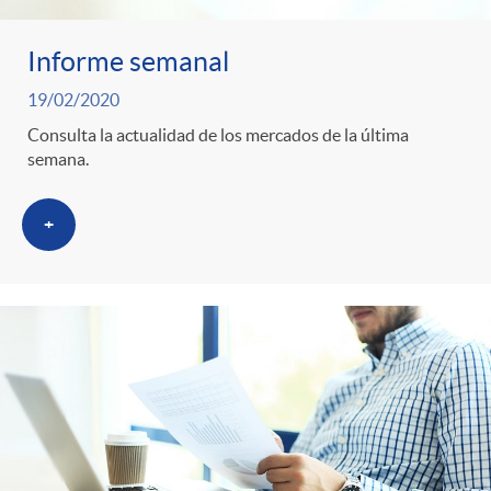
Informe semanal
19/02/2020
Consulta la actualidad de los mercados de la última
semana.
+