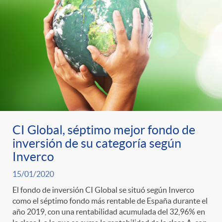
CI Global, séptimo mejor fondo de
inversión de su categoría según
Inverco
15/01/2020
El fondo de inversión CI Global se situó según Inverco
como el séptimo fondo más rentable de España durante el
año 2019, con una rentabilidad acumulada del 32,96% en