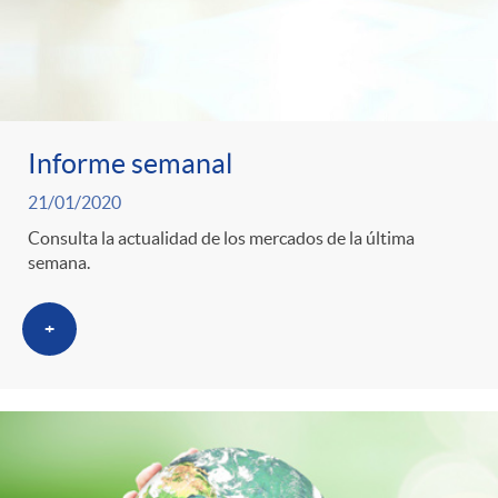
Informe semanal
21/01/2020
Consulta la actualidad de los mercados de la última
semana.
+