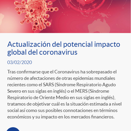
Actualización del potencial impacto
global del coronavirus
03/02/2020
Tras confirmarse que el Coronavirus ha sobrepasado el
número de afectaciones de otras epidemias mundiales
recientes como el SARS (Síndrome Respiratorio Agudo
Severo en sus siglas en inglés) o el MERS (Síndrome
Respiratorio de Oriente Medio en sus siglas en inglés),
tratamos de objetivar cuál es la situación estimada a nivel
social así como sus posibles connotaciones en términos
económicos y su impacto en los mercados financieros.