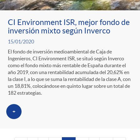
CI Environment ISR, mejor fondo de
inversión mixto según Inverco
15/01/2020
El fondo de inversión medioambiental de Caja de
Ingenieros, CI Environment ISR, se situó según Inverco
como el fondo mixto más rentable de España durante el
año 2019, con una rentabilidad acumulada del 20,62% en
la clase I, a lo que se suma la rentabilidad de la clase A, con
un 18,81%, colocándose en quinto lugar sobre un total de
182 estrategias.
+