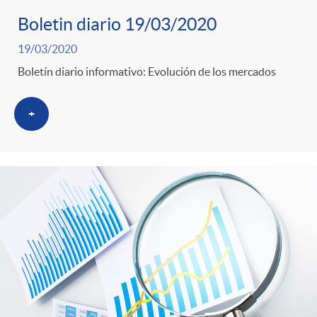
s
Boletin diario 19/03/2020
19/03/2020
Boletín diario informativo: Evolución de los mercados
+