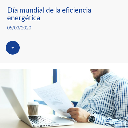
Día mundial de la eficiencia
energética
05/03/2020
+