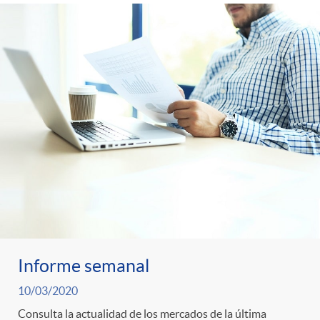
Informe semanal
10/03/2020
Consulta la actualidad de los mercados de la última