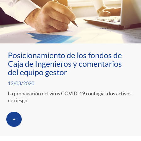
Posicionamiento de los fondos de
Caja de Ingenieros y comentarios
del equipo gestor
12/03/2020
La propagación del virus COVID-19 contagia a los activos
de riesgo
+