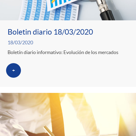
Boletin diario 18/03/2020
18/03/2020
Boletín diario informativo: Evolución de los mercados
+