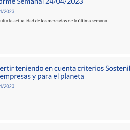
forme Semanal 24/04/2023
4/2023
lta la actualidad de los mercados de la última semana.
ertir teniendo en cuenta criterios Sosten
 empresas y para el planeta
4/2023