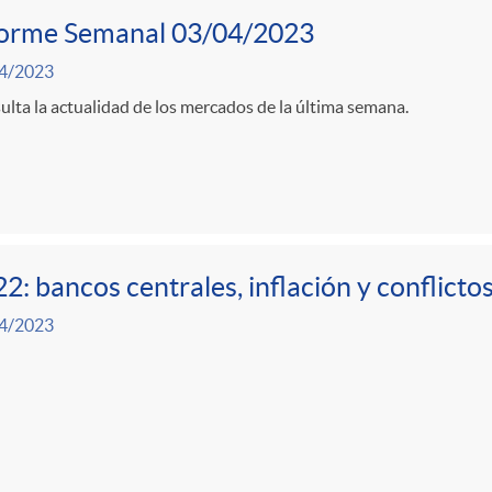
forme Semanal 03/04/2023
4/2023
lta la actualidad de los mercados de la última semana.
2: bancos centrales, inflación y conflictos
4/2023