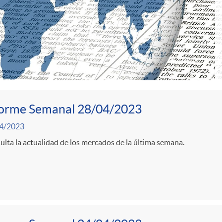
forme Semanal 28/04/2023
4/2023
lta la actualidad de los mercados de la última semana.