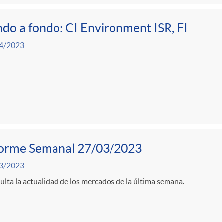
do a fondo: CI Environment ISR, FI
4/2023
forme Semanal 27/03/2023
3/2023
lta la actualidad de los mercados de la última semana.