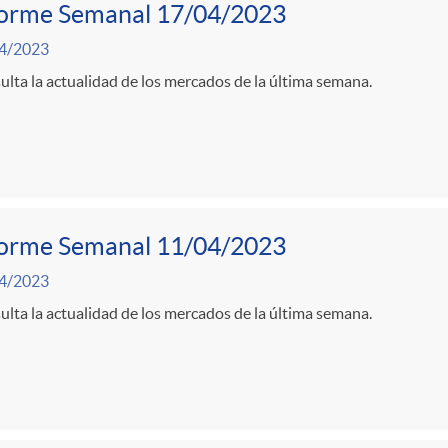
forme Semanal 17/04/2023
4/2023
lta la actualidad de los mercados de la última semana.
forme Semanal 11/04/2023
4/2023
lta la actualidad de los mercados de la última semana.