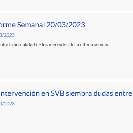
forme Semanal 20/03/2023
3/2023
lta la actualidad de los mercados de la última semana.
intervención en SVB siembra dudas entre 
3/2023