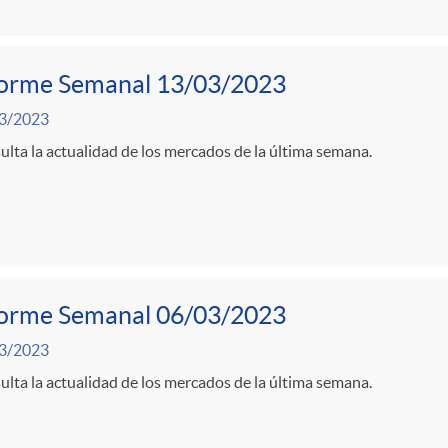
forme Semanal 13/03/2023
3/2023
lta la actualidad de los mercados de la última semana.
forme Semanal 06/03/2023
3/2023
lta la actualidad de los mercados de la última semana.