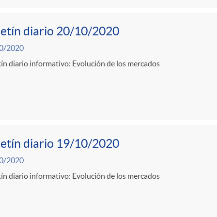
etín diario 20/10/2020
0/2020
ín diario informativo: Evolución de los mercados
etín diario 19/10/2020
0/2020
ín diario informativo: Evolución de los mercados