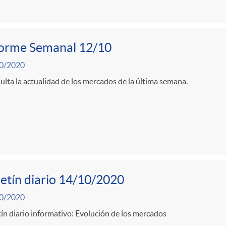
forme Semanal 12/10
0/2020
lta la actualidad de los mercados de la última semana.
etín diario 14/10/2020
0/2020
ín diario informativo: Evolución de los mercados