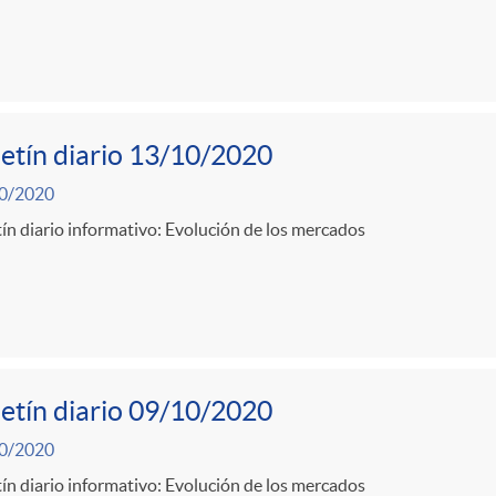
etín diario 13/10/2020
0/2020
ín diario informativo: Evolución de los mercados
etín diario 09/10/2020
0/2020
ín diario informativo: Evolución de los mercados