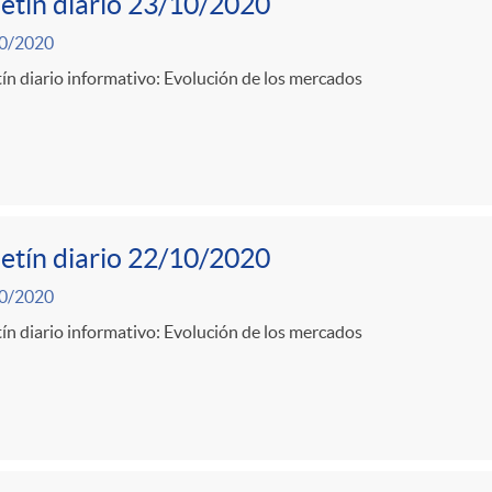
etín diario 23/10/2020
0/2020
ín diario informativo: Evolución de los mercados
etín diario 22/10/2020
0/2020
ín diario informativo: Evolución de los mercados