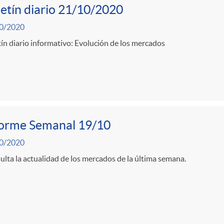
etín diario 21/10/2020
0/2020
ín diario informativo: Evolución de los mercados
forme Semanal 19/10
0/2020
lta la actualidad de los mercados de la última semana.