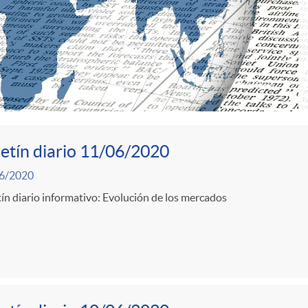
etín diario 11/06/2020
6/2020
ín diario informativo: Evolución de los mercados