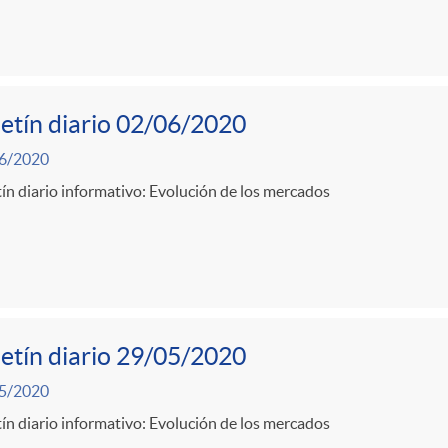
etín diario 02/06/2020
6/2020
ín diario informativo: Evolución de los mercados
etín diario 29/05/2020
5/2020
ín diario informativo: Evolución de los mercados