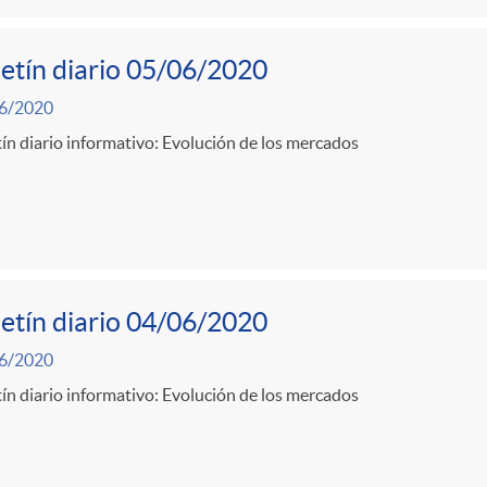
etín diario 05/06/2020
6/2020
ín diario informativo: Evolución de los mercados
etín diario 04/06/2020
6/2020
ín diario informativo: Evolución de los mercados