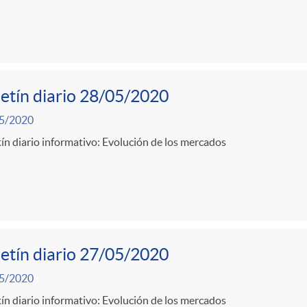
etín diario 28/05/2020
5/2020
ín diario informativo: Evolución de los mercados
etín diario 27/05/2020
5/2020
ín diario informativo: Evolución de los mercados