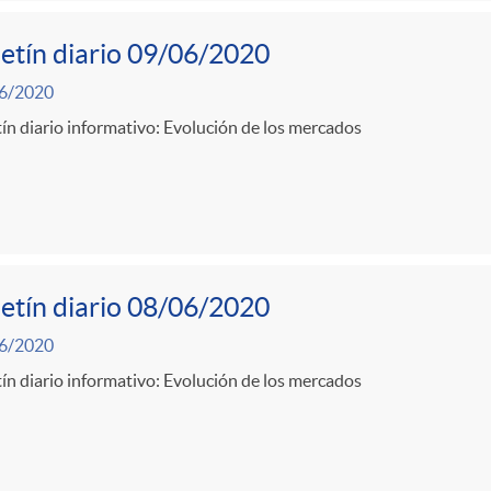
etín diario 09/06/2020
6/2020
ín diario informativo: Evolución de los mercados
etín diario 08/06/2020
6/2020
ín diario informativo: Evolución de los mercados