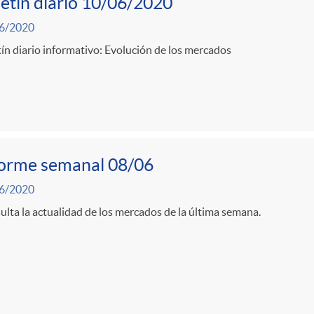
etín diario 10/06/2020
6/2020
ín diario informativo: Evolución de los mercados
forme semanal 08/06
6/2020
lta la actualidad de los mercados de la última semana.