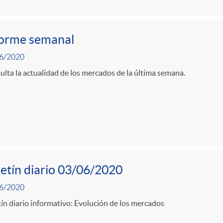
forme semanal
6/2020
lta la actualidad de los mercados de la última semana.
etín diario 03/06/2020
6/2020
ín diario informativo: Evolución de los mercados