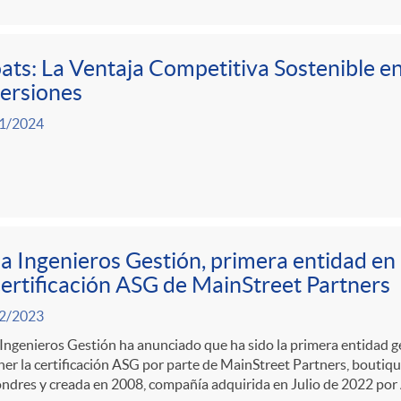
ts: La Ventaja Competitiva Sostenible en
ersiones
1/2024
a Ingenieros Gestión, primera entidad e
certificación ASG de MainStreet Partners
2/2023
Ingenieros Gestión ha anunciado que ha sido la primera entidad 
er la certificación ASG por parte de MainStreet Partners, boutiq
ndres y creada en 2008, compañía adquirida en Julio de 2022 por 