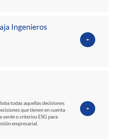
aja Ingenieros
+
loba todas aquellas decisiones
+
Decisiones que tienen en cuenta
 verde o criterios ESG para
stión empresarial.