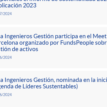
licación 2023
7/2024
a Ingenieros Gestión participa en el Meet
celona organizado por FundsPeople sobre 
tión de activos
6/2024
a Ingenieros Gestión, nominada en la ini
enda de Líderes Sustentables)
6/2024