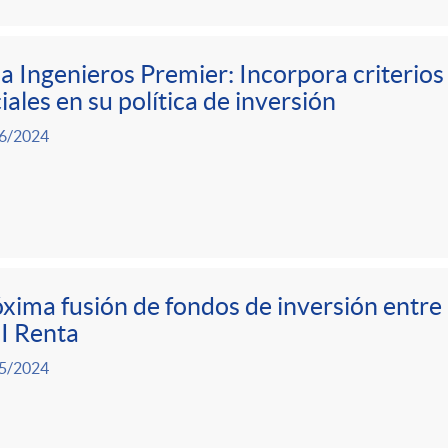
a Ingenieros Premier: Incorpora criterios
iales en su política de inversión
6/2024
xima fusión de fondos de inversión entre
I Renta
5/2024