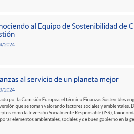
ociendo al Equipo de Sostenibilidad de C
stión
4/2024
anzas al servicio de un planeta mejor
3/2024
do por la Comisión Europea, el término Finanzas Sostenibles eng
versión que se toman valorando factores sociales y ambientales. 
ptos como la Inversión Socialmente Responsable (ISR), taxonomía
porar elementos ambientales, sociales y de buen gobierno en la ge