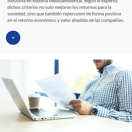
industria en materia medioambiental. Según el experto,
dichos criterios no solo mejoran los retornos para la
sociedad, sino que también repercuten de forma positiva
en el retorno económico y valor añadido de las compañías.
+