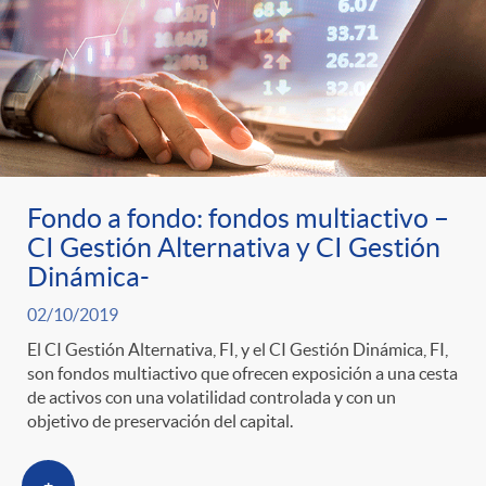
s
Fondo a fondo: fondos multiactivo –
CI Gestión Alternativa y CI Gestión
Dinámica-
02/10/2019
El CI Gestión Alternativa, FI, y el CI Gestión Dinámica, FI,
son fondos multiactivo que ofrecen exposición a una cesta
de activos con una volatilidad controlada y con un
objetivo de preservación del capital.