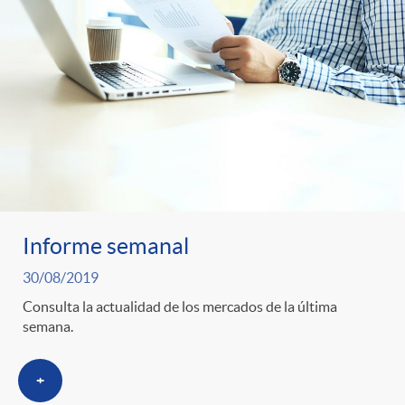
Informe semanal
30/08/2019
Consulta la actualidad de los mercados de la última
semana.
+