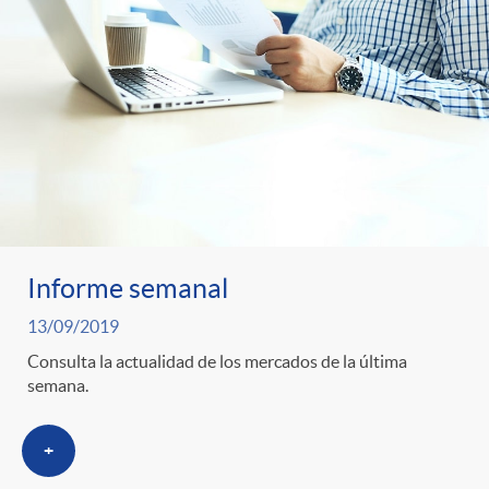
Informe semanal
13/09/2019
Consulta la actualidad de los mercados de la última
semana.
+