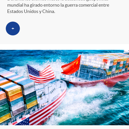
mundial ha girado entorno la guerra comercial entre
Estados Unidos y China.
+