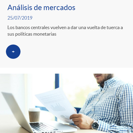
Análisis de mercados
25/07/2019
Los bancos centrales vuelven a dar una vuelta de tuerca a
sus políticas monetarias
+