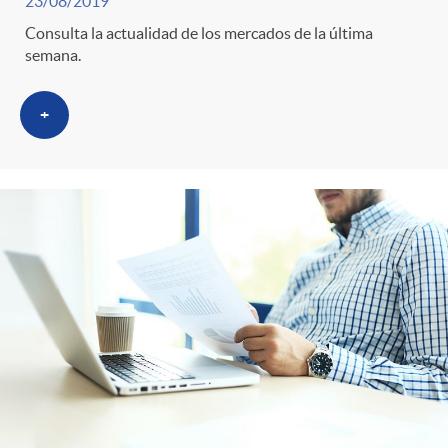
23/08/2019
Consulta la actualidad de los mercados de la última
semana.
+