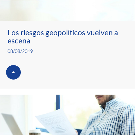
Los riesgos geopolíticos vuelven a
escena
08/08/2019
+