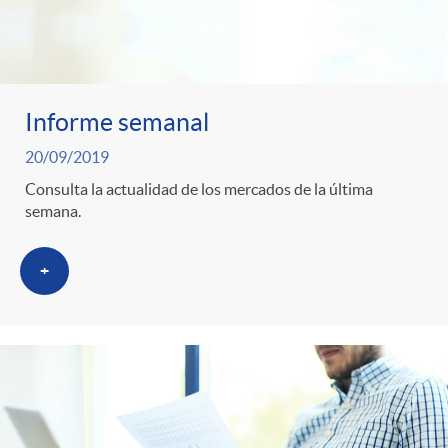
Informe semanal
20/09/2019
Consulta la actualidad de los mercados de la última
semana.
+