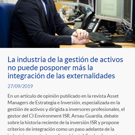
La industria de la gestión de activos
no puede posponer más la
integración de las externalidades
27/09/2019
En un artículo de opinión publicado en la revista Asset
Managers de Estrategia e Inversión, especializada en la
gestión de activos y dirigida a inversores profesionales, el
gestor del CI Environment ISR, Arnau Guardia, debate
sobre la historia reciente de la inversión ISR y propone
criterios de integración como un paso adelante de la