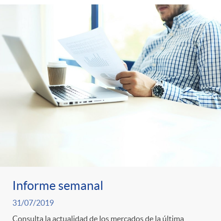
Informe semanal
31/07/2019
Consulta la actualidad de los mercados de la última