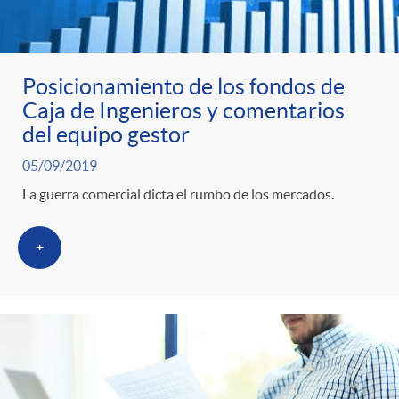
Posicionamiento de los fondos de
Caja de Ingenieros y comentarios
del equipo gestor
05/09/2019
La guerra comercial dicta el rumbo de los mercados.
+