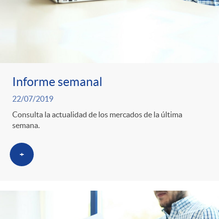
Informe semanal
22/07/2019
Consulta la actualidad de los mercados de la última
semana.
+