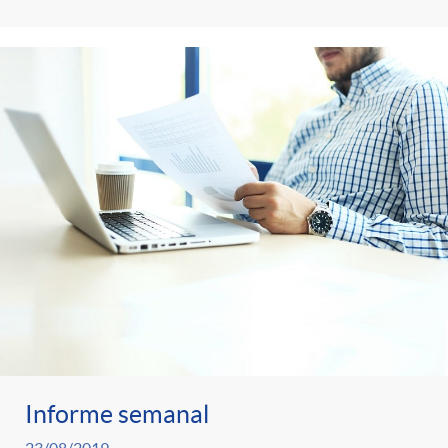
Informe semanal