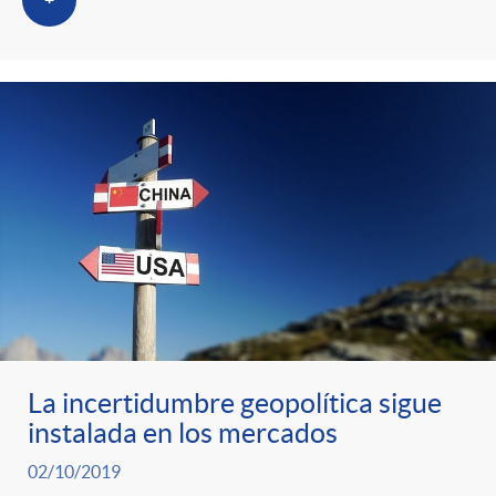
+
La incertidumbre geopolítica sigue
instalada en los mercados
02/10/2019