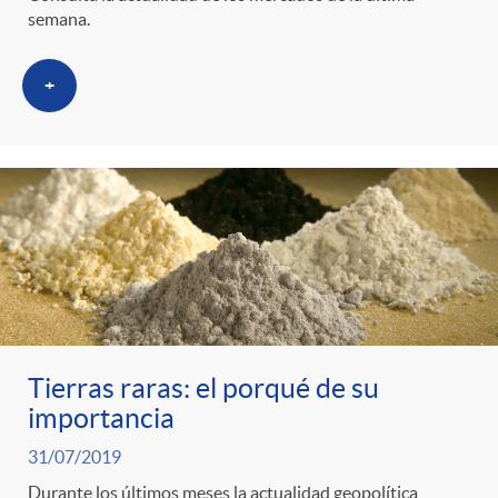
semana.
+
Tierras raras: el porqué de su
importancia
31/07/2019
Durante los últimos meses la actualidad geopolítica