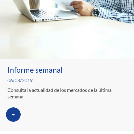
Informe semanal
06/08/2019
Consulta la actualidad de los mercados de la última
semana.
+