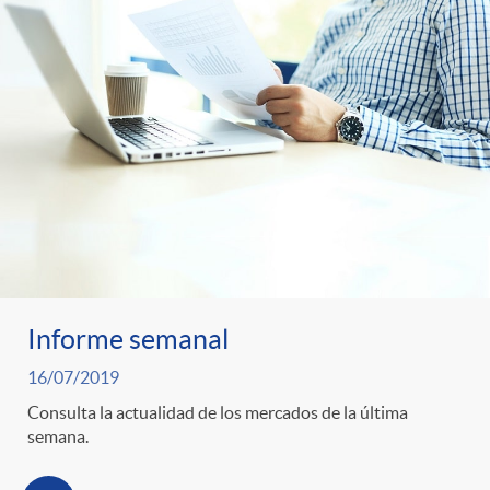
Informe semanal
16/07/2019
Consulta la actualidad de los mercados de la última
semana.