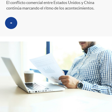
El conflicto comercial entre Estados Unidos y China
continúa marcando el ritmo de los acontecimientos.
+