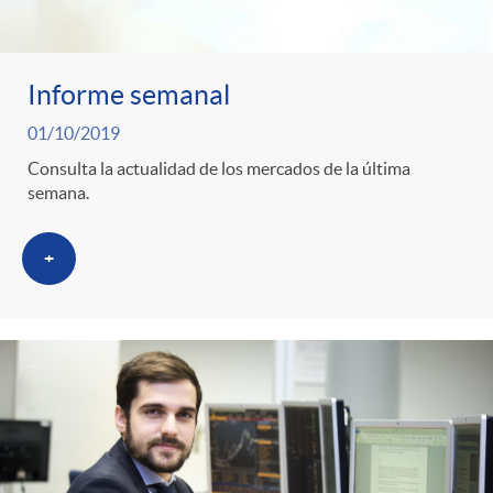
Informe semanal
01/10/2019
Consulta la actualidad de los mercados de la última
semana.
+