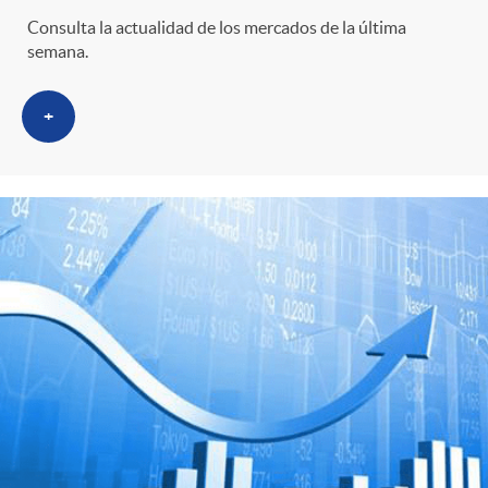
Consulta la actualidad de los mercados de la última
semana.
+