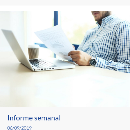
Informe semanal
06/09/2019