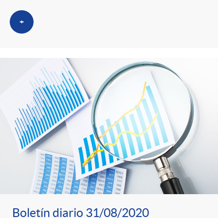
+
Boletín diario 31/08/2020