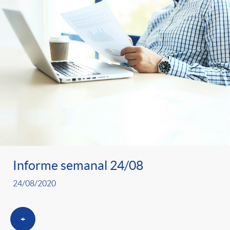
Informe semanal 24/08
24/08/2020
+