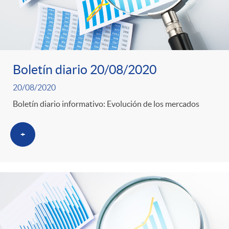
Boletín diario 20/08/2020
20/08/2020
Boletín diario informativo: Evolución de los mercados
+