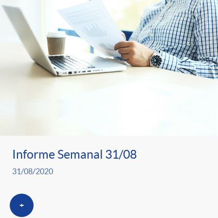
Informe Semanal 31/08
31/08/2020
+