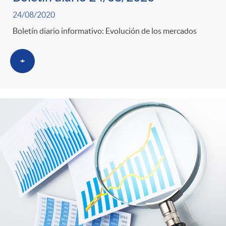
24/08/2020
Boletín diario informativo: Evolución de los mercados
+