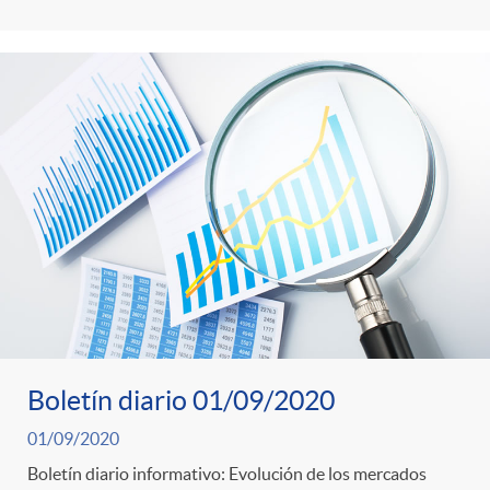
Boletín diario 01/09/2020
01/09/2020
Boletín diario informativo: Evolución de los mercados