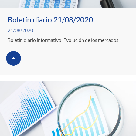
Boletín diario 21/08/2020
21/08/2020
Boletín diario informativo: Evolución de los mercados
+