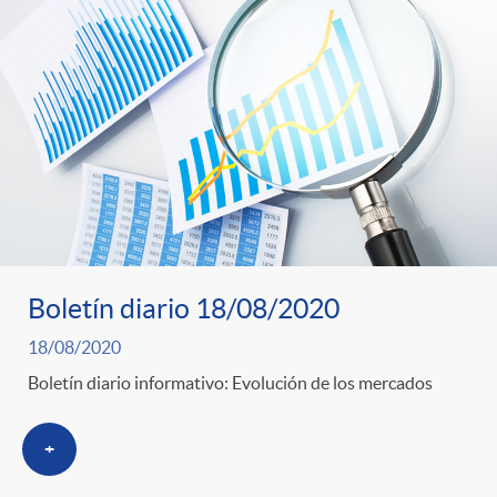
Boletín diario 18/08/2020
18/08/2020
Boletín diario informativo: Evolución de los mercados
+