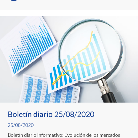
Boletín diario 25/08/2020
25/08/2020
Boletín diario informativo: Evolución de los mercados