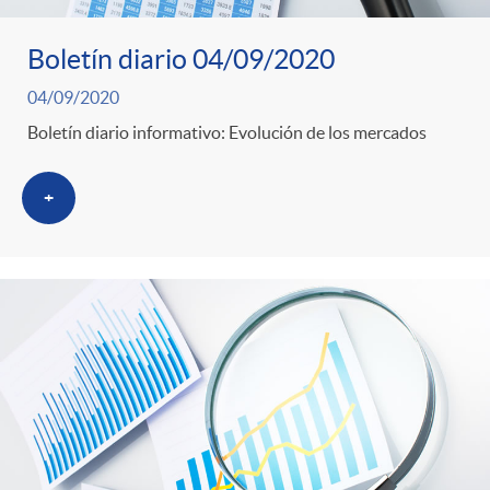
s
Boletín diario 04/09/2020
04/09/2020
Boletín diario informativo: Evolución de los mercados
+