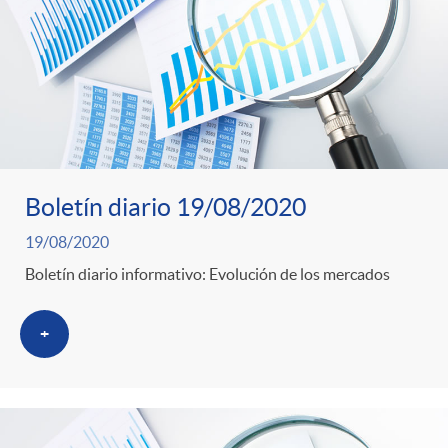
Boletín diario 19/08/2020
19/08/2020
Boletín diario informativo: Evolución de los mercados
+