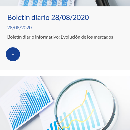
Boletín diario 28/08/2020
28/08/2020
Boletín diario informativo: Evolución de los mercados
+