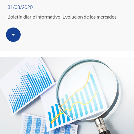
31/08/2020
Boletín diario informativo: Evolución de los mercados
+