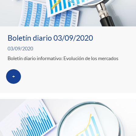
Boletín diario 03/09/2020
03/09/2020
Boletín diario informativo: Evolución de los mercados
+