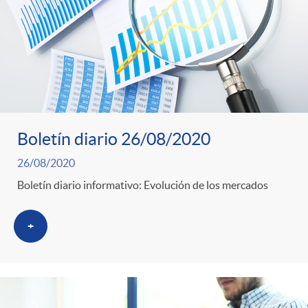
Boletín diario 26/08/2020
26/08/2020
Boletín diario informativo: Evolución de los mercados
+