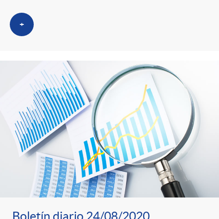
+
Boletín diario 24/08/2020