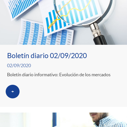
Boletín diario 02/09/2020
02/09/2020
Boletín diario informativo: Evolución de los mercados
+