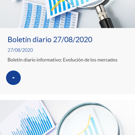
Boletín diario 27/08/2020
27/08/2020
Boletín diario informativo: Evolución de los mercados
+