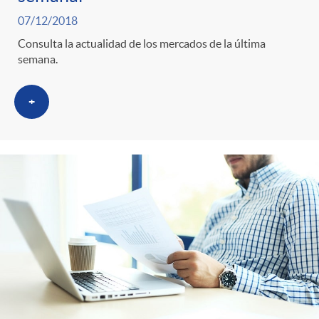
07/12/2018
Consulta la actualidad de los mercados de la última
semana.
+