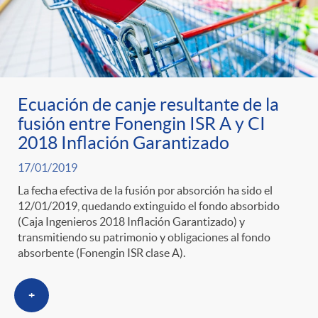
Ecuación de canje resultante de la
fusión entre Fonengin ISR A y CI
2018 Inflación Garantizado
17/01/2019
La fecha efectiva de la fusión por absorción ha sido el
12/01/2019, quedando extinguido el fondo absorbido
(Caja Ingenieros 2018 Inflación Garantizado) y
transmitiendo su patrimonio y obligaciones al fondo
absorbente (Fonengin ISR clase A).
+