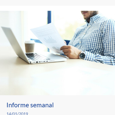
Informe semanal
14/01/2019