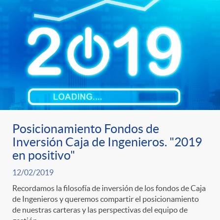
s
Posicionamiento Fondos de
Inversión Caja de Ingenieros. "2019
en positivo"
12/02/2019
Recordamos la filosofía de inversión de los fondos de Caja
de Ingenieros y queremos compartir el posicionamiento
de nuestras carteras y las perspectivas del equipo de