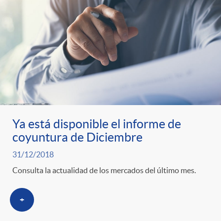
Ya está disponible el informe de
coyuntura de Diciembre
31/12/2018
Consulta la actualidad de los mercados del último mes.
+