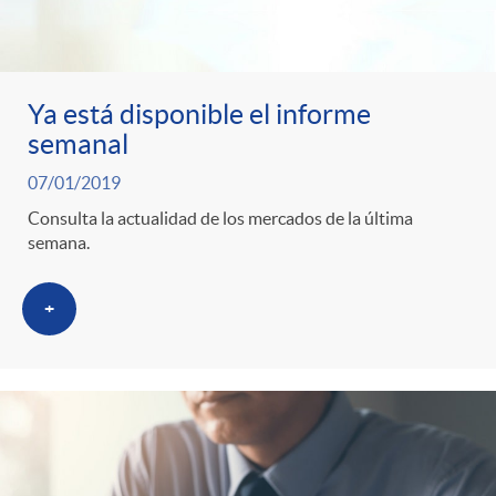
Ya está disponible el informe
semanal
07/01/2019
Consulta la actualidad de los mercados de la última
semana.
+