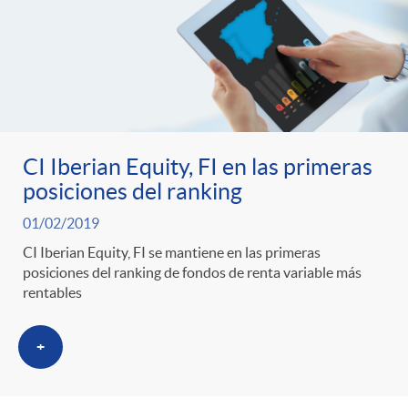
CI Iberian Equity, FI en las primeras
posiciones del ranking
01/02/2019
CI Iberian Equity, FI se mantiene en las primeras
posiciones del ranking de fondos de renta variable más
rentables
+