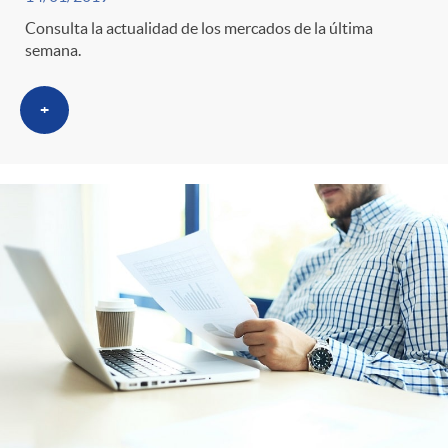
Consulta la actualidad de los mercados de la última
semana.
+