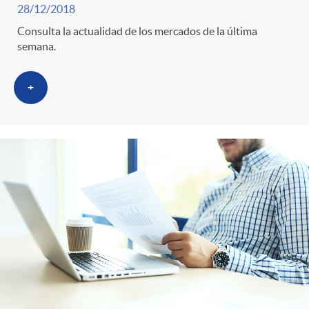
28/12/2018
Consulta la actualidad de los mercados de la última
semana.
+