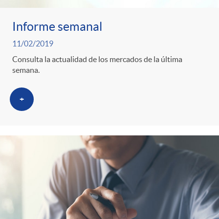
Informe semanal
11/02/2019
Consulta la actualidad de los mercados de la última
semana.
+