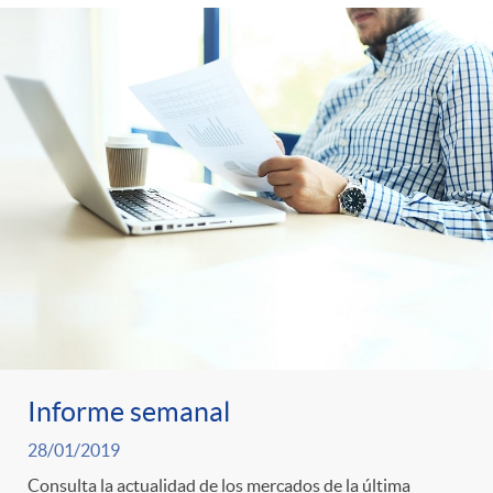
Informe semanal
28/01/2019
Consulta la actualidad de los mercados de la última