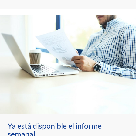
Ya está disponible el informe
semanal