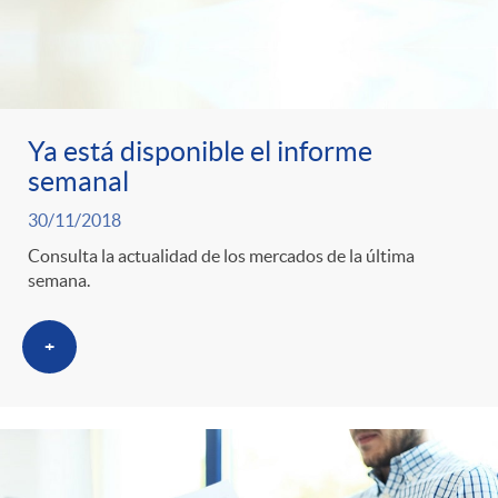
Ya está disponible el informe
semanal
30/11/2018
Consulta la actualidad de los mercados de la última
semana.
+