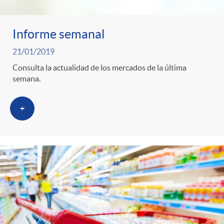
Informe semanal
21/01/2019
Consulta la actualidad de los mercados de la última
semana.
+