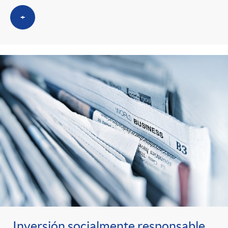
+
Inversión socialmente responsable