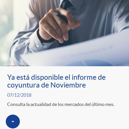
Ya está disponible el informe de
coyuntura de Noviembre
07/12/2018
Consulta la actualidad de los mercados del último mes.
+