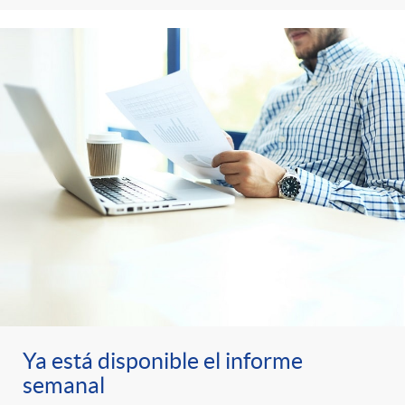
Ya está disponible el informe
semanal