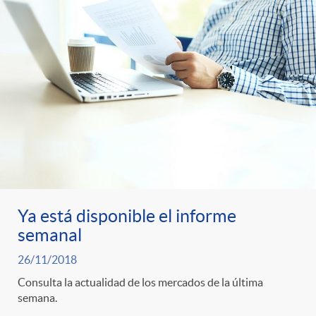
Ya está disponible el informe
semanal
26/11/2018
Consulta la actualidad de los mercados de la última
semana.