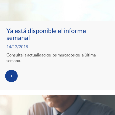
Ya está disponible el informe
semanal
14/12/2018
Consulta la actualidad de los mercados de la última
semana.
+