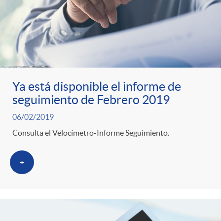
Ya está disponible el informe de
seguimiento de Febrero 2019
06/02/2019
Consulta el Velocímetro-Informe Seguimiento.
+