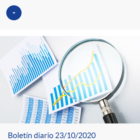
+
Boletín diario 23/10/2020