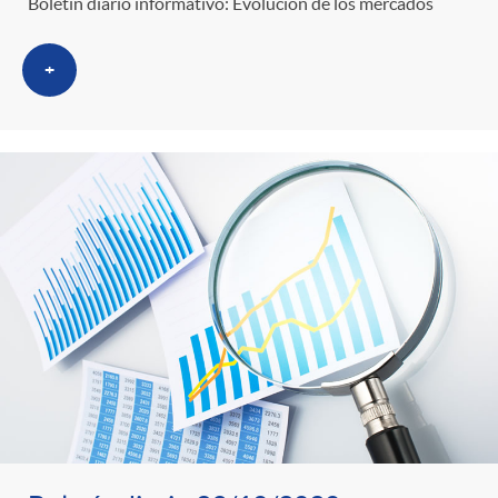
Boletín diario informativo: Evolución de los mercados
+