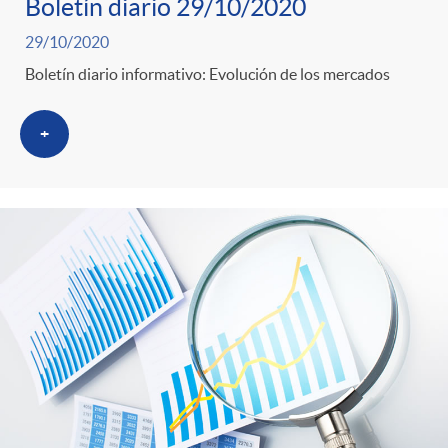
Boletín diario 29/10/2020
29/10/2020
Boletín diario informativo: Evolución de los mercados
+