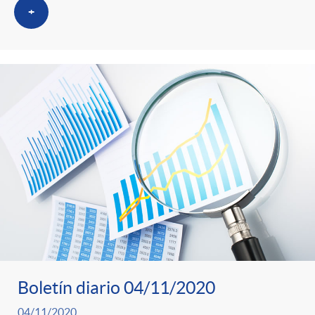
+
Boletín diario 04/11/2020
04/11/2020