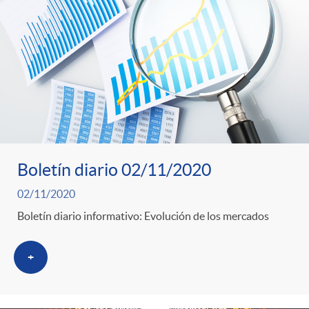
Boletín diario 02/11/2020
02/11/2020
Boletín diario informativo: Evolución de los mercados
+