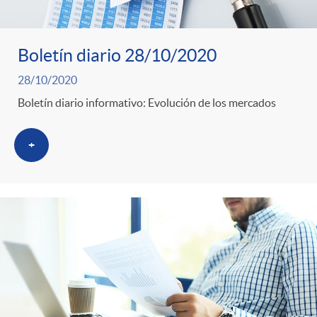
Boletín diario 28/10/2020
28/10/2020
Boletín diario informativo: Evolución de los mercados
+