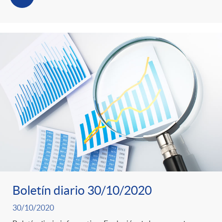
Boletín diario 30/10/2020
30/10/2020