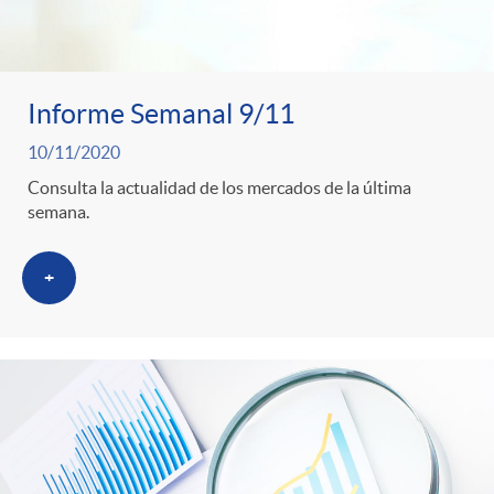
Informe Semanal 9/11
10/11/2020
Consulta la actualidad de los mercados de la última
semana.
+