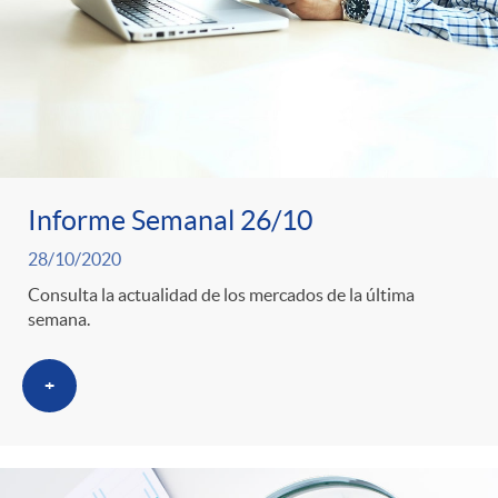
Informe Semanal 26/10
28/10/2020
Consulta la actualidad de los mercados de la última
semana.
+