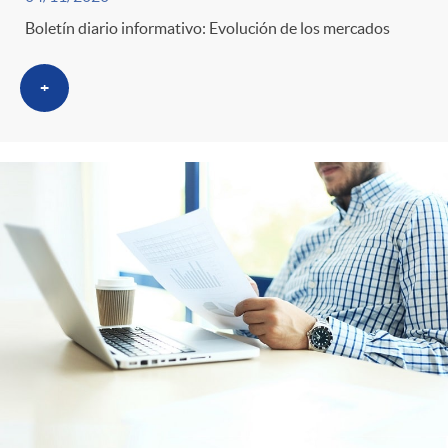
Boletín diario informativo: Evolución de los mercados
+