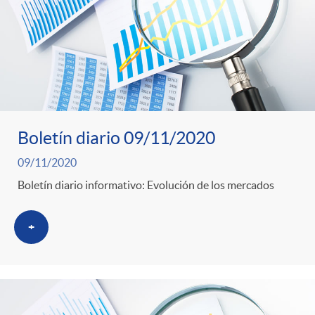
Boletín diario 09/11/2020
09/11/2020
Boletín diario informativo: Evolución de los mercados
+