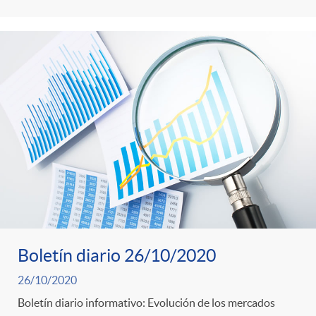
Boletín diario 26/10/2020
26/10/2020
Boletín diario informativo: Evolución de los mercados