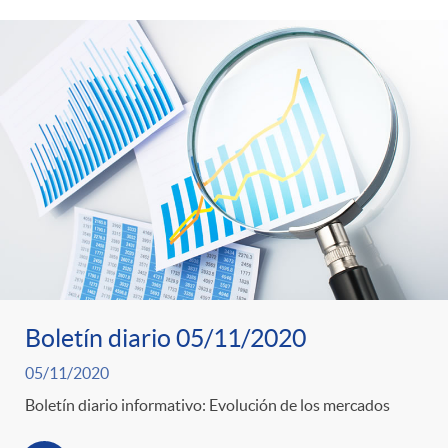
Boletín diario 05/11/2020
05/11/2020
Boletín diario informativo: Evolución de los mercados