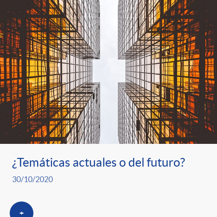
¿Temáticas actuales o del futuro?
30/10/2020
+