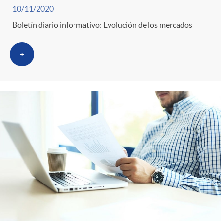
s
10/11/2020
Boletín diario informativo: Evolución de los mercados
+