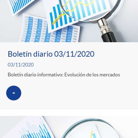
Boletín diario 03/11/2020
03/11/2020
Boletín diario informativo: Evolución de los mercados
+