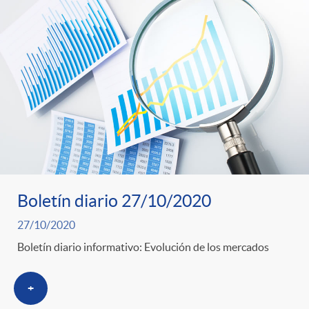
Boletín diario 27/10/2020
27/10/2020
Boletín diario informativo: Evolución de los mercados
+