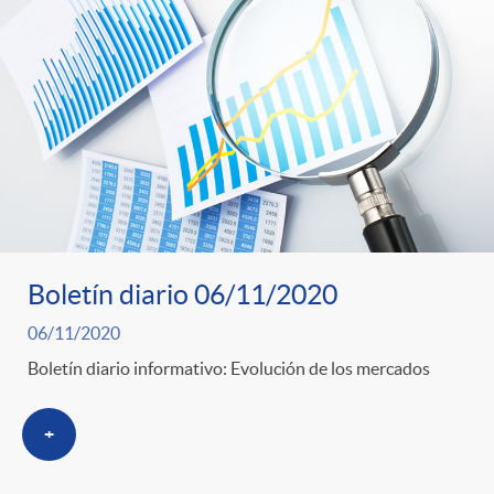
Boletín diario 06/11/2020
06/11/2020
Boletín diario informativo: Evolución de los mercados
+