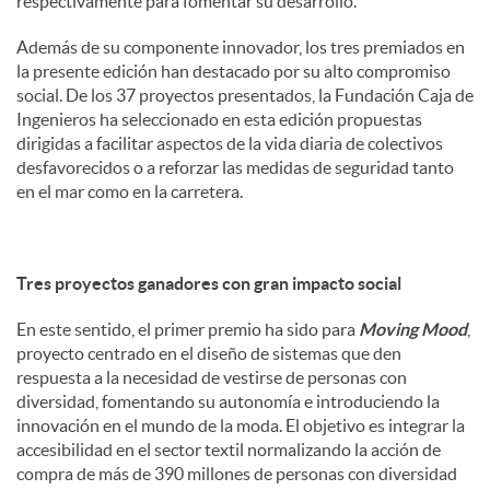
respectivamente para fomentar su desarrollo.
Además de su componente innovador, los tres premiados en
la presente edición han destacado por su alto compromiso
social. De los 37 proyectos presentados, la Fundación Caja de
Ingenieros ha seleccionado en esta edición propuestas
dirigidas a facilitar aspectos de la vida diaria de colectivos
desfavorecidos o a reforzar las medidas de seguridad tanto
en el mar como en la carretera.
Tres proyectos ganadores con gran impacto social
En este sentido, el primer premio ha sido para
Moving Mood
,
proyecto centrado en el diseño de sistemas que den
respuesta a la necesidad de vestirse de personas con
diversidad, fomentando su autonomía e introduciendo la
innovación en el mundo de la moda. El objetivo es integrar la
accesibilidad en el sector textil normalizando la acción de
compra de más de 390 millones de personas con diversidad