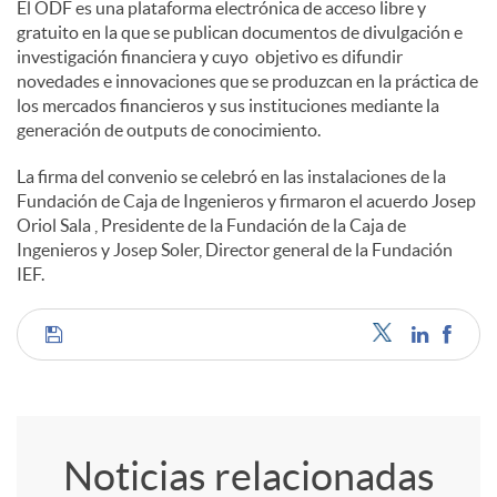
El ODF es una plataforma electrónica de acceso libre y
gratuito en la que se publican documentos de divulgación e
investigación financiera y cuyo objetivo es difundir
novedades e innovaciones que se produzcan en la práctica de
los mercados financieros y sus instituciones mediante la
generación de outputs de conocimiento.
La firma del convenio se celebró en las instalaciones de la
Fundación de Caja de Ingenieros y firmaron el acuerdo Josep
Oriol Sala , Presidente de la Fundación de la Caja de
Ingenieros y Josep Soler, Director general de la Fundación
IEF.
C
o
Noticias relacionadas