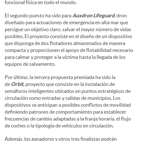
funcional física en todo el mundo.
El segundo puesto ha sido para
Auxdron Lifeguard
, dron
diseñado para actuaciones de emergencia en alta mar que
persigue un objetivo claro, salvar el mayor número de vidas
posibles. El proyecto consiste en el diseño de un dispositivo
que disponga de dos flotadores almacenados de manera
compacta y proporcionen el apoyo de flotabilidad necesario
para calmar y proteger a la víctima hasta la llegada de los
equipos de salvamento.
Por último, la tercera propuesta premiada ha sido la
de
Orbit,
proyecto que consiste en la instalación de
semáforos inteligentes ubicados en puntos estratégicos de
circulación como entradas y salidas de municipios. Los
dispositivos se anticipan a posibles conflictos de movilidad
definiendo patrones de comportamiento para establecer
frecuencias de cambio adaptadas a la franja horaria, el flujo
de coches o la tipología de vehículos en circulación.
Además, los ganadores y otros tres finalistas podrán