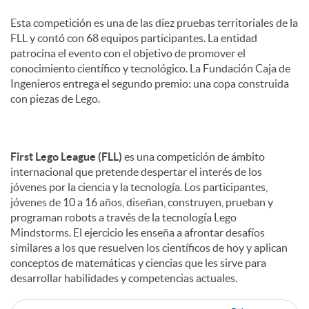
s
Esta competición es una de las diez pruebas territoriales de la
FLL y contó con 68 equipos participantes. La entidad
patrocina el evento con el objetivo de promover el
conocimiento científico y tecnológico. La Fundación Caja de
Ingenieros entrega el segundo premio: una copa construida
con piezas de Lego.
First Lego League (FLL)
es una competición de ámbito
internacional que pretende despertar el interés de los
jóvenes por la ciencia y la tecnología. Los participantes,
jóvenes de 10 a 16 años, diseñan, construyen, prueban y
programan robots a través de la tecnología Lego
Mindstorms. El ejercicio les enseña a afrontar desafíos
similares a los que resuelven los científicos de hoy y aplican
conceptos de matemáticas y ciencias que les sirve para
desarrollar habilidades y competencias actuales.