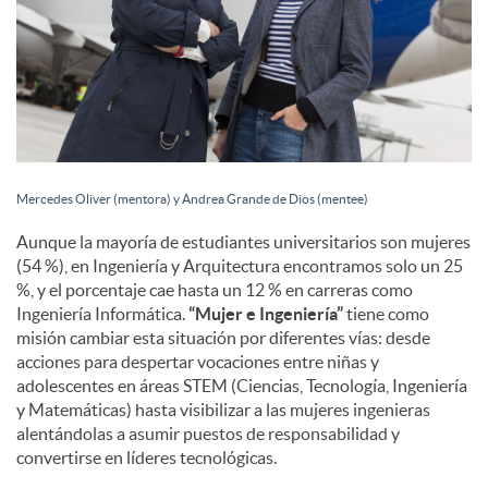
s
Mercedes Oliver (mentora) y Andrea Grande de Dios (mentee)
Aunque la mayoría de estudiantes universitarios son mujeres
(54 %), en Ingeniería y Arquitectura encontramos solo un 25
%, y el porcentaje cae hasta un 12 % en carreras como
Ingeniería Informática.
“Mujer e Ingeniería”
tiene como
misión cambiar esta situación por diferentes vías: desde
acciones para despertar vocaciones entre niñas y
adolescentes en áreas STEM (Ciencias, Tecnología, Ingeniería
y Matemáticas) hasta visibilizar a las mujeres ingenieras
alentándolas a asumir puestos de responsabilidad y
convertirse en líderes tecnológicas.