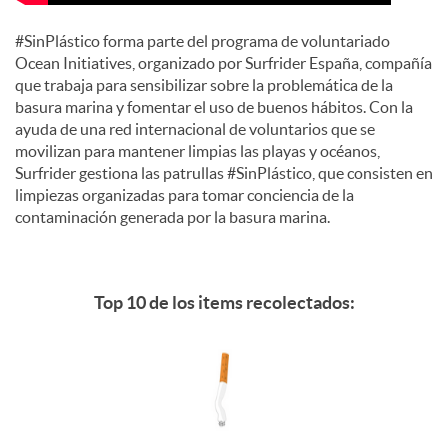
#SinPlástico forma parte del programa de voluntariado
Ocean Initiatives, organizado por Surfrider España, compañía
que trabaja para sensibilizar sobre la problemática de la
basura marina y fomentar el uso de buenos hábitos. Con la
ayuda de una red internacional de voluntarios que se
movilizan para mantener limpias las playas y océanos,
Surfrider gestiona las patrullas #SinPlástico, que consisten en
limpiezas organizadas para tomar conciencia de la
contaminación generada por la basura marina.
Top 10 de los items recolectados: