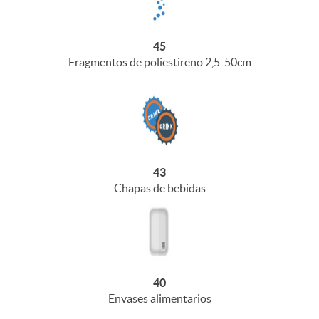
45
Fragmentos de poliestireno 2,5-50cm
43
Chapas de bebidas
40
Envases alimentarios