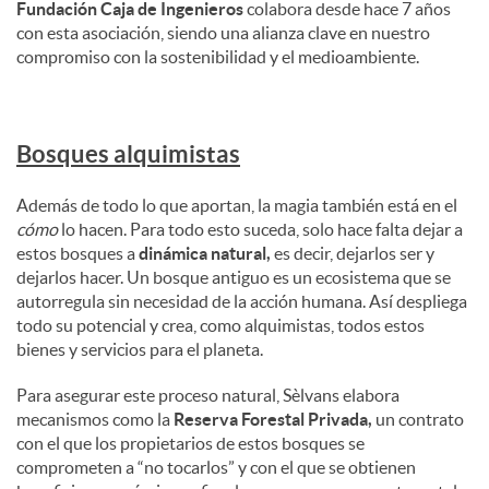
Fundación Caja de Ingenieros
colabora desde hace 7 años
con esta asociación, siendo una alianza clave en nuestro
compromiso con la sostenibilidad y el medioambiente.
Bosques alquimistas
Además de todo lo que aportan, la magia también está en el
cómo
lo hacen. Para todo esto suceda, solo hace falta dejar a
estos bosques a
dinámica natural,
es decir, dejarlos ser y
dejarlos hacer. Un bosque antiguo es un ecosistema que se
autorregula sin necesidad de la acción humana. Así despliega
todo su potencial y crea, como alquimistas, todos estos
bienes y servicios para el planeta.
Para asegurar este proceso natural, Sèlvans elabora
mecanismos como la
Reserva Forestal Privada,
un contrato
con el que los propietarios de estos bosques se
comprometen a “no tocarlos” y con el que se obtienen