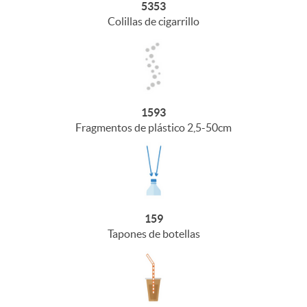
5353
Colillas de cigarrillo
1593
Fragmentos de plástico 2,5-50cm
159
Tapones de botellas