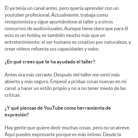
Él ya tenía un canal antes, pero quería aprender con un
youtuber profesional. Actualmente, trabaja como
recepcionista y sigue apuntándose al taller y a otros
concursos de audiovisuales. Aunque tiene claro que para él
esto es un hobby, es también mucho más que un
entretenimiento: el ser humano es creativo por naturaleza, y
crear vídeos refuerza sus capacidades y valor.
¿En qué crees que te ha ayudado el taller?
Antes era más cerrado. Después del taller me sentí más
abierto y más seguro. Empecé a probar cosas nuevas en mi
canal, a hacer un estilo propio y no a no tener miedo de las
críticas.
¿Y qué piensas de YouTube como herramienta de
expresión?
Hay gente que quiere decir muchas cosas, pero no se atreve.
Aquí puedes expresarte porque es más íntimo. Desde la