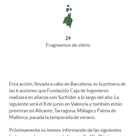
29
Fragmentos de vidrio
Esta acción, llevada a cabo en Barcelona, es la primera de
las 6 acciones que Fundación Caja de Ingenieros
realizará en alianza con Surfrider a lo largo del año. La
siguiente será el 8 de junio en Valencia y también están
previstas en Alicante, Tarragona, Málaga y Palma de
Mallorca, pasada la temporada de verano.
Próximamente os iremos informando de las siguientes