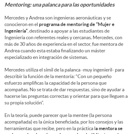
Mentoring: una palanca para las oportunidades
Mercedes y Andrea son ingenieras aeronáuticas y se
conocieron en el
programa de mentoring de “Mujer e
Ingeniería”
, destinado a apoyar a las estudiantes de
Ingeniería con referentes reales y cercanas. Mercedes, con
más de 30 años de experiencia en el sector, fue mentora de
Andrea cuando esta estaba finalizando un máster
especializado en integración de sistemas.
Mercedes utiliza el símil de la palanca -muy ingenieril- para
describir la función de la mentoría: “Con un pequeño
esfuerzo amplificas la capacidad de la persona que
acompañas. No se trata de dar respuestas, sino de ayudar a
hacerse las preguntas correctas y orientar para que lleguen a
su propia solución”.
En la teoría, puede parecer que la mentee (la persona
acompañada) es la única beneficiada, por los consejos y las
herramientas que recibe, pero en la práctica l
a mentora se