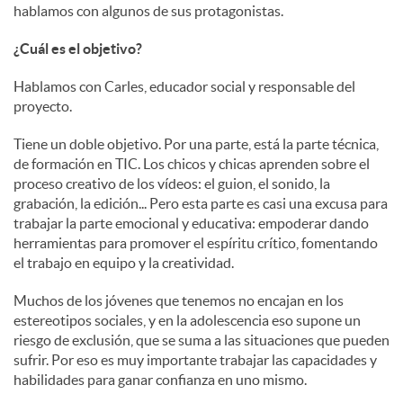
hablamos con algunos de sus protagonistas.
¿Cuál es el objetivo?
Hablamos con Carles, educador social y responsable del
proyecto.
Tiene un doble objetivo. Por una parte, está la parte técnica,
de formación en TIC. Los chicos y chicas aprenden sobre el
proceso creativo de los vídeos: el guion, el sonido, la
grabación, la edición... Pero esta parte es casi una excusa para
trabajar la parte emocional y educativa: empoderar dando
herramientas para promover el espíritu crítico, fomentando
el trabajo en equipo y la creatividad.
Muchos de los jóvenes que tenemos no encajan en los
estereotipos sociales, y en la adolescencia eso supone un
riesgo de exclusión, que se suma a las situaciones que pueden
sufrir. Por eso es muy importante trabajar las capacidades y
habilidades para ganar confianza en uno mismo.