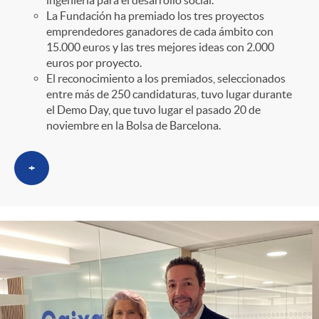
La Fundación ha premiado los tres proyectos
emprendedores ganadores de cada ámbito con
15.000 euros y las tres mejores ideas con 2.000
euros por proyecto.
El reconocimiento a los premiados, seleccionados
entre más de 250 candidaturas, tuvo lugar durante
el Demo Day, que tuvo lugar el pasado 20 de
noviembre en la Bolsa de Barcelona.
+