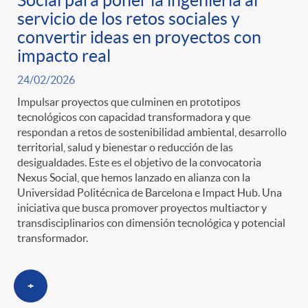
servicio de los retos sociales y
convertir ideas en proyectos con
impacto real
24/02/2026
Impulsar proyectos que culminen en prototipos
tecnológicos con capacidad transformadora y que
respondan a retos de sostenibilidad ambiental, desarrollo
territorial, salud y bienestar o reducción de las
desigualdades. Este es el objetivo de la convocatoria
Nexus Social, que hemos lanzado en alianza con la
Universidad Politécnica de Barcelona e Impact Hub. Una
iniciativa que busca promover proyectos multiactor y
transdisciplinarios con dimensión tecnológica y potencial
transformador.
+