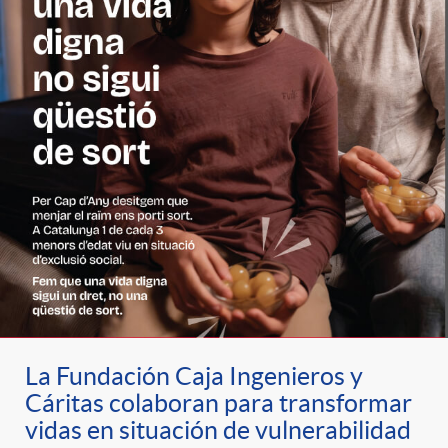
La Fundación Caja Ingenieros y
Cáritas colaboran para transformar
vidas en situación de vulnerabilidad