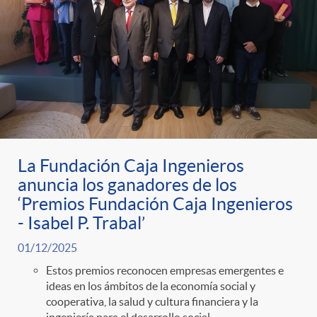
La Fundación Caja Ingenieros
anuncia los ganadores de los
‘Premios Fundación Caja Ingenieros
- Isabel P. Trabal’
01/12/2025
Estos premios reconocen empresas emergentes e
ideas en los ámbitos de la economía social y
cooperativa, la salud y cultura financiera y la
ingeniería para el desarrollo social.