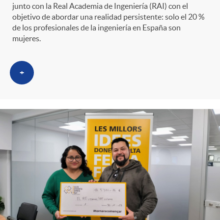
junto con la Real Academia de Ingeniería (RAI) con el
objetivo de abordar una realidad persistente: solo el 20 %
de los profesionales de la ingeniería en España son
mujeres.
+