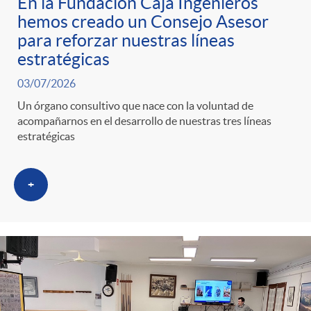
En la Fundación Caja Ingenieros
hemos creado un Consejo Asesor
para reforzar nuestras líneas
estratégicas
03/07/2026
Un órgano consultivo que nace con la voluntad de
acompañarnos en el desarrollo de nuestras tres líneas
estratégicas
+