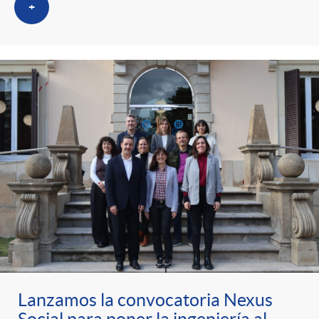
+
Lanzamos la convocatoria Nexus
Social para poner la ingeniería al