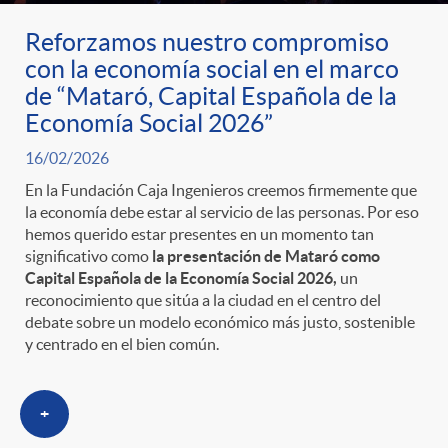
Reforzamos nuestro compromiso
con la economía social en el marco
de “Mataró, Capital Española de la
Economía Social 2026”
16/02/2026
En la Fundación Caja Ingenieros creemos firmemente que
la economía debe estar al servicio de las personas. Por eso
hemos querido estar presentes en un momento tan
significativo como
la presentación de Mataró como
Capital Española de la Economía Social 2026,
un
reconocimiento que sitúa a la ciudad en el centro del
debate sobre un modelo económico más justo, sostenible
y centrado en el bien común.
+