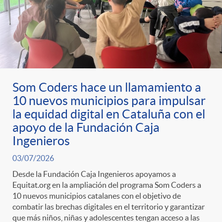
Som Coders hace un llamamiento a
10 nuevos municipios para impulsar
la equidad digital en Cataluña con el
apoyo de la Fundación Caja
Ingenieros
03/07/2026
Desde la Fundación Caja Ingenieros apoyamos a
Equitat.org en la ampliación del programa Som Coders a
10 nuevos municipios catalanes con el objetivo de
combatir las brechas digitales en el territorio y garantizar
que más niños, niñas y adolescentes tengan acceso a las