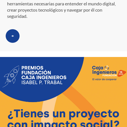
herramientas necesarias para entender el mundo digital,
crear proyectos tecnológicos y navegar por él con
seguridad.
+