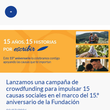
+
Lanzamos una campaña de
crowdfunding para impulsar 15
causas sociales en el marco del 15.º
aniversario de la Fundación