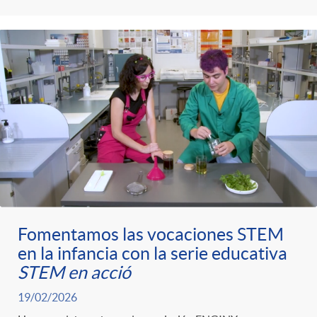
Fomentamos las vocaciones STEM
en la infancia con la serie educativa
STEM en acció
19/02/2026