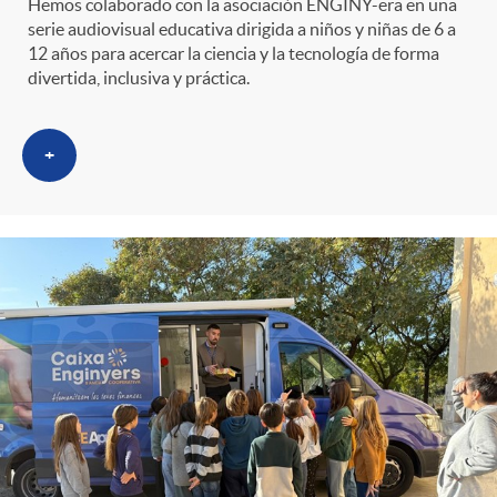
Hemos colaborado con la asociación ENGINY-era en una
serie audiovisual educativa dirigida a niños y niñas de 6 a
12 años para acercar la ciencia y la tecnología de forma
divertida, inclusiva y práctica.
+