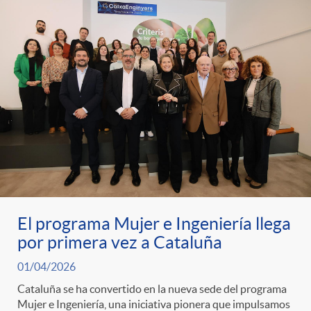
El programa Mujer e Ingeniería llega
por primera vez a Cataluña
01/04/2026
Cataluña se ha convertido en la nueva sede del programa
Mujer e Ingeniería, una iniciativa pionera que impulsamos