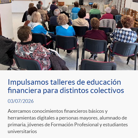
Impulsamos talleres de educación
financiera para distintos colectivos
03/07/2026
Acercamos conocimientos financieros básicos y
herramientas digitales a personas mayores, alumnado de
primaria, jóvenes de Formación Profesional y estudiantes
universitarios