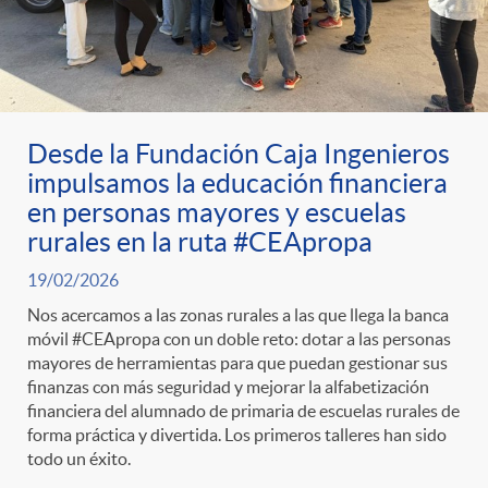
Desde la Fundación Caja Ingenieros
impulsamos la educación financiera
en personas mayores y escuelas
rurales en la ruta #CEApropa
19/02/2026
Nos acercamos a las zonas rurales a las que llega la banca
móvil #CEApropa con un doble reto: dotar a las personas
mayores de herramientas para que puedan gestionar sus
finanzas con más seguridad y mejorar la alfabetización
financiera del alumnado de primaria de escuelas rurales de
forma práctica y divertida. Los primeros talleres han sido
todo un éxito.