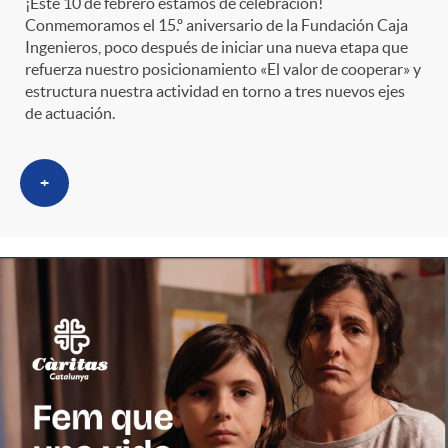
¡Este 10 de febrero estamos de celebración!
Conmemoramos el 15.º aniversario de la Fundación Caja
Ingenieros, poco después de iniciar una nueva etapa que
refuerza nuestro posicionamiento «El valor de cooperar» y
estructura nuestra actividad en torno a tres nuevos ejes
de actuación.
+