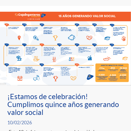
¡Estamos de celebración!
Cumplimos quince años generando
valor social
10/02/2026