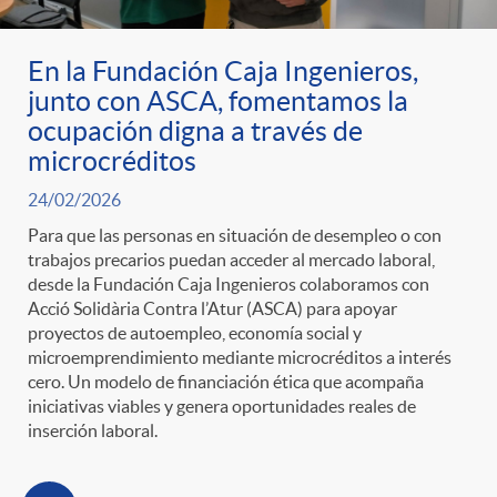
En la Fundación Caja Ingenieros,
junto con ASCA, fomentamos la
ocupación digna a través de
microcréditos
24/02/2026
Para que las personas en situación de desempleo o con
trabajos precarios puedan acceder al mercado laboral,
desde la Fundación Caja Ingenieros colaboramos con
Acció Solidària Contra l’Atur (ASCA) para apoyar
proyectos de autoempleo, economía social y
microemprendimiento mediante microcréditos a interés
cero. Un modelo de financiación ética que acompaña
iniciativas viables y genera oportunidades reales de
inserción laboral.