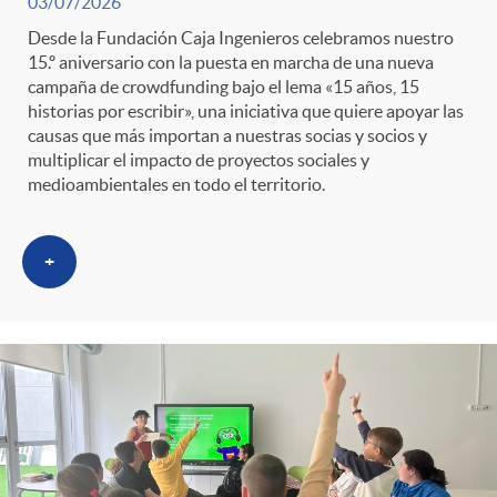
03/07/2026
Desde la Fundación Caja Ingenieros celebramos nuestro
15.º aniversario con la puesta en marcha de una nueva
campaña de crowdfunding bajo el lema «15 años, 15
historias por escribir», una iniciativa que quiere apoyar las
causas que más importan a nuestras socias y socios y
multiplicar el impacto de proyectos sociales y
medioambientales en todo el territorio.
+