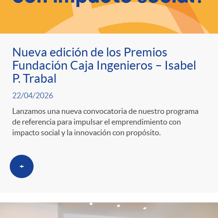
Nueva edición de los Premios
Fundación Caja Ingenieros – Isabel
P. Trabal
22/04/2026
Lanzamos una nueva convocatoria de nuestro programa
de referencia para impulsar el emprendimiento con
impacto social y la innovación con propósito.
+