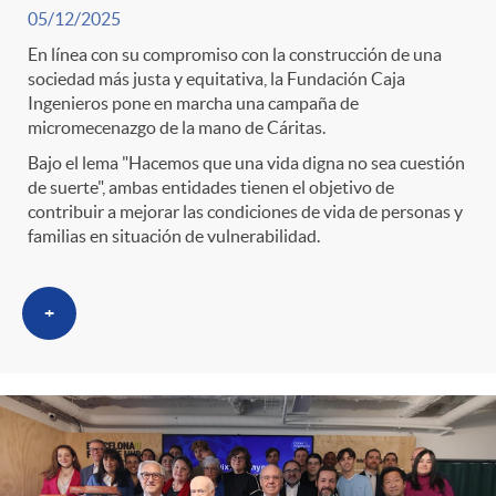
05/12/2025
En línea con su compromiso con la construcción de una
sociedad más justa y equitativa, la Fundación Caja
Ingenieros pone en marcha una campaña de
micromecenazgo de la mano de Cáritas.
Bajo el lema "Hacemos que una vida digna no sea cuestión
de suerte", ambas entidades tienen el objetivo de
contribuir a mejorar las condiciones de vida de personas y
familias en situación de vulnerabilidad.
+