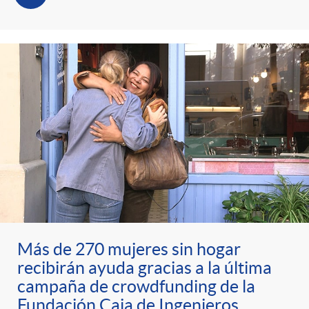
Más de 270 mujeres sin hogar
recibirán ayuda gracias a la última
campaña de crowdfunding de la
Fundación Caja de Ingenieros