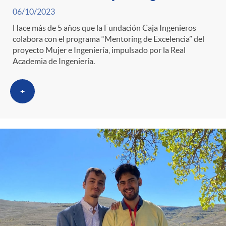
06/10/2023
Hace más de 5 años que la Fundación Caja Ingenieros
colabora con el programa “Mentoring de Excelencia” del
proyecto Mujer e Ingeniería, impulsado por la Real
Academia de Ingeniería.
+