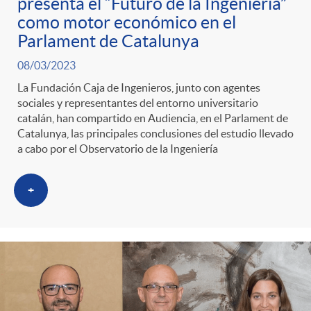
presenta el “Futuro de la Ingeniería”
como motor económico en el
Parlament de Catalunya
08/03/2023
La Fundación Caja de Ingenieros, junto con agentes
sociales y representantes del entorno universitario
catalán, han compartido en Audiencia, en el Parlament de
Catalunya, las principales conclusiones del estudio llevado
a cabo por el Observatorio de la Ingeniería
+