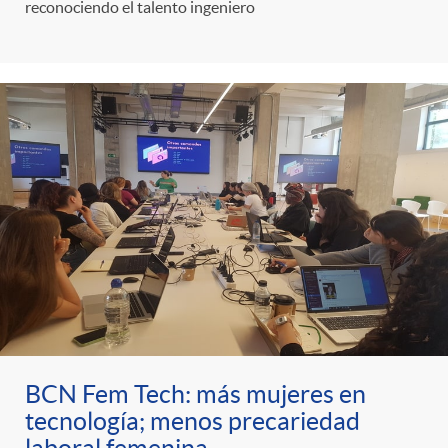
reconociendo el talento ingeniero
BCN Fem Tech: más mujeres en
tecnología; menos precariedad