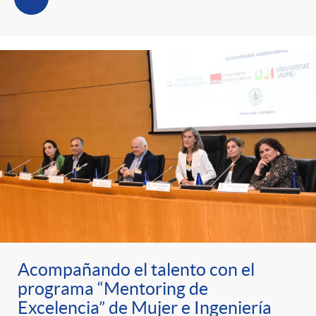
Acompañando el talento con el
programa “Mentoring de
Excelencia” de Mujer e Ingeniería