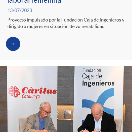
laboral femenina
13/07/2023
Proyecto impulsado por la Fundación Caja de Ingenieros y
dirigido a mujeres en situación de vulnerabilidad
+