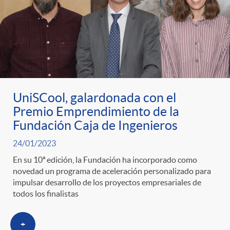
UniSCool, galardonada con el
Premio Emprendimiento de la
Fundación Caja de Ingenieros
24/01/2023
En su 10ª edición, la Fundación ha incorporado como
novedad un programa de aceleración personalizado para
impulsar desarrollo de los proyectos empresariales de
todos los finalistas
+