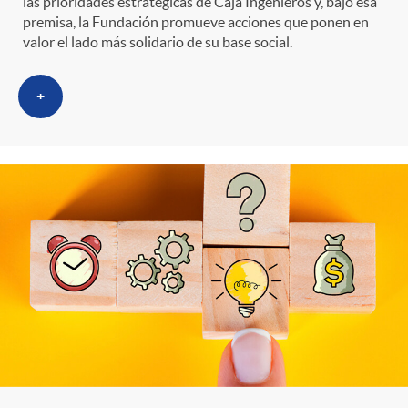
las prioridades estratégicas de Caja Ingenieros y, bajo esa
premisa, la Fundación promueve acciones que ponen en
valor el lado más solidario de su base social.
+