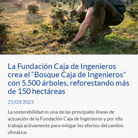
La Fundación Caja de Ingenieros
crea el “Bosque Caja de Ingenieros”
con 5.500 árboles, reforestando más
de 150 hectáreas
21/03/2023
La sostenibilidad es una de las principales líneas de
actuación de la Fundación Caja de Ingenieros y por ello
trabaja activamente para mitigar los efectos del cambio
climático