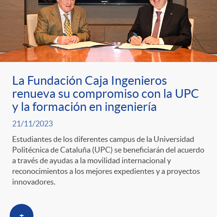
La Fundación Caja Ingenieros
renueva su compromiso con la UPC
y la formación en ingeniería
21/11/2023
Estudiantes de los diferentes campus de la Universidad
Politécnica de Cataluña (UPC) se beneficiarán del acuerdo
a través de ayudas a la movilidad internacional y
reconocimientos a los mejores expedientes y a proyectos
innovadores.
+