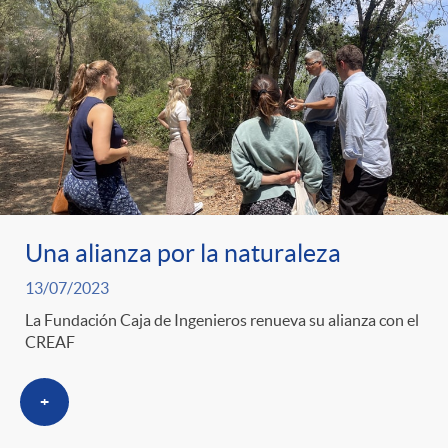
Una alianza por la naturaleza
13/07/2023
La Fundación Caja de Ingenieros renueva su alianza con el
CREAF
+