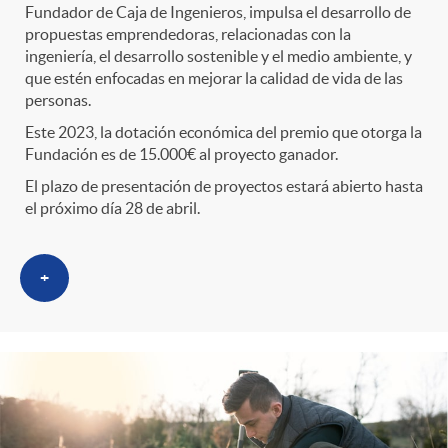
Fundador de Caja de Ingenieros, impulsa el desarrollo de
propuestas emprendedoras, relacionadas con la
ingeniería, el desarrollo sostenible y el medio ambiente, y
que estén enfocadas en mejorar la calidad de vida de las
personas.
Este 2023, la dotación económica del premio que otorga la
Fundación es de 15.000€ al proyecto ganador.
El plazo de presentación de proyectos estará abierto hasta
el próximo día 28 de abril.
+