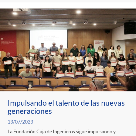
Impulsando el talento de las nuevas
generaciones
13/07/2023
La Fundación Caja de Ingenieros sigue impulsando y