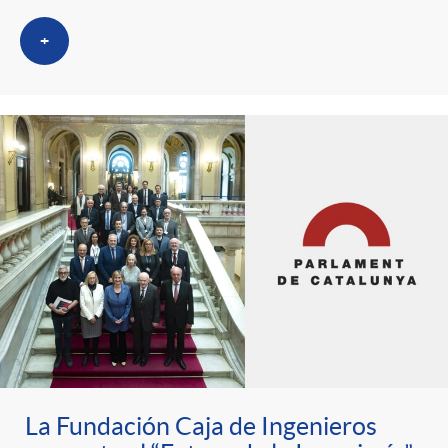
+
La Fundación Caja de Ingenieros