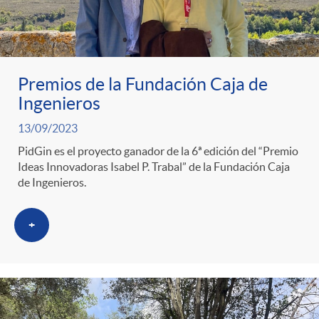
Premios de la Fundación Caja de
Ingenieros
13/09/2023
PidGin es el proyecto ganador de la 6ª edición del “Premio
Ideas Innovadoras Isabel P. Trabal” de la Fundación Caja
de Ingenieros.
+