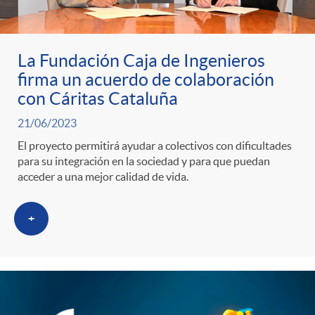
La Fundación Caja de Ingenieros
firma un acuerdo de colaboración
con Cáritas Cataluña
21/06/2023
El proyecto permitirá ayudar a colectivos con dificultades
para su integración en la sociedad y para que puedan
acceder a una mejor calidad de vida.
+