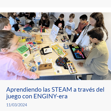
Aprendiendo las STEAM a través del
juego con ENGINY-era
11/03/2024