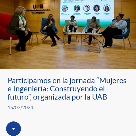
Participamos en la jornada “Mujeres
e Ingeniería: Construyendo el
futuro”, organizada por la UAB
15/03/2024
+