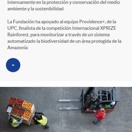
intensamente en la protección y conservación del medio
ambiente y la sostenibilidad
La Fundación ha apoyado al equipo Providence+, de la
UPC, finalista de la competición Internacional XPRIZE
Rainforest, para monitorizar a través de un sistema
automatizado la biodiversidad de un área protegida de la
Amazonía
+