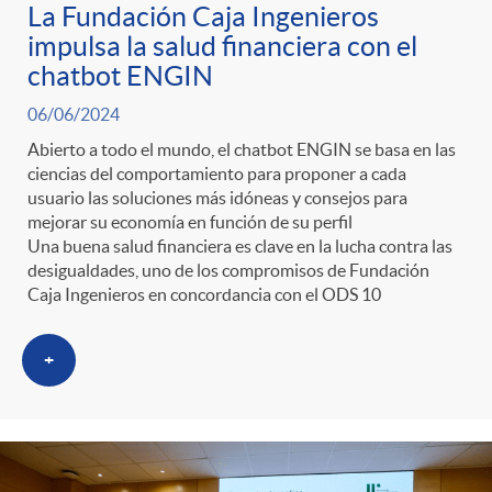
La Fundación Caja Ingenieros
impulsa la salud financiera con el
chatbot ENGIN
06/06/2024
Abierto a todo el mundo, el chatbot ENGIN se basa en las
ciencias del comportamiento para proponer a cada
usuario las soluciones más idóneas y consejos para
mejorar su economía en función de su perfil
Una buena salud financiera es clave en la lucha contra las
desigualdades, uno de los compromisos de Fundación
Caja Ingenieros en concordancia con el ODS 10
+