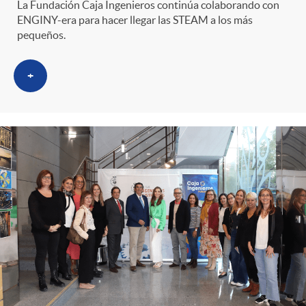
La Fundación Caja Ingenieros continúa colaborando con
ENGINY-era para hacer llegar las STEAM a los más
pequeños.
+