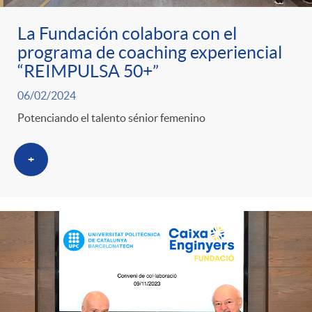
La Fundación colabora con el
programa de coaching experiencial
“REIMPULSA 50+”
06/02/2024
Potenciando el talento sénior femenino
+