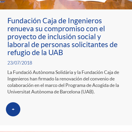
Fundación Caja de Ingenieros
renueva su compromiso con el
proyecto de inclusión social y
laboral de personas solicitantes de
refugio de la UAB
23/07/2018
La Fundació Autònoma Solidària y la Fundación Caja de
Ingenieros han firmado la renovación del convenio de
colaboración en el marco del Programa de Acogida de la
Universitat Autònoma de Barcelona (UAB).
+