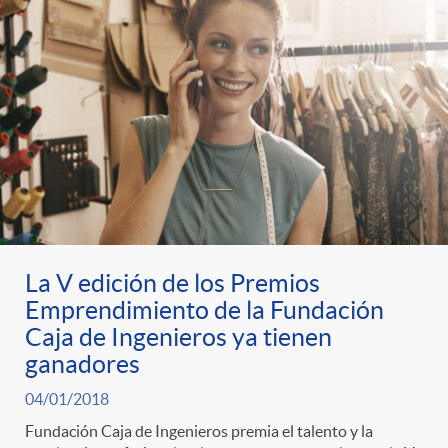
La V edición de los Premios
Emprendimiento de la Fundación
Caja de Ingenieros ya tienen
ganadores
04/01/2018
Fundación Caja de Ingenieros premia el talento y la