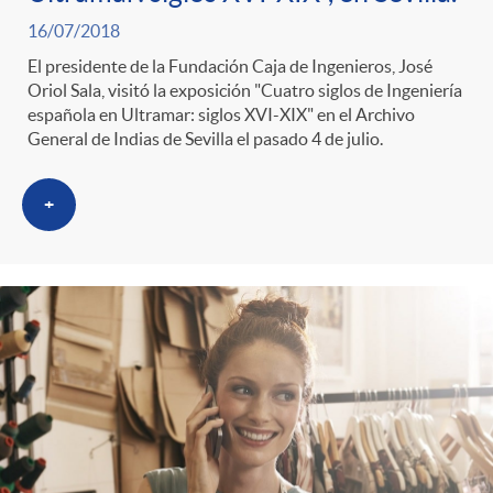
16/07/2018
El presidente de la Fundación Caja de Ingenieros, José
Oriol Sala, visitó la exposición "Cuatro siglos de Ingeniería
española en Ultramar: siglos XVI-XIX" en el Archivo
General de Indias de Sevilla el pasado 4 de julio.
+