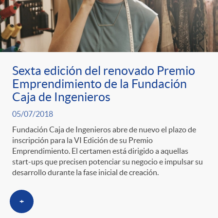
Sexta edición del renovado Premio
Emprendimiento de la Fundación
Caja de Ingenieros
05/07/2018
Fundación Caja de Ingenieros abre de nuevo el plazo de
inscripción para la VI Edición de su Premio
Emprendimiento. El certamen está dirigido a aquellas
start-ups que precisen potenciar su negocio e impulsar su
desarrollo durante la fase inicial de creación.
+