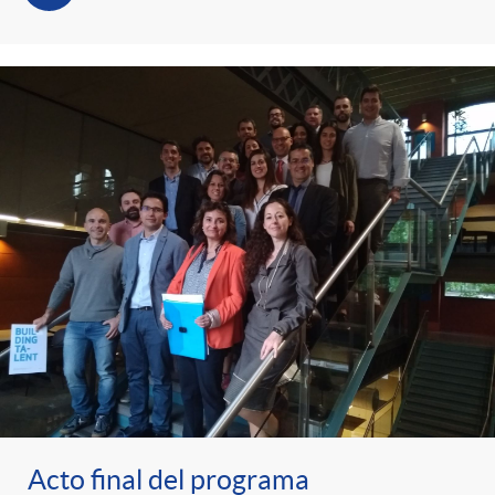
Acto final del programa