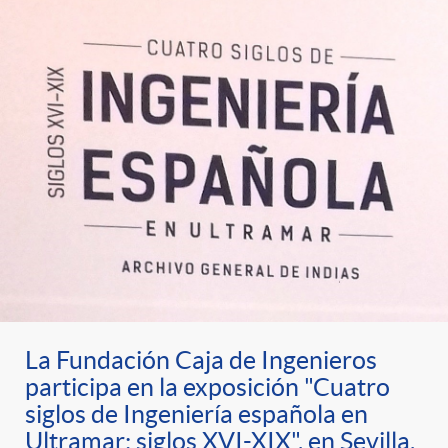
La Fundación Caja de Ingenieros
participa en la exposición "Cuatro
siglos de Ingeniería española en
Ultramar: siglos XVI-XIX", en Sevilla.