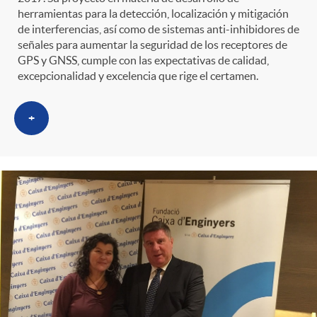
herramientas para la detección, localización y mitigación
de interferencias, así como de sistemas anti-inhibidores de
señales para aumentar la seguridad de los receptores de
GPS y GNSS, cumple con las expectativas de calidad,
excepcionalidad y excelencia que rige el certamen.
+