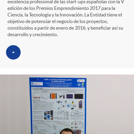
excelencia profesional de las start-ups españolas con la V
edición de los Premios Emprendimiento 2017 para la
Ciencia, la Tecnologia y la Innovación. La Entidad tiene el
objetivo de potenciar el negocio de los proyectos,
constituidos a partir de enero de 2016, y beneficiar así su
desarrollo y crecimiento.
+