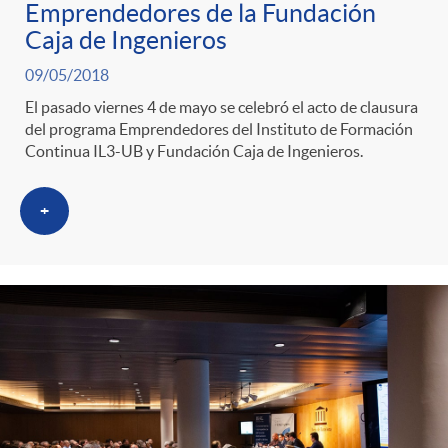
Emprendedores de la Fundación
Caja de Ingenieros
09/05/2018
El pasado viernes 4 de mayo se celebró el acto de clausura
del programa Emprendedores del Instituto de Formación
Continua IL3-UB y Fundación Caja de Ingenieros.
+