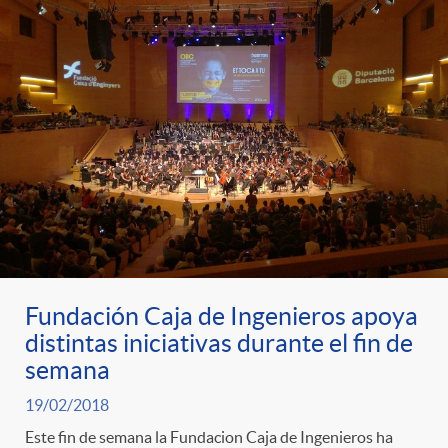
Fundación Caja de Ingenieros apoya
distintas iniciativas durante el fin de
semana
19/02/2018
Este fin de semana la Fundacion Caja de Ingenieros ha