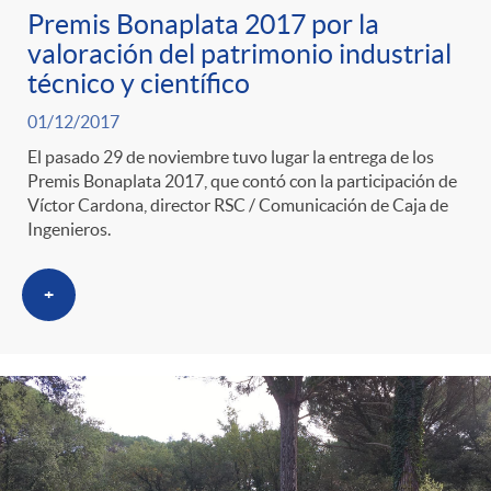
Premis Bonaplata 2017 por la
valoración del patrimonio industrial
técnico y científico
01/12/2017
El pasado 29 de noviembre tuvo lugar la entrega de los
Premis Bonaplata 2017, que contó con la participación de
Víctor Cardona, director RSC / Comunicación de Caja de
Ingenieros.
+