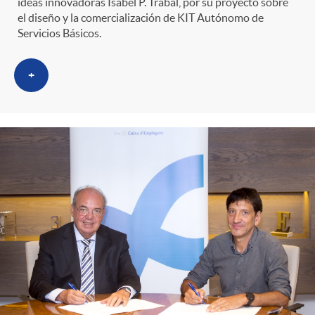
ideas innovadoras Isabel P. Trabal, por su proyecto sobre
el diseño y la comercialización de KIT Autónomo de
Servicios Básicos.
+