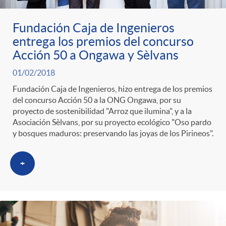
Fundación Caja de Ingenieros
entrega los premios del concurso
Acción 50 a Ongawa y Sèlvans
01/02/2018
Fundación Caja de Ingenieros, hizo entrega de los premios
del concurso Acción 50 a la ONG Ongawa, por su
proyecto de sostenibilidad "Arroz que ilumina", y a la
Asociación Sèlvans, por su proyecto ecológico "Oso pardo
y bosques maduros: preservando las joyas de los Pirineos".
+