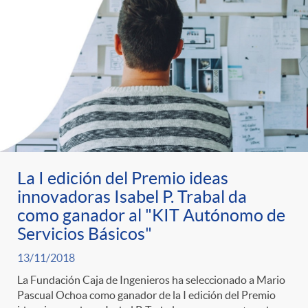
La I edición del Premio ideas
innovadoras Isabel P. Trabal da
como ganador al "KIT Autónomo de
Servicios Básicos"
13/11/2018
La Fundación Caja de Ingenieros ha seleccionado a Mario
Pascual Ochoa como ganador de la I edición del Premio