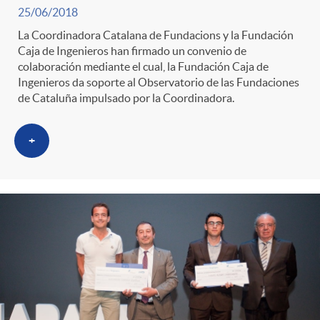
25/06/2018
La Coordinadora Catalana de Fundacions y la Fundación
Caja de Ingenieros han firmado un convenio de
colaboración mediante el cual, la Fundación Caja de
Ingenieros da soporte al Observatorio de las Fundaciones
de Cataluña impulsado por la Coordinadora.
+