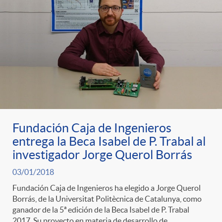
Fundación Caja de Ingenieros
entrega la Beca Isabel de P. Trabal al
investigador Jorge Querol Borrás
03/01/2018
Fundación Caja de Ingenieros ha elegido a Jorge Querol
Borrás, de la Universitat Politècnica de Catalunya, como
ganador de la 5ª edición de la Beca Isabel de P. Trabal
2017. Su proyecto en materia de desarrollo de