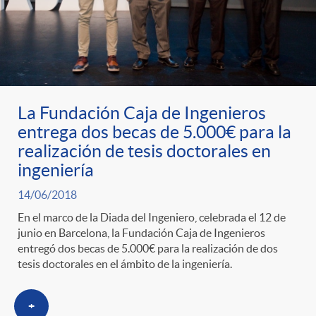
La Fundación Caja de Ingenieros
entrega dos becas de 5.000€ para la
realización de tesis doctorales en
ingeniería
14/06/2018
En el marco de la Diada del Ingeniero, celebrada el 12 de
junio en Barcelona, la Fundación Caja de Ingenieros
entregó dos becas de 5.000€ para la realización de dos
tesis doctorales en el ámbito de la ingeniería.
+