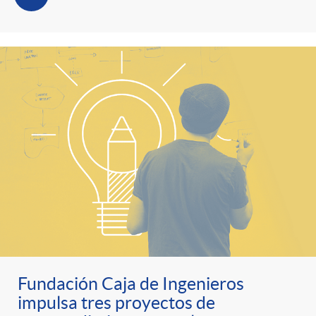
Fundación Caja de Ingenieros
impulsa tres proyectos de