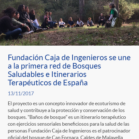
Fundación Caja de Ingenieros se une
a la primera red de Bosques
Saludables e Itinerarios
Terapéuticos de España
13/11/2017
El proyecto es un concepto innovador de ecoturismo de
salud y contribuye a la protección y conservación de los
bosques. "Baños de bosque" es un itinerario terapéutico
con ejercicios sensoriales beneficiosos para la salud de las
personas Fundación Caja de Ingenieros es el patrocinador
oficial del bosque de Can Fornaca, Caldes de Malavella,