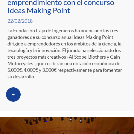
emprendimiento con el concurso
Ideas Making Point
22/02/2018
La Fundación Caja de Ingenieros ha anunciado los tres
ganadores de su concurso anual Ideas Making Point,
dirigido a emprendedores en los ámbitos de la ciencia, la
tecnología y la innovación. El jurado ha seleccionado los
tres proyectos más creativos -Ai Scope, Biothers y Gain
Motorcycles-, que recibirán una dotación económica de
5.000€, 4.000€ y 3.000€ respectivamente para fomentar
su desarrollo.
+