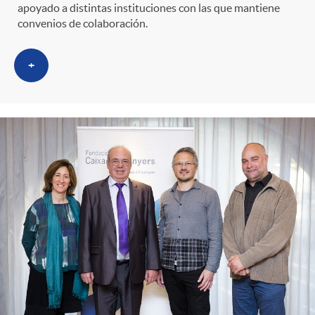
apoyado a distintas instituciones con las que mantiene
convenios de colaboración.
+