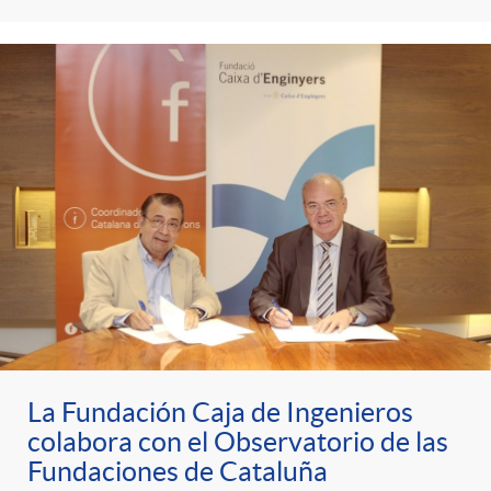
La Fundación Caja de Ingenieros
colabora con el Observatorio de las
Fundaciones de Cataluña