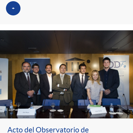
+
Acto del Observatorio de