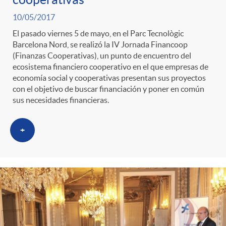
10/05/2017
El pasado viernes 5 de mayo, en el Parc Tecnològic
Barcelona Nord, se realizó la IV Jornada Financoop
(Finanzas Cooperativas), un punto de encuentro del
ecosistema financiero cooperativo en el que empresas de
economía social y cooperativas presentan sus proyectos
con el objetivo de buscar financiación y poner en común
sus necesidades financieras.
+