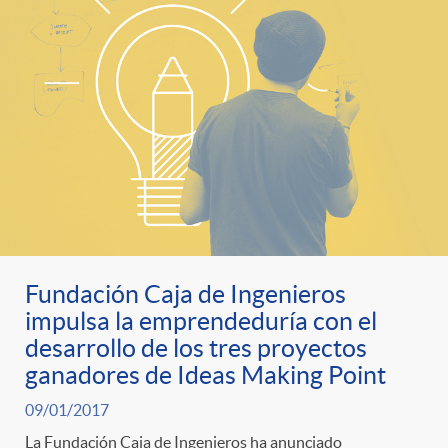
Fundación Caja de Ingenieros
impulsa la emprendeduría con el
desarrollo de los tres proyectos
ganadores de Ideas Making Point
09/01/2017
La Fundación Caja de Ingenieros ha anunciado