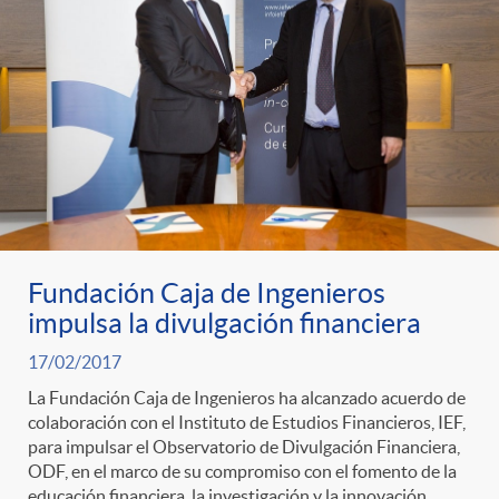
Fundación Caja de Ingenieros
impulsa la divulgación financiera
17/02/2017
La Fundación Caja de Ingenieros ha alcanzado acuerdo de
colaboración con el Instituto de Estudios Financieros, IEF,
para impulsar el Observatorio de Divulgación Financiera,
ODF, en el marco de su compromiso con el fomento de la
educación financiera, la investigación y la innovación.