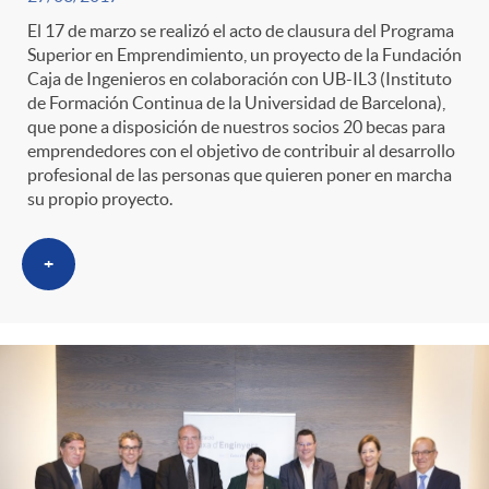
El 17 de marzo se realizó el acto de clausura del Programa
Superior en Emprendimiento, un proyecto de la Fundación
Caja de Ingenieros en colaboración con UB-IL3 (Instituto
de Formación Continua de la Universidad de Barcelona),
que pone a disposición de nuestros socios 20 becas para
emprendedores con el objetivo de contribuir al desarrollo
profesional de las personas que quieren poner en marcha
su propio proyecto.
+