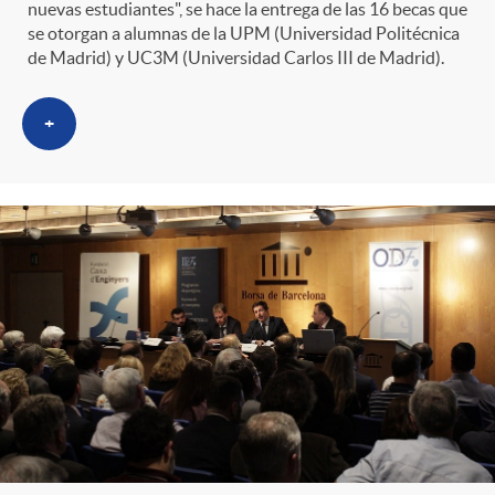
nuevas estudiantes", se hace la entrega de las 16 becas que
se otorgan a alumnas de la UPM (Universidad Politécnica
de Madrid) y UC3M (Universidad Carlos III de Madrid).
+