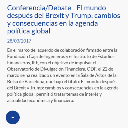
Conferencia/Debate - El mundo
después del Brexit y Trump: cambios
y consecuencias en la agenda
política global
28/03/2017
En el marco del acuerdo de colaboración firmado entre la
Fundación Caja de Ingenieros y el Instituto de Estudios
Financieros, IEF, con el objetivo de impulsar el
Observatorio de Divulgación Financiera, ODF, el 22 de
marzo se ha realizado un evento en la Sala de Actos de la
Bolsa de Barcelona, que bajo el título: El mundo después
del Brexit y Trump: cambios y consecuencias en la agenda
política global, permitió tratar temas de interés y
actualidad económica y financiera.
+