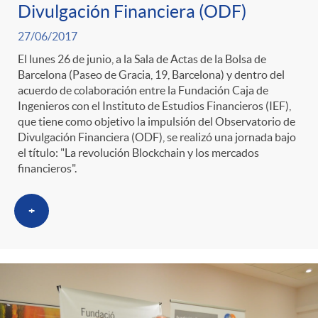
Divulgación Financiera (ODF)
27/06/2017
El lunes 26 de junio, a la Sala de Actas de la Bolsa de
Barcelona (Paseo de Gracia, 19, Barcelona) y dentro del
acuerdo de colaboración entre la Fundación Caja de
Ingenieros con el Instituto de Estudios Financieros (IEF),
que tiene como objetivo la impulsión del Observatorio de
Divulgación Financiera (ODF), se realizó una jornada bajo
el título: "La revolución Blockchain y los mercados
financieros".
+