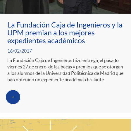
La Fundación Caja de Ingenieros y la
UPM premian a los mejores
expedientes académicos
16/02/2017
La Fundación Caja de Ingenieros hizo entrega, el pasado
viernes 27 de enero, de las becas y premios que se otorgan
a los alumnos de la Universidad Politécnica de Madrid que
han obtenido un expediente académico brillante.
+