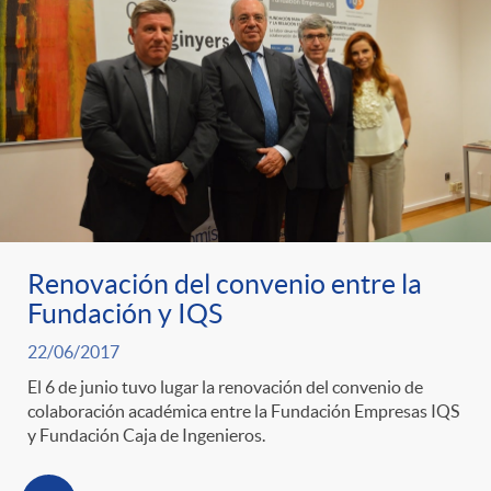
Renovación del convenio entre la
Fundación y IQS
22/06/2017
El 6 de junio tuvo lugar la renovación del convenio de
colaboración académica entre la Fundación Empresas IQS
y Fundación Caja de Ingenieros.