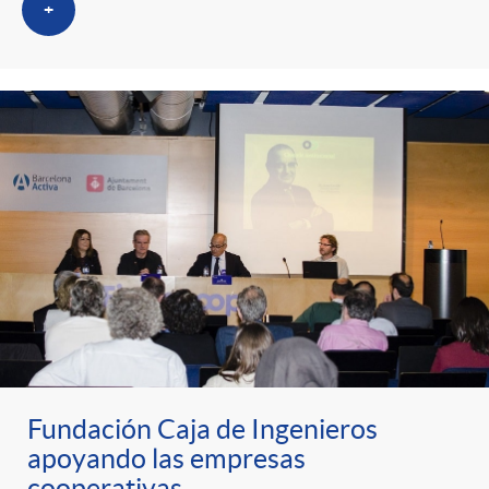
+
Fundación Caja de Ingenieros
apoyando las empresas
cooperativas