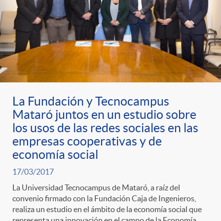
La Fundación y Tecnocampus
Mataró juntos en un estudio sobre
los usos de las redes sociales en las
empresas cooperativas y de
economía social
17/03/2017
La Universidad Tecnocampus de Mataró, a raíz del
convenio firmado con la Fundación Caja de Ingenieros,
realiza un estudio en el ámbito de la economía social que
representa una innovación en el campo de la Economía