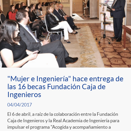
"Mujer e Ingeniería" hace entrega de
las 16 becas Fundación Caja de
Ingenieros
04/04/2017
El 6 de abril, a raíz de la colaboración entre la Fundación
Caja de Ingenieros y la Real Academia de Ingeniería para
impulsar el programa "Acogida y acompañamiento a