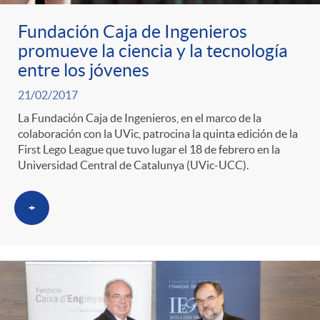
Fundación Caja de Ingenieros
promueve la ciencia y la tecnología
entre los jóvenes
21/02/2017
La Fundación Caja de Ingenieros, en el marco de la
colaboración con la UVic, patrocina la quinta edición de la
First Lego League que tuvo lugar el 18 de febrero en la
Universidad Central de Catalunya (UVic-UCC).
+