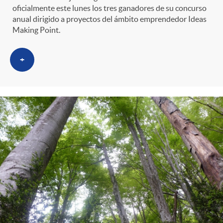
oficialmente este lunes los tres ganadores de su concurso
anual dirigido a proyectos del ámbito emprendedor Ideas
Making Point.
+