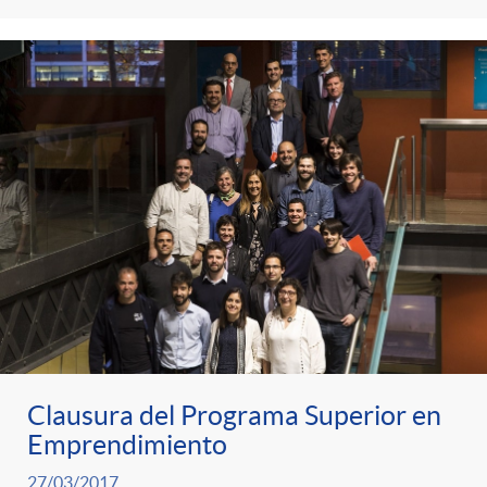
Clausura del Programa Superior en
Emprendimiento
27/03/2017