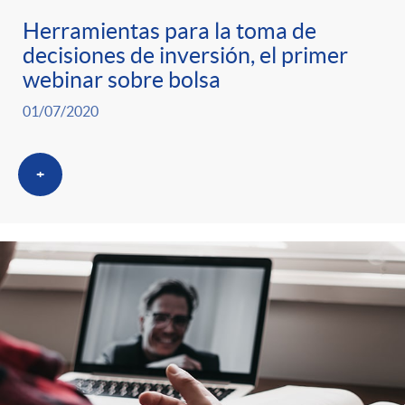
Herramientas para la toma de
decisiones de inversión, el primer
webinar sobre bolsa
01/07/2020
+