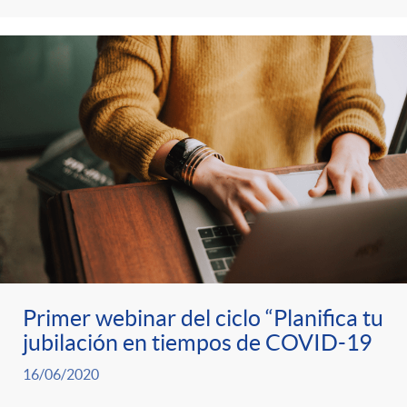
Primer webinar del ciclo “Planifica tu
jubilación en tiempos de COVID-19
16/06/2020