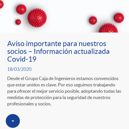
Aviso importante para nuestros
socios – Información actualizada
Covid-19
18/03/2020
Desde el Grupo Caja de Ingenieros estamos convencidos
que estar unidos es clave. Por eso seguimos trabajando
para ofrecer el mejor servicio posible, adoptando todas las
medidas de protección para la seguridad de nuestros
profesionales y socios.
+