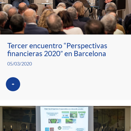
Tercer encuentro “Perspectivas
financieras 2020” en Barcelona
05/03/2020
+