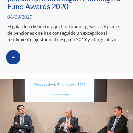
Fund Awards 2020
06/03/2020
El galardón distingue aquellos fondos, gestoras y planes
de pensiones que han conseguido un excepcional
rendimiento ajustado al riesgo en 2019 y a largo plazo
+