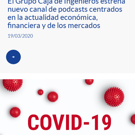
El Grupo Caja de Ingenieros estrena
nuevo canal de podcasts centrados
en la actualidad económica,
financiera y de los mercados
19/03/2020
+