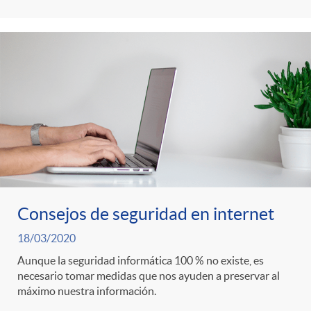
Consejos de seguridad en internet
18/03/2020
Aunque la seguridad informática 100 % no existe, es
necesario tomar medidas que nos ayuden a preservar al
máximo nuestra información.