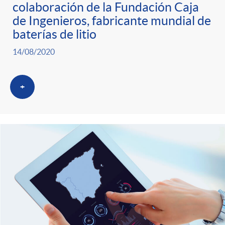
colaboración de la Fundación Caja
de Ingenieros, fabricante mundial de
baterías de litio
14/08/2020
+