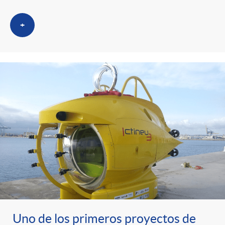
+
Uno de los primeros proyectos de