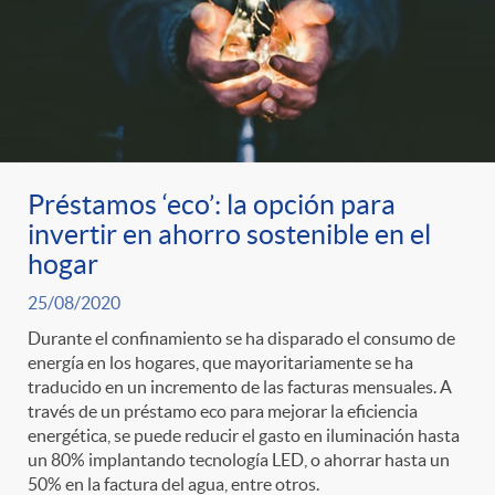
Préstamos ‘eco’: la opción para
invertir en ahorro sostenible en el
hogar
25/08/2020
Durante el confinamiento se ha disparado el consumo de
energía en los hogares, que mayoritariamente se ha
traducido en un incremento de las facturas mensuales. A
través de un préstamo eco para mejorar la eficiencia
energética, se puede reducir el gasto en iluminación hasta
un 80% implantando tecnología LED, o ahorrar hasta un
50% en la factura del agua, entre otros.