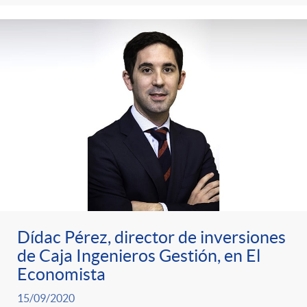
Dídac Pérez, director de inversiones
de Caja Ingenieros Gestión, en El
Economista
15/09/2020