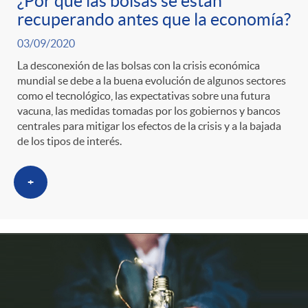
¿Por qué las bolsas se están
recuperando antes que la economía?
03/09/2020
La desconexión de las bolsas con la crisis económica
mundial se debe a la buena evolución de algunos sectores
como el tecnológico, las expectativas sobre una futura
vacuna, las medidas tomadas por los gobiernos y bancos
centrales para mitigar los efectos de la crisis y a la bajada
de los tipos de interés.
+