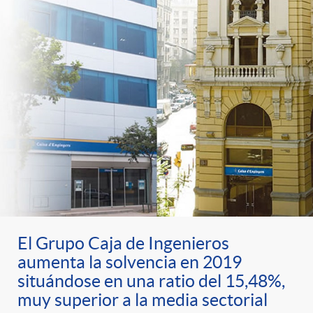
El Grupo Caja de Ingenieros
aumenta la solvencia en 2019
situándose en una ratio del 15,48%,
muy superior a la media sectorial