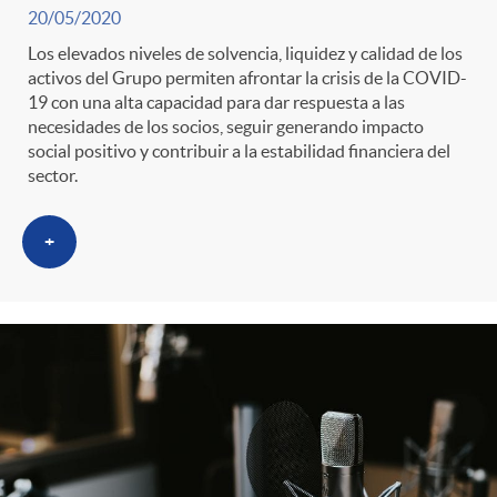
20/05/2020
Los elevados niveles de solvencia, liquidez y calidad de los
activos del Grupo permiten afrontar la crisis de la COVID-
19 con una alta capacidad para dar respuesta a las
necesidades de los socios, seguir generando impacto
social positivo y contribuir a la estabilidad financiera del
sector.
+