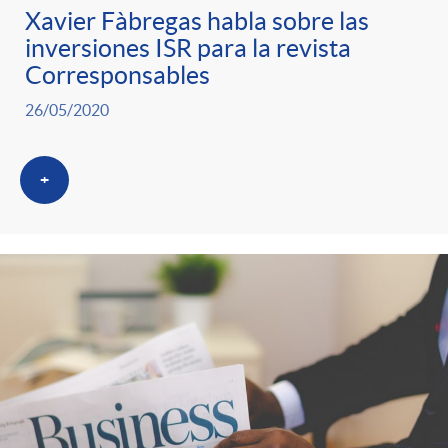
Xavier Fàbregas habla sobre las
inversiones ISR para la revista
Corresponsables
26/05/2020
+