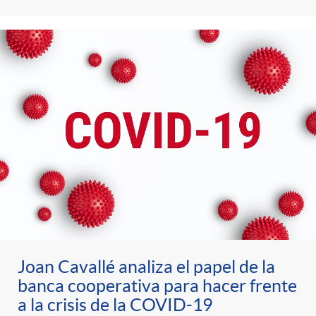
Joan Cavallé analiza el papel de la
banca cooperativa para hacer frente
a la crisis de la COVID-19