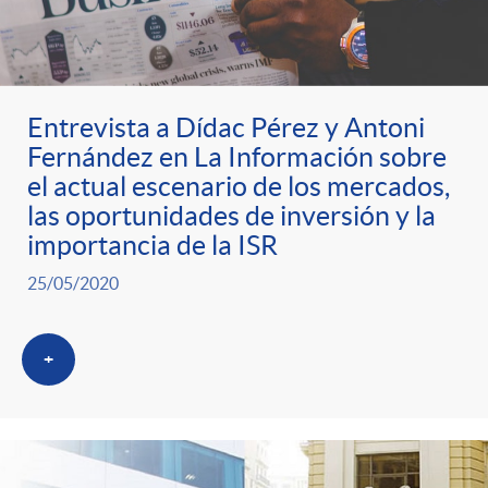
Entrevista a Dídac Pérez y Antoni
Fernández en La Información sobre
el actual escenario de los mercados,
las oportunidades de inversión y la
importancia de la ISR
25/05/2020
+