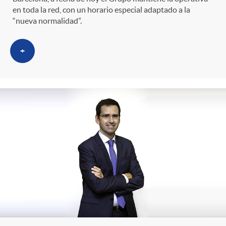
en toda la red, con un horario especial adaptado a la
“nueva normalidad”.
+