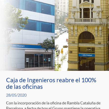
Caja de Ingenieros reabre el 100%
de las oficinas
28/05/2020
Con la incorporación de la oficina de Rambla Cataluña de
Barcelona, a fecha de hoy el Grupo mantiene la operativa