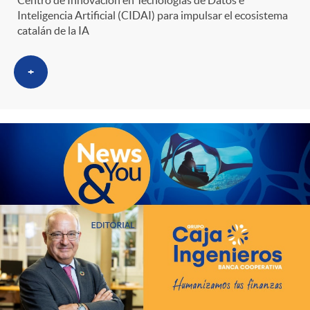
Centro de Innovación en Tecnologías de Datos e
Inteligencia Artificial (CIDAI) para impulsar el ecosistema
catalán de la IA
+