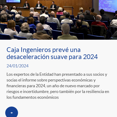
Caja Ingenieros prevé una
desaceleración suave para 2024
24/01/2024
Los expertos de la Entidad han presentado a sus socios y
socias el informe sobre perspectivas económicas y
financieras para 2024, un año de nuevo marcado por
riesgos e incertidumbre, pero también por la resiliencia en
los fundamentos económicos
+