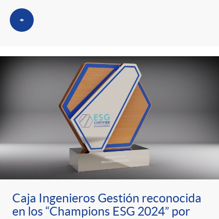
+
Caja Ingenieros Gestión reconocida
en los “Champions ESG 2024” por