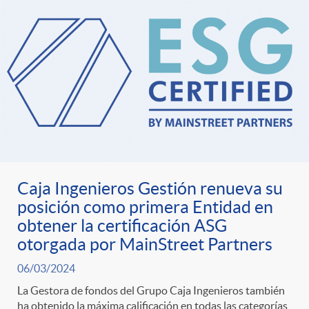
Caja Ingenieros Gestión renueva su
posición como primera Entidad en
obtener la certificación ASG
otorgada por MainStreet Partners
06/03/2024
La Gestora de fondos del Grupo Caja Ingenieros también
ha obtenido la máxima calificación en todas las categorías