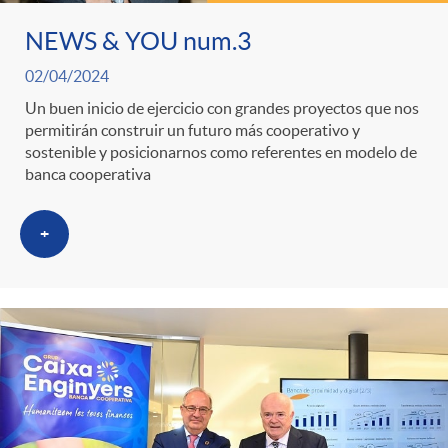
NEWS & YOU num.3
02/04/2024
Un buen inicio de ejercicio con grandes proyectos que nos
permitirán construir un futuro más cooperativo y
sostenible y posicionarnos como referentes en modelo de
banca cooperativa
+