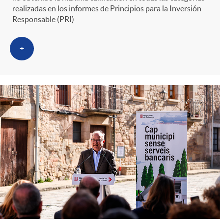
realizadas en los informes de Principios para la Inversión
Responsable (PRI)
+