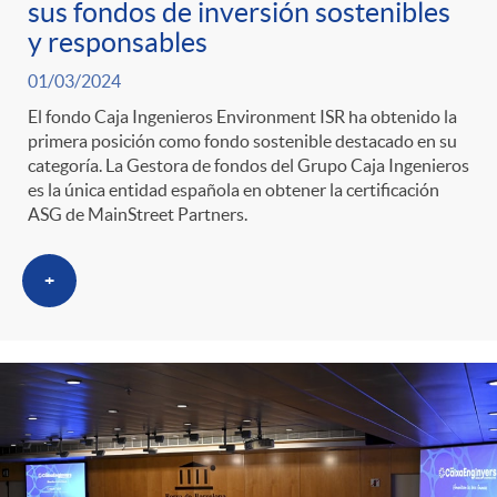
sus fondos de inversión sostenibles
y responsables
01/03/2024
El fondo Caja Ingenieros Environment ISR ha obtenido la
primera posición como fondo sostenible destacado en su
categoría. La Gestora de fondos del Grupo Caja Ingenieros
es la única entidad española en obtener la certificación
ASG de MainStreet Partners.
+