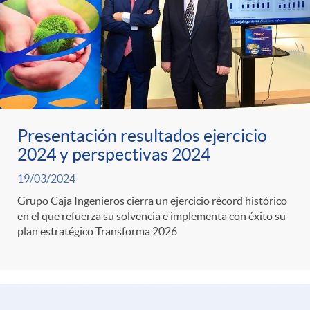
Presentación resultados ejercicio
2024 y perspectivas 2024
19/03/2024
Grupo Caja Ingenieros cierra un ejercicio récord histórico
en el que refuerza su solvencia e implementa con éxito su
plan estratégico Transforma 2026