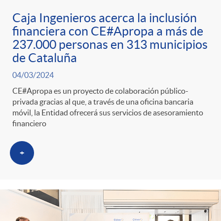
Caja Ingenieros acerca la inclusión
financiera con CE#Apropa a más de
237.000 personas en 313 municipios
de Cataluña
04/03/2024
CE#Apropa es un proyecto de colaboración público-
privada gracias al que, a través de una oficina bancaria
móvil, la Entidad ofrecerá sus servicios de asesoramiento
financiero
+