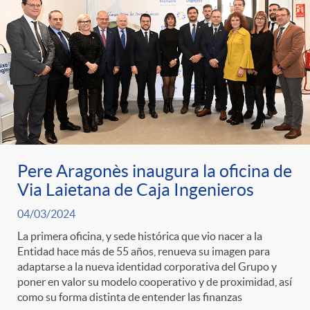
Pere Aragonès inaugura la oficina de
Via Laietana de Caja Ingenieros
04/03/2024
La primera oficina, y sede histórica que vio nacer a la
Entidad hace más de 55 años, renueva su imagen para
adaptarse a la nueva identidad corporativa del Grupo y
poner en valor su modelo cooperativo y de proximidad, así
como su forma distinta de entender las finanzas