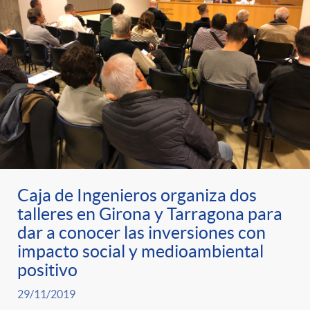
Caja de Ingenieros organiza dos
talleres en Girona y Tarragona para
dar a conocer las inversiones con
impacto social y medioambiental
positivo
29/11/2019