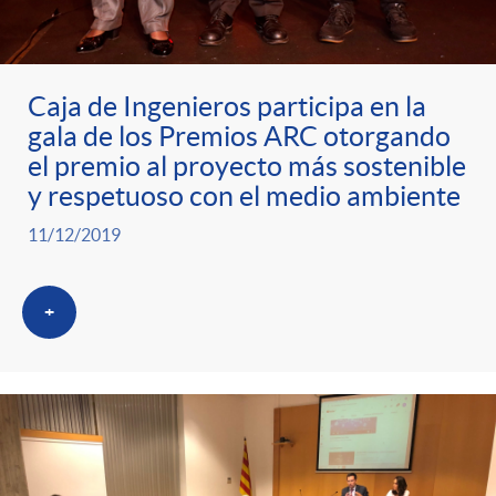
Caja de Ingenieros participa en la
gala de los Premios ARC otorgando
el premio al proyecto más sostenible
y respetuoso con el medio ambiente
11/12/2019
+