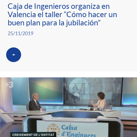
Caja de Ingenieros organiza en
Valencia el taller “Cómo hacer un
buen plan para la jubilación”
25/11/2019
+