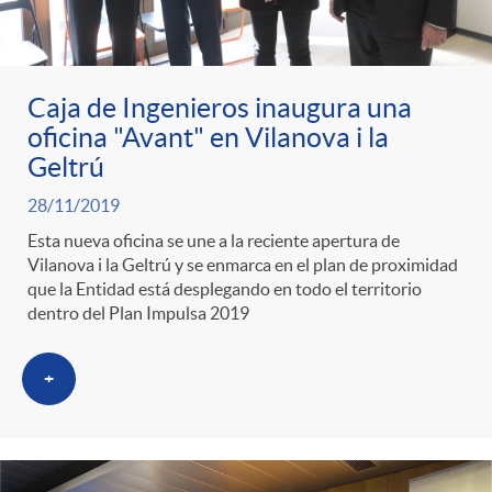
Caja de Ingenieros inaugura una
oficina "Avant" en Vilanova i la
Geltrú
28/11/2019
Esta nueva oficina se une a la reciente apertura de
Vilanova i la Geltrú y se enmarca en el plan de proximidad
que la Entidad está desplegando en todo el territorio
dentro del Plan Impulsa 2019
+