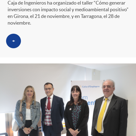
Caja de Ingenieros ha organizado el taller “Cómo generar
inversiones con impacto social y medioambiental positivo”
en Girona, el 21 de noviembre, y en Tarragona, el 28 de
noviembre.
+