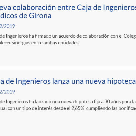
va colaboración entre Caja de Ingenieros
dicos de Girona
2/2019
de Ingenieros ha firmado un acuerdo de colaboración con el Cole
lecer sinergias entre ambas entidades.
a de Ingenieros lanza una nueva hipoteca 
2/2019
de Ingenieros ha lanzado una nueva hipoteca fija a 30 años para la
ual con un tipo de interés desde el 2,65%, cumpliendo las bonific