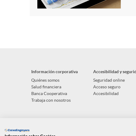
Información corporativa
Accesibilidad y seguri
Quiénes somos
Seguridad online
Salud financiera
Acceso seguro
Banca Cooperativa
Accesibilidad
Trabaja con nosotros