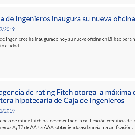
a de Ingenieros inaugura su nueva oficina
2/2019
de Ingenieros ha inaugurado hoy su nueva oficina en Bilbao para m
ta ciudad.
agencia de rating Fitch otorga la máxima ca
tera hipotecaria de Caja de Ingenieros
1/2019
encia de rating Fitch ha incrementado la calificación crediticia de l
ieros AyT2 de AA+ a AAA, obteniendo así la máxima calificación.