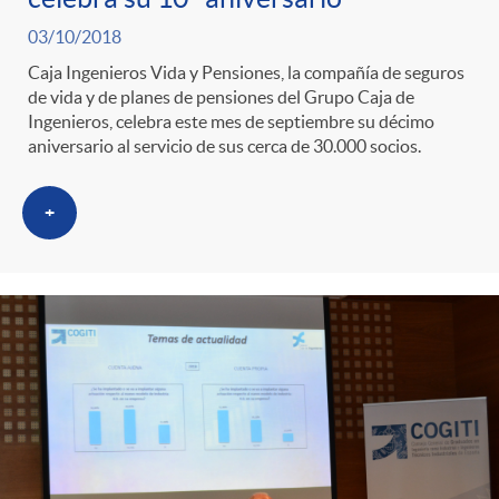
03/10/2018
Caja Ingenieros Vida y Pensiones, la compañía de seguros
de vida y de planes de pensiones del Grupo Caja de
Ingenieros, celebra este mes de septiembre su décimo
aniversario al servicio de sus cerca de 30.000 socios.
+