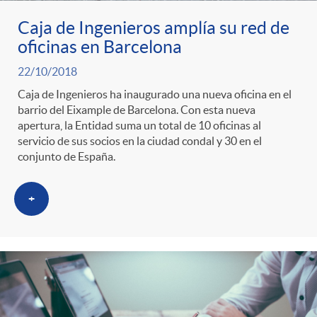
Caja de Ingenieros amplía su red de
oficinas en Barcelona
22/10/2018
Caja de Ingenieros ha inaugurado una nueva oficina en el
barrio del Eixample de Barcelona. Con esta nueva
apertura, la Entidad suma un total de 10 oficinas al
servicio de sus socios en la ciudad condal y 30 en el
conjunto de España.
+