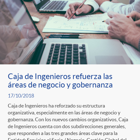
Caja de Ingenieros refuerza las
áreas de negocio y gobernanza
17/10/2018
Caja de Ingenieros ha reforzado su estructura
organizativa, especialmente en las áreas de negocio y
gobernanza. Con los nuevos cambios organizativos, Caja
de Ingenieros cuenta con dos subdirecciones generales,
que responden a las tres grandes áreas clave para la