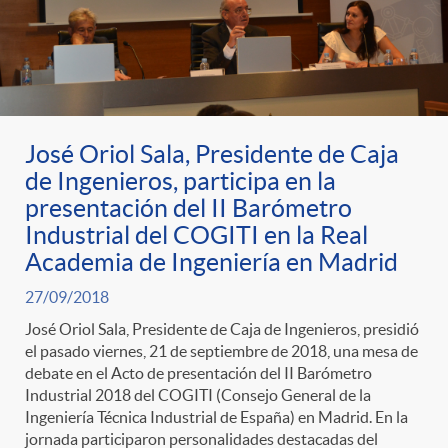
José Oriol Sala, Presidente de Caja
de Ingenieros, participa en la
presentación del II Barómetro
Industrial del COGITI en la Real
Academia de Ingeniería en Madrid
27/09/2018
José Oriol Sala, Presidente de Caja de Ingenieros, presidió
el pasado viernes, 21 de septiembre de 2018, una mesa de
debate en el Acto de presentación del II Barómetro
Industrial 2018 del COGITI (Consejo General de la
Ingeniería Técnica Industrial de España) en Madrid. En la
jornada participaron personalidades destacadas del