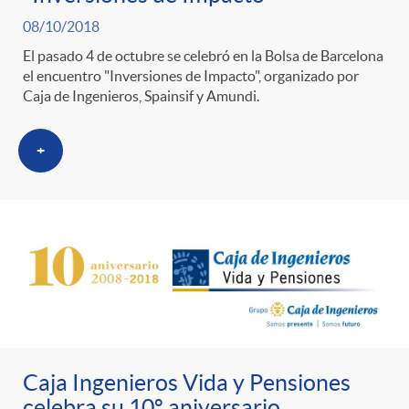
08/10/2018
El pasado 4 de octubre se celebró en la Bolsa de Barcelona
el encuentro "Inversiones de Impacto", organizado por
Caja de Ingenieros, Spainsif y Amundi.
+
Caja Ingenieros Vida y Pensiones
celebra su 10º aniversario