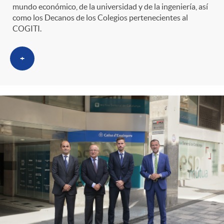
mundo económico, de la universidad y de la ingeniería, así
como los Decanos de los Colegios pertenecientes al
COGITI.
+