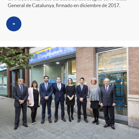
General de Catalunya, firmado en diciembre de 2017.
+