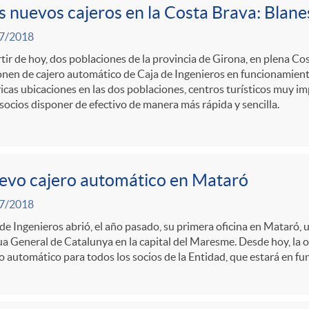
 nuevos cajeros en la Costa Brava: Blane
7/2018
tir de hoy, dos poblaciones de la provincia de Girona, en plena Co
nen de cajero automático de Caja de Ingenieros en funcionamiento 
icas ubicaciones en las dos poblaciones, centros turísticos muy im
 socios disponer de efectivo de manera más rápida y sencilla.
evo cajero automático en Mataró
7/2018
de Ingenieros abrió, el año pasado, su primera oficina en Mataró, 
 General de Catalunya en la capital del Maresme. Desde hoy, la o
o automático para todos los socios de la Entidad, que estará en fu