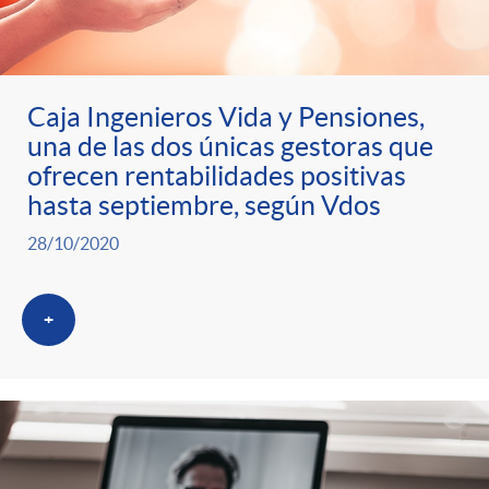
Caja Ingenieros Vida y Pensiones,
una de las dos únicas gestoras que
ofrecen rentabilidades positivas
hasta septiembre, según Vdos
28/10/2020
+