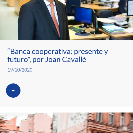
“Banca cooperativa: presente y
futuro”, por Joan Cavallé
19/10/2020
+