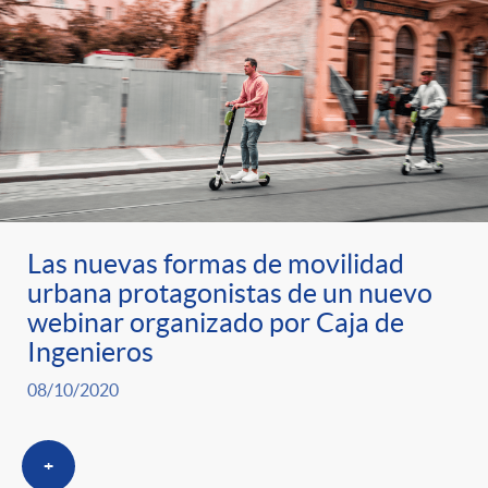
Las nuevas formas de movilidad
urbana protagonistas de un nuevo
webinar organizado por Caja de
Ingenieros
08/10/2020
+