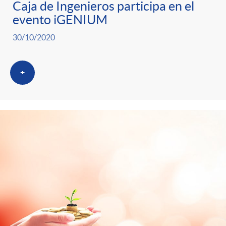
Caja de Ingenieros participa en el
evento iGENIUM
30/10/2020
+