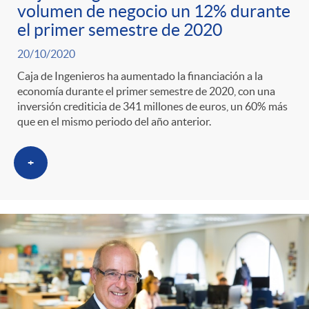
volumen de negocio un 12% durante
el primer semestre de 2020
20/10/2020
Caja de Ingenieros ha aumentado la financiación a la
economía durante el primer semestre de 2020, con una
inversión crediticia de 341 millones de euros, un 60% más
que en el mismo periodo del año anterior.
+