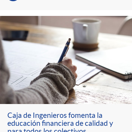
Caja de Ingenieros fomenta la
educación financiera de calidad y
para todos los colectivos