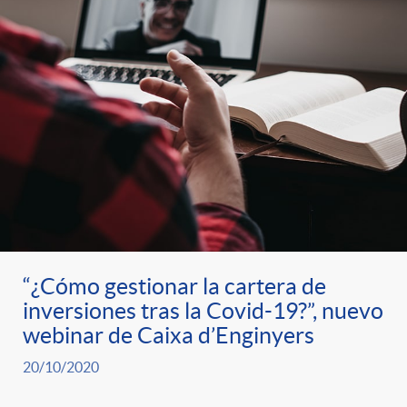
“¿Cómo gestionar la cartera de
inversiones tras la Covid-19?”, nuevo
webinar de Caixa d’Enginyers
20/10/2020