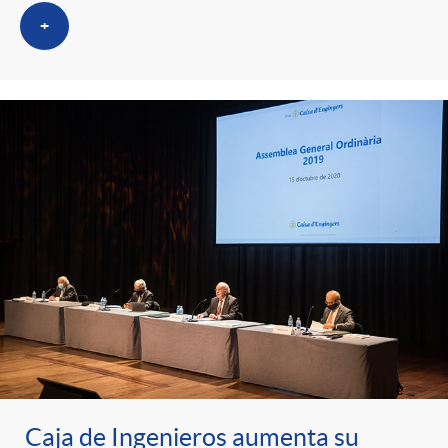
+
Caja de Ingenieros aumenta su