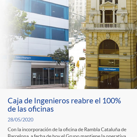
Caja de Ingenieros reabre el 100%
de las oficinas
28/05/2020
Con la incorporación de la oficina de Rambla Cataluña de
Barcelona, a fecha de hoy el Grupo mantiene la operativa