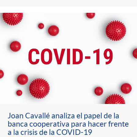
Joan Cavallé analiza el papel de la
banca cooperativa para hacer frente
a la crisis de la COVID-19