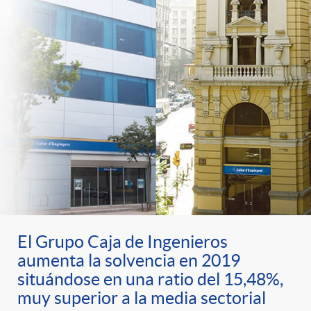
El Grupo Caja de Ingenieros
aumenta la solvencia en 2019
situándose en una ratio del 15,48%,
muy superior a la media sectorial