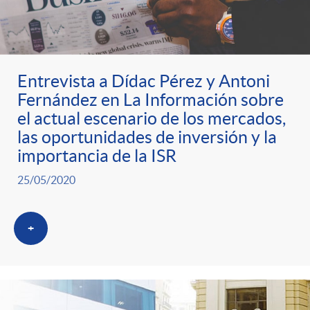
Entrevista a Dídac Pérez y Antoni
Fernández en La Información sobre
el actual escenario de los mercados,
las oportunidades de inversión y la
importancia de la ISR
25/05/2020
+