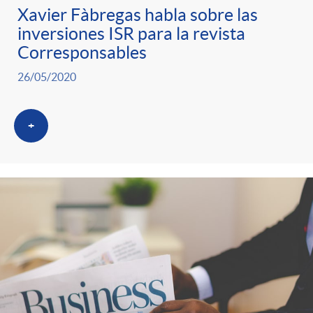
Xavier Fàbregas habla sobre las
inversiones ISR para la revista
Corresponsables
26/05/2020
+