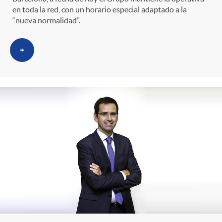
en toda la red, con un horario especial adaptado a la
“nueva normalidad”.
+