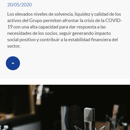
20/05/2020
Los elevados niveles de solvencia, liquidez y calidad de los
activos del Grupo permiten afrontar la crisis de la COVID-
19 con una alta capacidad para dar respuesta a las
necesidades de los socios, seguir generando impacto
social positivo y contribuir a la estabilidad financiera del
sector.
+