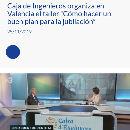
Caja de Ingenieros organiza en
Valencia el taller “Cómo hacer un
buen plan para la jubilación”
25/11/2019
+