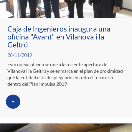
Caja de Ingenieros inaugura una
oficina "Avant" en Vilanova i la
Geltrú
28/11/2019
Esta nueva oficina se une a la reciente apertura de
Vilanova i la Geltrú y se enmarca en el plan de proximidad
que la Entidad está desplegando en todo el territorio
dentro del Plan Impulsa 2019
+