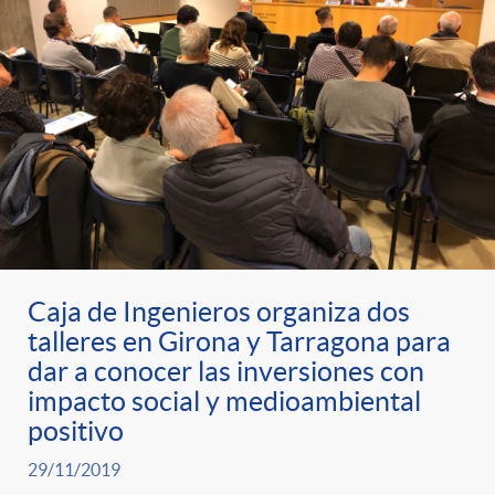
Caja de Ingenieros organiza dos
talleres en Girona y Tarragona para
dar a conocer las inversiones con
impacto social y medioambiental
positivo
29/11/2019