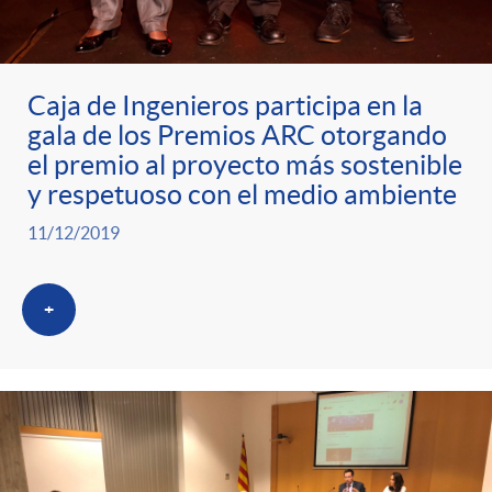
Caja de Ingenieros participa en la
gala de los Premios ARC otorgando
el premio al proyecto más sostenible
y respetuoso con el medio ambiente
11/12/2019
+