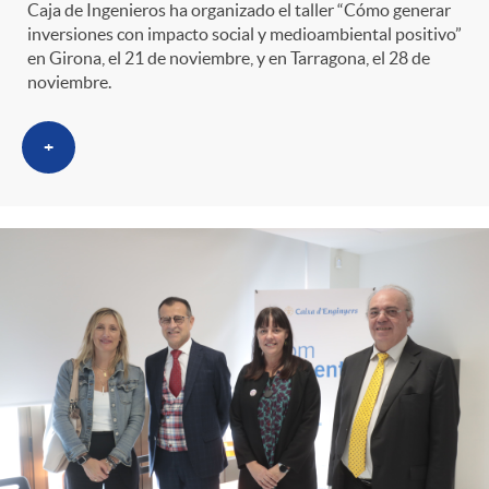
Caja de Ingenieros ha organizado el taller “Cómo generar
inversiones con impacto social y medioambiental positivo”
en Girona, el 21 de noviembre, y en Tarragona, el 28 de
noviembre.
+