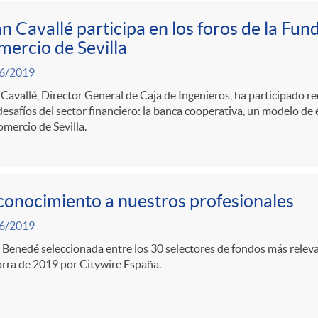
n Cavallé participa en los foros de la Fu
ercio de Sevilla
6/2019
Cavallé, Director General de Caja de Ingenieros, ha participado r
desafíos del sector financiero: la banca cooperativa, un modelo de 
mercio de Sevilla.
onocimiento a nuestros profesionales
6/2019
 Benedé seleccionada entre los 30 selectores de fondos más relevan
rra de 2019 por Citywire España.