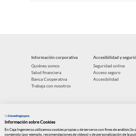
Información corporativa
Accesibilidad y seguri
Quiénes somos
Seguridad online
Salud financiera
Acceso seguro
Banca Cooperativa
Accesibilidad
Trabaja con nosotros
Información sobre Cookies
En Caja Ingenieros utilizamos cookies propias y de terceros con fines de análisis (lo
contenido (por ejemplo, recomendaciones de vídeos) y de personalización de la publi