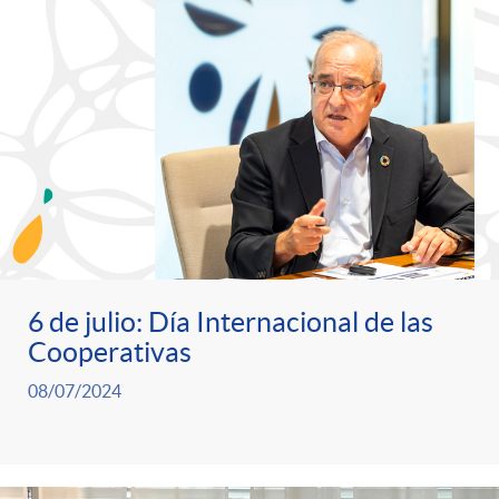
6 de julio: Día Internacional de las
Cooperativas
08/07/2024