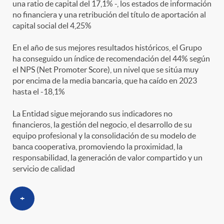
una ratio de capital del 17,1% -, los estados de información
no financiera y una retribución del título de aportación al
capital social del 4,25%
En el año de sus mejores resultados históricos, el Grupo
ha conseguido un índice de recomendación del 44% según
el NPS (Net Promoter Score), un nivel que se sitúa muy
por encima de la media bancaria, que ha caído en 2023
hasta el -18,1%
La Entidad sigue mejorando sus indicadores no
financieros, la gestión del negocio, el desarrollo de su
equipo profesional y la consolidación de su modelo de
banca cooperativa, promoviendo la proximidad, la
responsabilidad, la generación de valor compartido y un
servicio de calidad
+