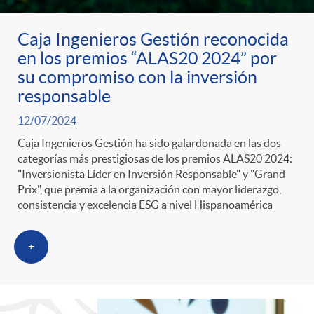
Caja Ingenieros Gestión reconocida
en los premios “ALAS20 2024” por
su compromiso con la inversión
responsable
12/07/2024
Caja Ingenieros Gestión ha sido galardonada en las dos
categorías más prestigiosas de los premios ALAS20 2024:
"Inversionista Líder en Inversión Responsable" y "Grand
Prix", que premia a la organización con mayor liderazgo,
consistencia y excelencia ESG a nivel Hispanoamérica
+