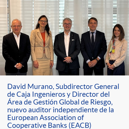
David Murano, Subdirector General
de Caja Ingenieros y Director del
Área de Gestión Global de Riesgo,
nuevo auditor independiente de la
European Association of
Cooperative Banks (EACB)