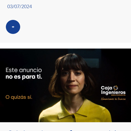
03/07/2024
+