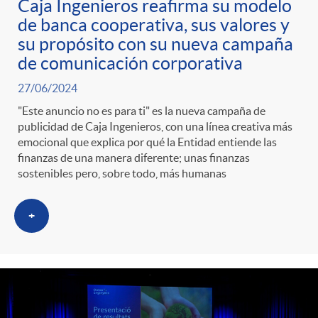
Caja Ingenieros reafirma su modelo
de banca cooperativa, sus valores y
su propósito con su nueva campaña
de comunicación corporativa
27/06/2024
"Este anuncio no es para ti" es la nueva campaña de
publicidad de Caja Ingenieros, con una línea creativa más
emocional que explica por qué la Entidad entiende las
finanzas de una manera diferente; unas finanzas
sostenibles pero, sobre todo, más humanas
+