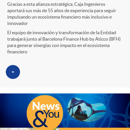
Gracias a esta alianza estratégica, Caja Ingenieros
aportará sus más de 55 años de experiencia para seguir
impulsando un ecosistema financiero más inclusivo e
innovador
El equipo de innovación y transformación de la Entidad
trabajará junto al Barcelona Finance Hub by Aticco (BFH)
para generar sinergias con impacto en el ecosistema
financiero
+