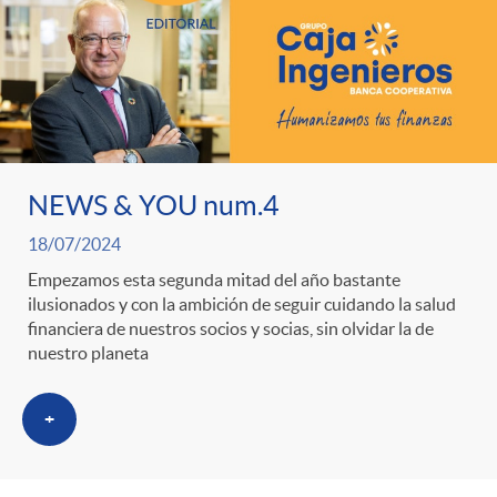
NEWS & YOU num.4
18/07/2024
Empezamos esta segunda mitad del año bastante
ilusionados y con la ambición de seguir cuidando la salud
financiera de nuestros socios y socias, sin olvidar la de
nuestro planeta
+