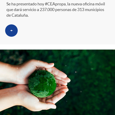
Se ha presentado hoy #CEApropa, la nueva oficina móvil
que dará servicio a 237.000 personas de 313 municipios
de Cataluña.
+